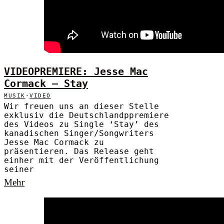
VIDEOPREMIERE: Jesse Mac
Cormack – Stay
MUSIK
·
VIDEO
Wir freuen uns an dieser Stelle
exklusiv die Deutschlandppremiere
des Videos zu Single ‘Stay’ des
kanadischen Singer/Songwriters
Jesse Mac Cormack zu
präsentieren. Das Release geht
einher mit der Veröffentlichung
seiner
Mehr