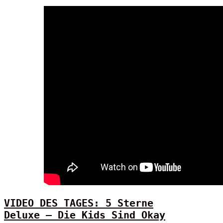
VIDEO DES TAGES: 5 Sterne
Deluxe – Die Kids Sind Okay