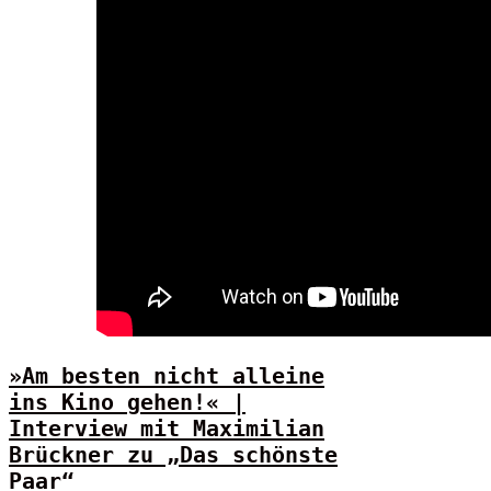
»Am besten nicht alleine
ins Kino gehen!« |
Interview mit Maximilian
Brückner zu „Das schönste
Paar“