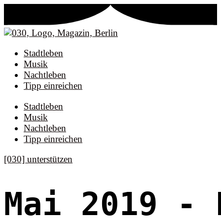
Stadtleben
Musik
Nachtleben
Tipp einreichen
Stadtleben
Musik
Nachtleben
Tipp einreichen
[030] unterstützen
Mai 2019
- 