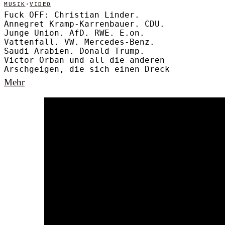
MUSIK
·
VIDEO
Fuck OFF: Christian Linder.
Annegret Kramp-Karrenbauer. CDU.
Junge Union. AfD. RWE. E.on.
Vattenfall. VW. Mercedes-Benz.
Saudi Arabien. Donald Trump.
Victor Orban und all die anderen
Arschgeigen, die sich einen Dreck
Mehr