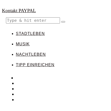
Kontakt
PAYPAL
STADTLEBEN
MUSIK
NACHTLEBEN
TIPP EINREICHEN