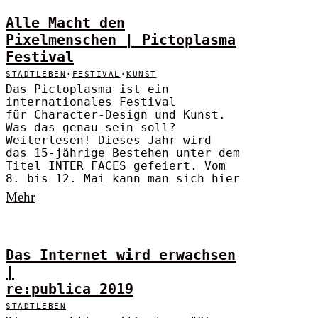
Alle Macht den
Pixelmenschen | Pictoplasma
Festival
STADTLEBEN
·
FESTIVAL
·
KUNST
Das Pictoplasma ist ein
internationales Festival
für Character-Design und Kunst.
Was das genau sein soll?
Weiterlesen! Dieses Jahr wird
das 15-jährige Bestehen unter dem
Titel INTER_FACES gefeiert. Vom
8. bis 12. Mai kann man sich hier
Mehr
Das Internet wird erwachsen
|
re:publica 2019
STADTLEBEN