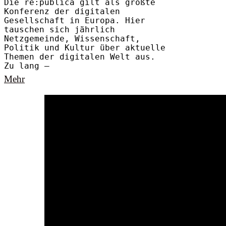
Die re:publica gilt als größte
Konferenz der digitalen
Gesellschaft in Europa. Hier
tauschen sich jährlich
Netzgemeinde, Wissenschaft,
Politik und Kultur über aktuelle
Themen der digitalen Welt aus.
Zu lang –
Mehr