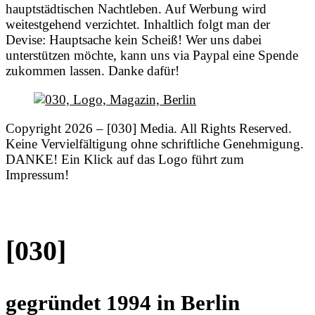
hauptstädtischen Nachtleben. Auf Werbung wird
weitestgehend verzichtet. Inhaltlich folgt man der
Devise: Hauptsache kein Scheiß! Wer uns dabei
unterstützen möchte, kann uns via Paypal eine Spende
zukommen lassen. Danke dafür!
Copyright 2026 – [030] Media. All Rights Reserved.
Keine Vervielfältigung ohne schriftliche Genehmigung.
DANKE! Ein Klick auf das Logo führt zum
Impressum!
[030]
gegründet 1994 in Berlin