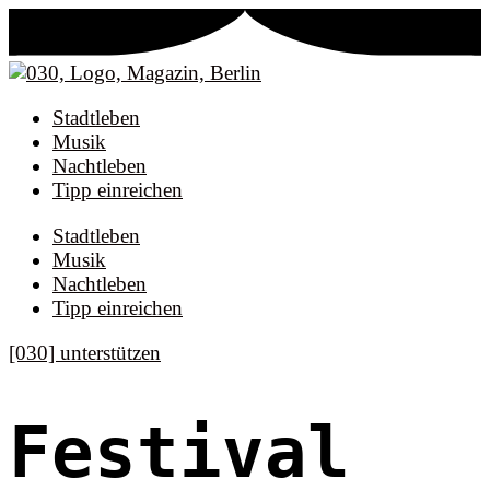
Stadtleben
Musik
Nachtleben
Tipp einreichen
Stadtleben
Musik
Nachtleben
Tipp einreichen
[030] unterstützen
Festival