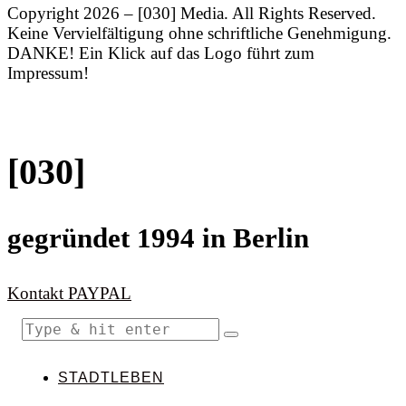
Copyright 2026 – [030] Media. All Rights Reserved.
Keine Vervielfältigung ohne schriftliche Genehmigung.
DANKE! Ein Klick auf das Logo führt zum
Impressum!
[030]
gegründet 1994 in Berlin
Kontakt
PAYPAL
STADTLEBEN