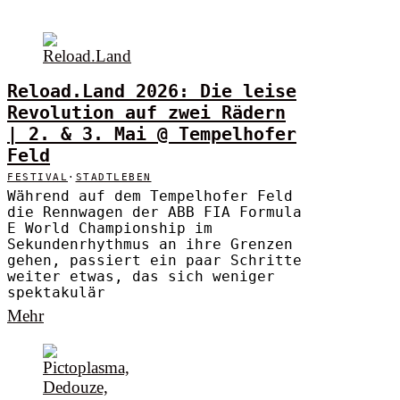
Reload.Land 2026: Die leise
Revolution auf zwei Rädern
| 2. & 3. Mai @ Tempelhofer
Feld
FESTIVAL
·
STADTLEBEN
Während auf dem Tempelhofer Feld
die Rennwagen der ABB FIA Formula
E World Championship im
Sekundenrhythmus an ihre Grenzen
gehen, passiert ein paar Schritte
weiter etwas, das sich weniger
spektakulär
Mehr