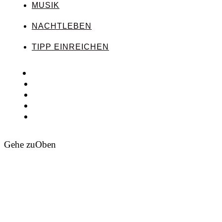
MUSIK
NACHTLEBEN
TIPP EINREICHEN
Gehe zu
Oben