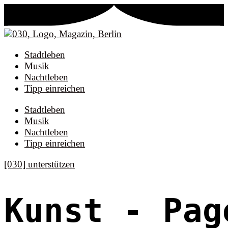
Stadtleben
Musik
Nachtleben
Tipp einreichen
Stadtleben
Musik
Nachtleben
Tipp einreichen
[030] unterstützen
Kunst
- Pag