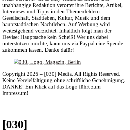
unabhängige Redaktion verortet ihre Berichte, Artikel,
Interviews und Tipps in den Themenfeldern
Gesellschaft, Stadtleben, Kultur, Musik und dem
hauptstädtischen Nachtleben. Auf Werbung wird
weitestgehend verzichtet. Inhaltlich folgt man der
Devise: Hauptsache kein Scheiß! Wer uns dabei
unterstützen möchte, kann uns via Paypal eine Spende
zukommen lassen. Danke dafür!
Copyright 2026 – [030] Media. All Rights Reserved.
Keine Vervielfältigung ohne schriftliche Genehmigung.
DANKE! Ein Klick auf das Logo führt zum
Impressum!
[030]