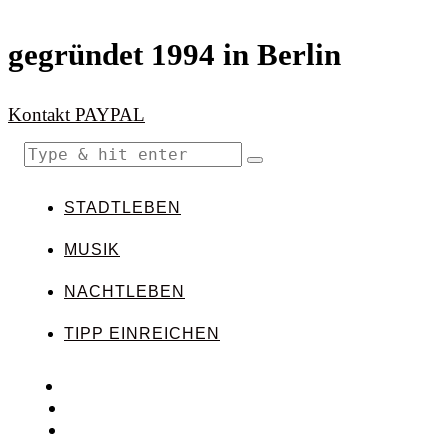
gegründet 1994 in Berlin
Kontakt
PAYPAL
STADTLEBEN
MUSIK
NACHTLEBEN
TIPP EINREICHEN