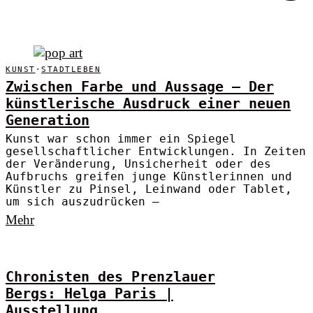
KUNST
·
STADTLEBEN
Zwischen Farbe und Aussage – Der
künstlerische Ausdruck einer neuen
Generation
Kunst war schon immer ein Spiegel
gesellschaftlicher Entwicklungen. In Zeiten
der Veränderung, Unsicherheit oder des
Aufbruchs greifen junge Künstlerinnen und
Künstler zu Pinsel, Leinwand oder Tablet,
um sich auszudrücken –
Mehr
Chronisten des Prenzlauer
Bergs: Helga Paris |
Ausstellung