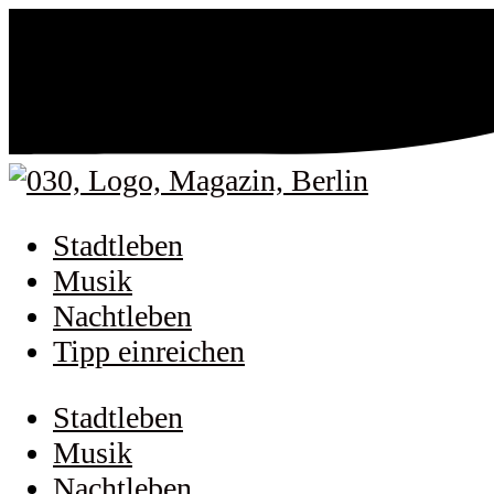
Stadtleben
Musik
Nachtleben
Tipp einreichen
Stadtleben
Musik
Nachtleben