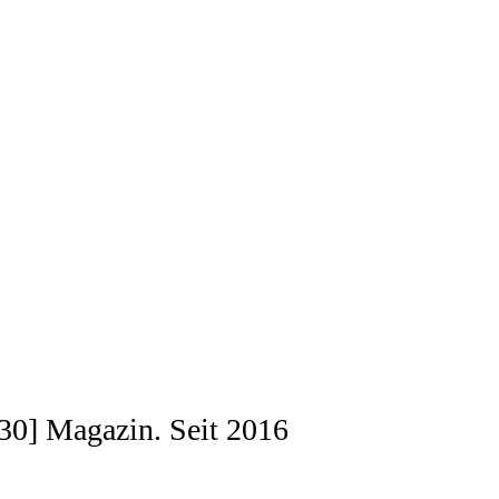
[030] Magazin. Seit 2016