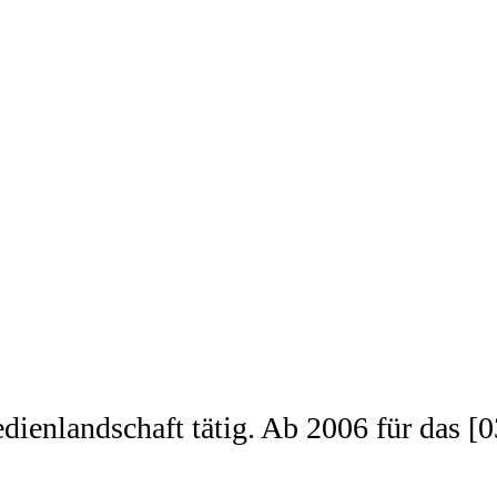
edienlandschaft tätig. Ab 2006 für das 