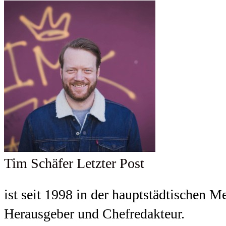
Tim Schäfer
Letzter Post
ist seit 1998 in der hauptstädtischen M
Herausgeber und Chefredakteur.