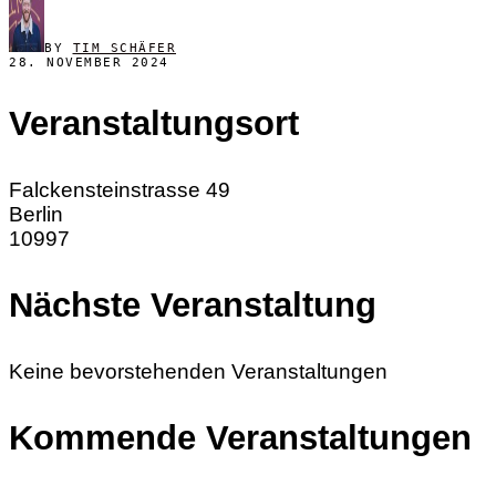
BY
TIM SCHÄFER
28. NOVEMBER 2024
Veranstaltungsort
Falckensteinstrasse 49
Berlin
10997
Nächste Veranstaltung
Keine bevorstehenden Veranstaltungen
Kommende Veranstaltungen