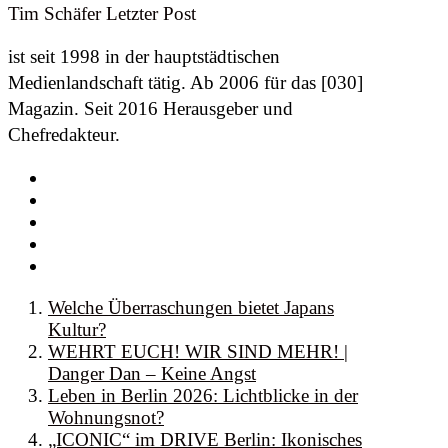
Tim Schäfer
Letzter Post
ist seit 1998 in der hauptstädtischen
Medienlandschaft tätig. Ab 2006 für das [030]
Magazin. Seit 2016 Herausgeber und
Chefredakteur.
Welche Überraschungen bietet Japans
Kultur?
WEHRT EUCH! WIR SIND MEHR! |
Danger Dan – Keine Angst
Leben in Berlin 2026: Lichtblicke in der
Wohnungsnot?
„ICONIC“ im DRIVE Berlin: Ikonisches