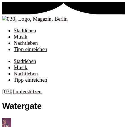
Stadtleben
Musik
Nachtleben
Tipp einreichen
Stadtleben
Musik
Nachtleben
Tipp einreichen
[030] unterstützen
Watergate