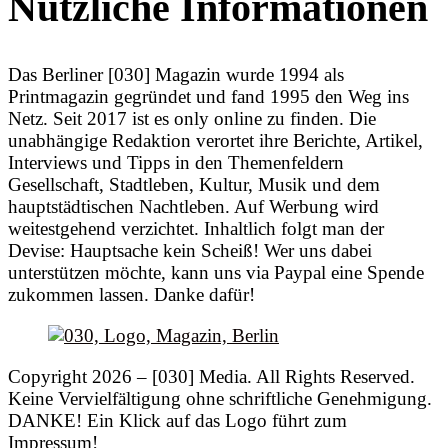
Nützliche Informationen
Das Berliner [030] Magazin wurde 1994 als
Printmagazin gegründet und fand 1995 den Weg ins
Netz. Seit 2017 ist es only online zu finden. Die
unabhängige Redaktion verortet ihre Berichte, Artikel,
Interviews und Tipps in den Themenfeldern
Gesellschaft, Stadtleben, Kultur, Musik und dem
hauptstädtischen Nachtleben. Auf Werbung wird
weitestgehend verzichtet. Inhaltlich folgt man der
Devise: Hauptsache kein Scheiß! Wer uns dabei
unterstützen möchte, kann uns via Paypal eine Spende
zukommen lassen. Danke dafür!
Copyright 2026 – [030] Media. All Rights Reserved.
Keine Vervielfältigung ohne schriftliche Genehmigung.
DANKE! Ein Klick auf das Logo führt zum
Impressum!