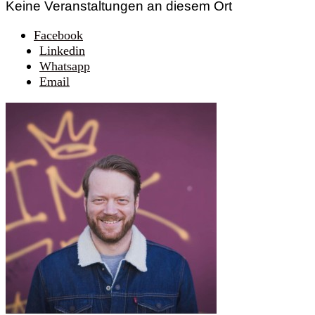
Keine Veranstaltungen an diesem Ort
Facebook
Linkedin
Whatsapp
Email