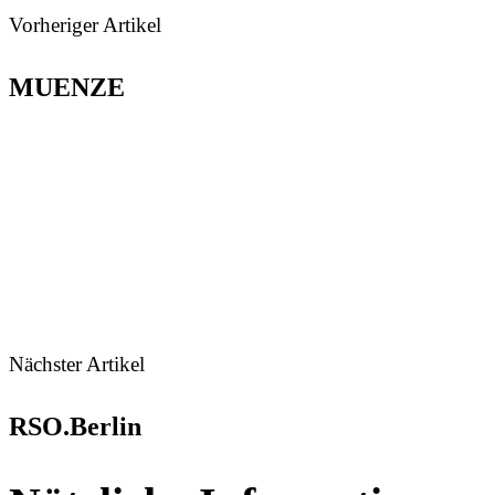
Vorheriger Artikel
MUENZE
Nächster Artikel
RSO.Berlin