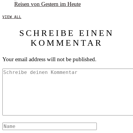
Reisen von Gestern im Heute
VIEW ALL
SCHREIBE EINEN
KOMMENTAR
Your email address will not be published.