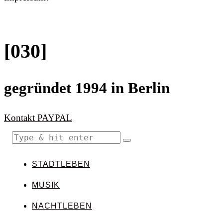
[030]
gegründet 1994 in Berlin
Kontakt
PAYPAL
STADTLEBEN
MUSIK
NACHTLEBEN