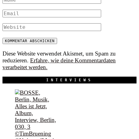
Diese Website verwendet Akismet, um Spam zu
reduzieren.
Erfahre, wie deine Kommentardaten
verarbeitet werden.
INTERVIEWS