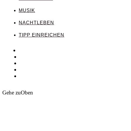
MUSIK
NACHTLEBEN
TIPP EINREICHEN
Gehe zu
Oben