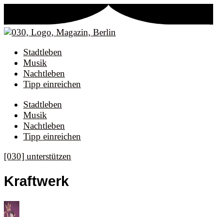
Stadtleben
Musik
Nachtleben
Tipp einreichen
Stadtleben
Musik
Nachtleben
Tipp einreichen
[030] unterstützen
Kraftwerk