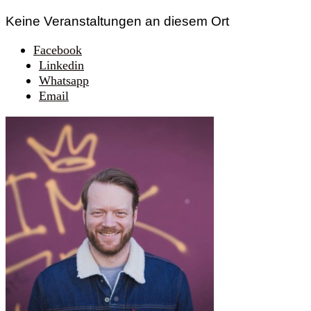
Keine Veranstaltungen an diesem Ort
Facebook
Linkedin
Whatsapp
Email