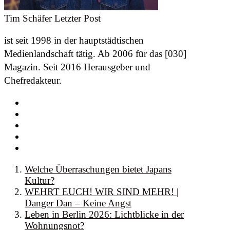
Tim Schäfer
Letzter Post
ist seit 1998 in der hauptstädtischen
Medienlandschaft tätig. Ab 2006 für das [030]
Magazin. Seit 2016 Herausgeber und
Chefredakteur.
Welche Überraschungen bietet Japans
Kultur?
WEHRT EUCH! WIR SIND MEHR! |
Danger Dan – Keine Angst
Leben in Berlin 2026: Lichtblicke in der
Wohnungsnot?