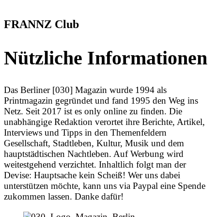
FRANNZ Club
Nützliche Informationen
Das Berliner [030] Magazin wurde 1994 als
Printmagazin gegründet und fand 1995 den Weg ins
Netz. Seit 2017 ist es only online zu finden. Die
unabhängige Redaktion verortet ihre Berichte, Artikel,
Interviews und Tipps in den Themenfeldern
Gesellschaft, Stadtleben, Kultur, Musik und dem
hauptstädtischen Nachtleben. Auf Werbung wird
weitestgehend verzichtet. Inhaltlich folgt man der
Devise: Hauptsache kein Scheiß! Wer uns dabei
unterstützen möchte, kann uns via Paypal eine Spende
zukommen lassen. Danke dafür!