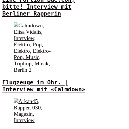
bitte! Interview mit
Berliner Rapperin
Flugzeuge im Ohr. |
Interview mit «Calmdown»