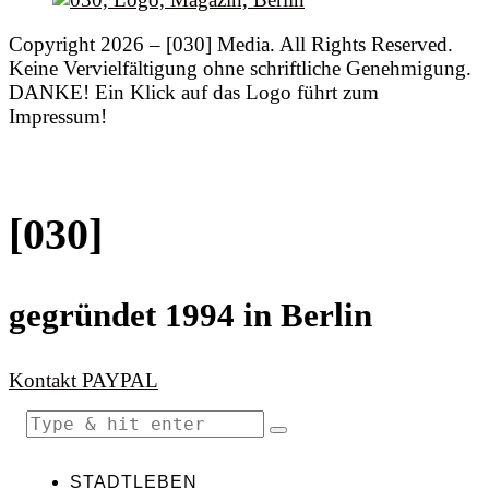
Copyright 2026 – [030] Media. All Rights Reserved.
Keine Vervielfältigung ohne schriftliche Genehmigung.
DANKE! Ein Klick auf das Logo führt zum
Impressum!
[030]
gegründet 1994 in Berlin
Kontakt
PAYPAL
STADTLEBEN