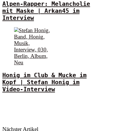
Alpen-Rapper: Melancholie
mit Maske | Arkan45 im
Interview
Honig im Club & Mucke im
Kopf | Stefan Honig im
Video-Interview
Nächster Artikel