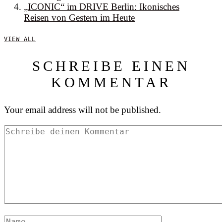
„ICONIC“ im DRIVE Berlin: Ikonisches
Reisen von Gestern im Heute
VIEW ALL
SCHREIBE EINEN
KOMMENTAR
Your email address will not be published.