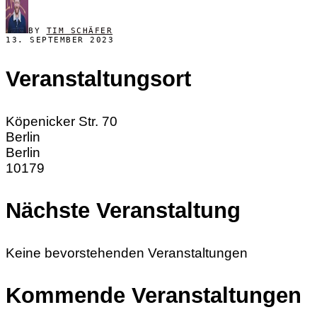
BY
TIM SCHÄFER
13. SEPTEMBER 2023
Veranstaltungsort
Köpenicker Str. 70
Berlin
Berlin
10179
Nächste Veranstaltung
Keine bevorstehenden Veranstaltungen
Kommende Veranstaltungen