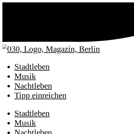
Stadtleben
Musik
Nachtleben
Tipp einreichen
Stadtleben
Musik
Nachtleben