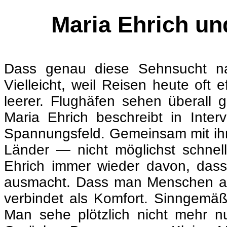
Maria Ehrich un
Dass genau diese Sehnsucht na
Vielleicht, weil Reisen heute oft 
leerer. Flughäfen sehen überall gl
Maria Ehrich beschreibt in Inte
Spannungsfeld. Gemeinsam mit ihr
Länder — nicht möglichst schnel
Ehrich immer wieder davon, dass
ausmacht. Dass man Menschen and
verbindet als Komfort. Sinngemäß
Man sehe plötzlich nicht mehr 