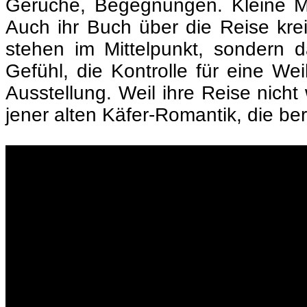
Gerüche, Begegnungen. Kleine Mo
Auch ihr Buch über die Reise kre
stehen im Mittelpunkt, sondern
Gefühl, die Kontrolle für eine We
Ausstellung. Weil ihre Reise nicht
jener alten Käfer-Romantik, die be