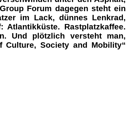
 Group Forum
dagegen steht ein
atzer im Lack, dünnes Lenkrad,
 Atlantikküste. Rastplatzkaffee.
n. Und plötzlich versteht man,
Culture, Society and Mobility“