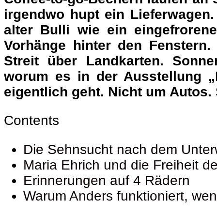
irgendwo hupt ein Lieferwagen
alter Bulli wie ein eingefror
Vorhänge hinter den Fenstern. S
Streit über Landkarten. Sonne
worum es in der Ausstellung „
eigentlich geht. Nicht um Autos
Contents
Die Sehnsucht nach dem Unter
Maria Ehrich und die Freiheit 
Erinnerungen auf 4 Rädern
Warum Anders funktioniert, we