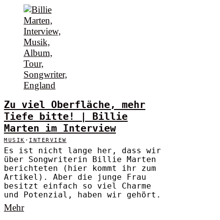
Zu viel Oberfläche, mehr
Tiefe bitte! | Billie
Marten im Interview
MUSIK
·
INTERVIEW
Es ist nicht lange her, dass wir
über Songwriterin Billie Marten
berichteten (hier kommt ihr zum
Artikel). Aber die junge Frau
besitzt einfach so viel Charme
und Potenzial, haben wir gehört.
Mehr