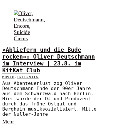
»Abliefern und die Bude
rocken«: Oliver Deutschmann
im Interview | 23.8. im
KitKat Club
MUSIK
·
INTERVIEW
Aus Abenteuerlust zog Oliver
Deutschmann Ende der 90er Jahre
aus dem Schwarzwald nach Berlin.
Hier wurde der DJ und Produzent
durch das frühe Ostgut und
Berghain musiksozialisiert. Mitte
der Nuller-Jahre
Mehr