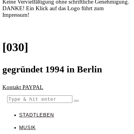
Keine Vervielfältigung ohne schriftliche Genehmigung.
DANKE! Ein Klick auf das Logo führt zum
Impressum!
[030]
gegründet 1994 in Berlin
Kontakt
PAYPAL
STADTLEBEN
MUSIK