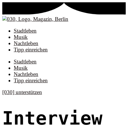
Stadtleben
Musik
Nachtleben
Tipp einreichen
Stadtleben
Musik
Nachtleben
Tipp einreichen
[030] unterstützen
Interview