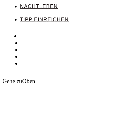
NACHTLEBEN
TIPP EINREICHEN
Gehe zu
Oben