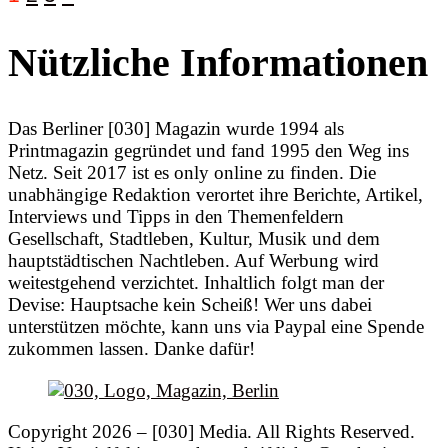
Nützliche Informationen
Das Berliner [030] Magazin wurde 1994 als
Printmagazin gegründet und fand 1995 den Weg ins
Netz. Seit 2017 ist es only online zu finden. Die
unabhängige Redaktion verortet ihre Berichte, Artikel,
Interviews und Tipps in den Themenfeldern
Gesellschaft, Stadtleben, Kultur, Musik und dem
hauptstädtischen Nachtleben. Auf Werbung wird
weitestgehend verzichtet. Inhaltlich folgt man der
Devise: Hauptsache kein Scheiß! Wer uns dabei
unterstützen möchte, kann uns via Paypal eine Spende
zukommen lassen. Danke dafür!
Copyright 2026 – [030] Media. All Rights Reserved.