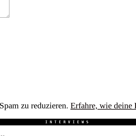
Spam zu reduzieren.
Erfahre, wie deine
INTERVIEWS