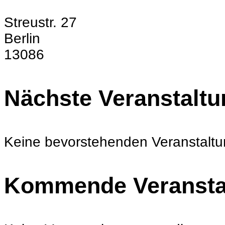
Streustr. 27
Berlin
13086
Nächste Veranstaltu
Keine bevorstehenden Veranstalt
Kommende Veransta