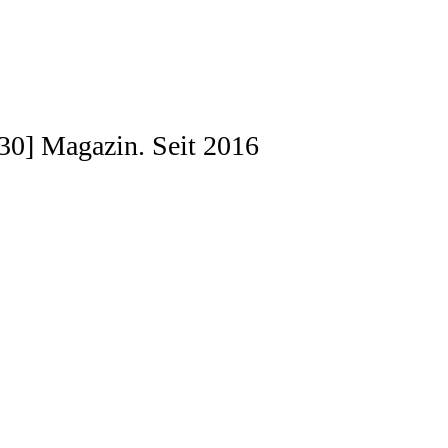
[030] Magazin. Seit 2016