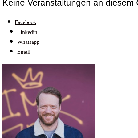
Keine Veranstaltungen an diesem 
Facebook
Linkedin
Whatsapp
Email