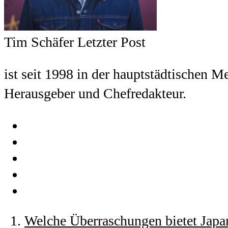
Tim Schäfer
Letzter Post
ist seit 1998 in der hauptstädtischen M
Herausgeber und Chefredakteur.
Welche Überraschungen bietet Japa