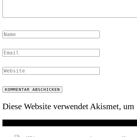
Diese Website verwendet Akismet, um 