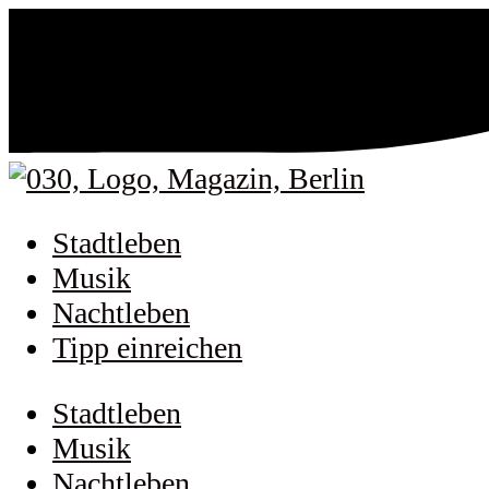
Stadtleben
Musik
Nachtleben
Tipp einreichen
Stadtleben
Musik
Nachtleben