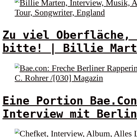
Zu viel Oberfläche, 
bitte! | Billie Mart
Eine Portion Bae.Con
Interview mit Berlin