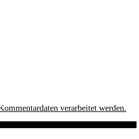
 Kommentardaten verarbeitet werden.