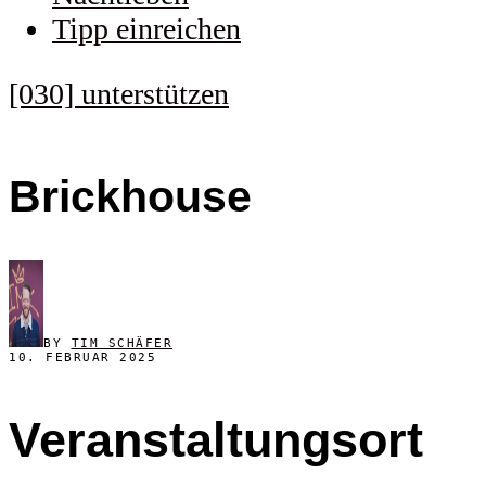
Tipp einreichen
[030] unterstützen
Brickhouse
BY
TIM SCHÄFER
10. FEBRUAR 2025
Veranstaltungsort