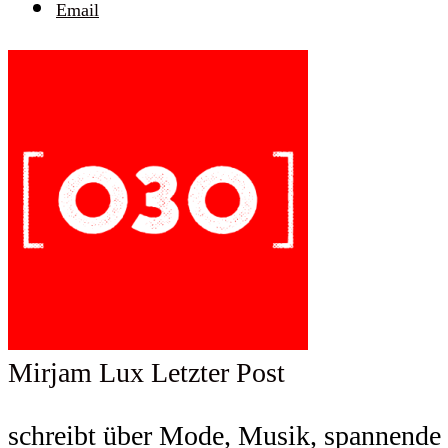
Email
Mirjam Lux
Letzter Post
schreibt über Mode, Musik, spannende F