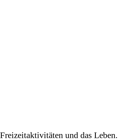
reizeitaktivitäten und das Leben.