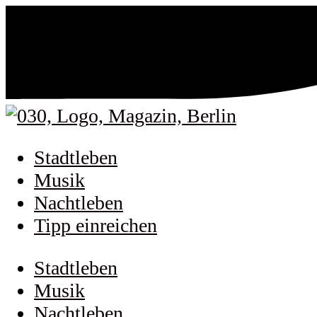
Stadtleben
Musik
Nachtleben
Tipp einreichen
Stadtleben
Musik
Nachtleben