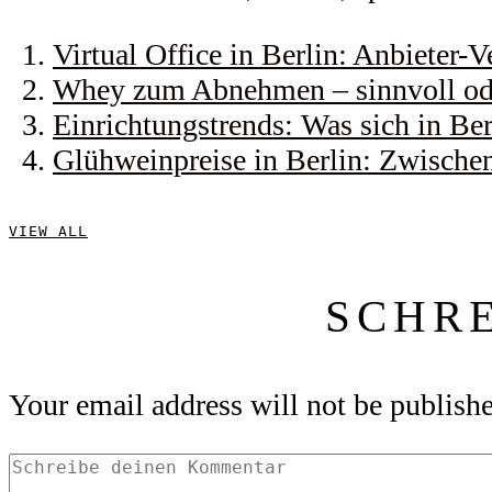
Virtual Office in Berlin: Anbieter-
Whey zum Abnehmen – sinnvoll od
Einrichtungstrends: Was sich in Ber
Glühweinpreise in Berlin: Zwische
VIEW ALL
SCHR
Your email address will not be publish