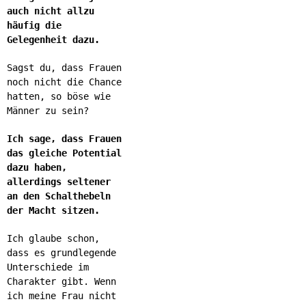
auch nicht allzu
häufig die
Gelegenheit dazu.
Sagst du, dass Frauen
noch nicht die Chance
hatten, so böse wie
Männer zu sein?
Ich sage, dass Frauen
das gleiche Potential
dazu haben,
allerdings seltener
an den Schalthebeln
der Macht sitzen.
Ich glaube schon,
dass es grundlegende
Unterschiede im
Charakter gibt. Wenn
ich meine Frau nicht