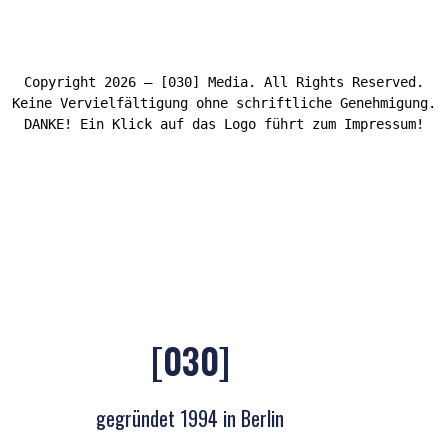
Copyright 2026 – [030] Media. All Rights Reserved.
Keine Vervielfältigung ohne schriftliche Genehmigung.
DANKE! Ein Klick auf das Logo führt zum Impressum!
[030]
gegründet 1994 in Berlin