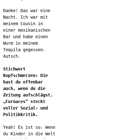
Danke! Das war eine
Nacht. Ich war mit
meinem Cousin in
einer mexikanischen
Bar und habe einen
Wurm in meinem
Tequila gegessen.
Autsch.
Stichwort
Kopfschmerzen: Die
hast du offenbar
auch, wenn du die
Zeitung aufschlägst.
„Furnaces“ steckt
voller Sozial- und
Politikkritik.
Yeah! Es ist so: Wenn
du Kinder in die Welt