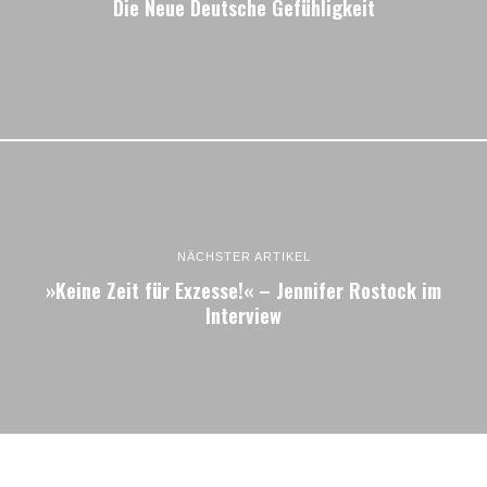
Die Neue Deutsche Gefühligkeit
NÄCHSTER ARTIKEL
»Keine Zeit für Exzesse!« – Jennifer Rostock im
Interview