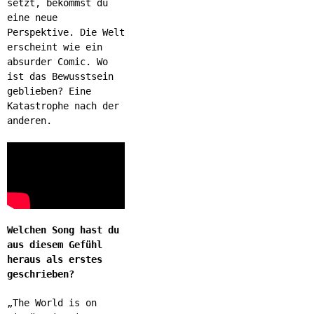
setzt, bekommst du
eine neue
Perspektive. Die Welt
erscheint wie ein
absurder Comic. Wo
ist das Bewusstsein
geblieben? Eine
Katastrophe nach der
anderen.
Welchen Song hast du
aus diesem Gefühl
heraus als erstes
geschrieben?
„The World is on