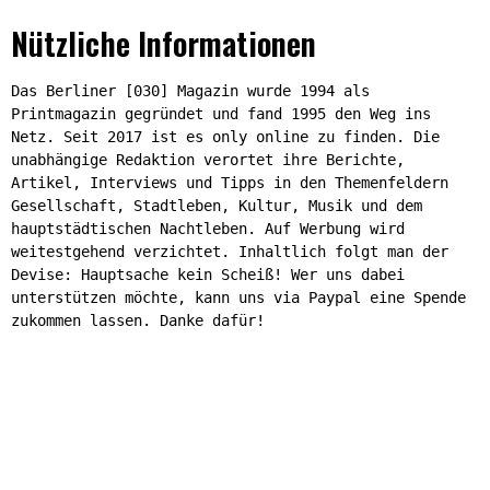
Nützliche Informationen
Das Berliner [030] Magazin wurde 1994 als
Printmagazin gegründet und fand 1995 den Weg ins
Netz. Seit 2017 ist es only online zu finden. Die
unabhängige Redaktion verortet ihre Berichte,
Artikel, Interviews und Tipps in den Themenfeldern
Gesellschaft, Stadtleben, Kultur, Musik und dem
hauptstädtischen Nachtleben. Auf Werbung wird
weitestgehend verzichtet. Inhaltlich folgt man der
Devise: Hauptsache kein Scheiß! Wer uns dabei
unterstützen möchte, kann uns via Paypal eine Spende
zukommen lassen. Danke dafür!