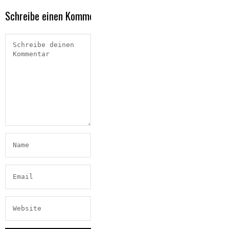
Schreibe einen Kommentar