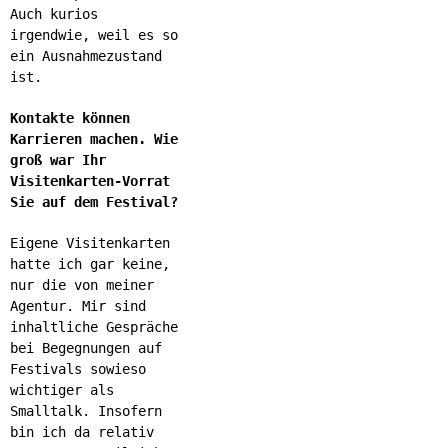
Auch kurios
irgendwie, weil es so
ein Ausnahmezustand
ist.
Kontakte können
Karrieren machen. Wie
groß war Ihr
Visitenkarten-Vorrat
Sie auf dem Festival?
Eigene Visitenkarten
hatte ich gar keine,
nur die von meiner
Agentur. Mir sind
inhaltliche Gespräche
bei Begegnungen auf
Festivals sowieso
wichtiger als
Smalltalk. Insofern
bin ich da relativ