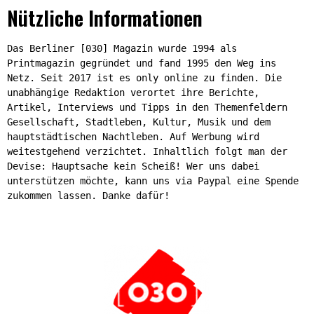
Nützliche Informationen
Das Berliner [030] Magazin wurde 1994 als
Printmagazin gegründet und fand 1995 den Weg ins
Netz. Seit 2017 ist es only online zu finden. Die
unabhängige Redaktion verortet ihre Berichte,
Artikel, Interviews und Tipps in den Themenfeldern
Gesellschaft, Stadtleben, Kultur, Musik und dem
hauptstädtischen Nachtleben. Auf Werbung wird
weitestgehend verzichtet. Inhaltlich folgt man der
Devise: Hauptsache kein Scheiß! Wer uns dabei
unterstützen möchte, kann uns via Paypal eine Spende
zukommen lassen. Danke dafür!