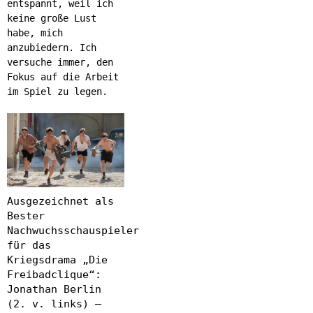
entspannt, weil ich
keine große Lust
habe, mich
anzubiedern. Ich
versuche immer, den
Fokus auf die Arbeit
im Spiel zu legen.
Ausgezeichnet als
Bester
Nachwuchsschauspieler
für das
Kriegsdrama „Die
Freibadclique“:
Jonathan Berlin
(2. v. links) –