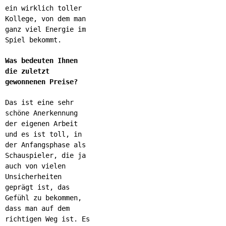
ein wirklich toller
Kollege, von dem man
ganz viel Energie im
Spiel bekommt.
Was bedeuten Ihnen
die zuletzt
gewonnenen Preise?
Das ist eine sehr
schöne Anerkennung
der eigenen Arbeit
und es ist toll, in
der Anfangsphase als
Schauspieler, die ja
auch von vielen
Unsicherheiten
geprägt ist, das
Gefühl zu bekommen,
dass man auf dem
richtigen Weg ist. Es