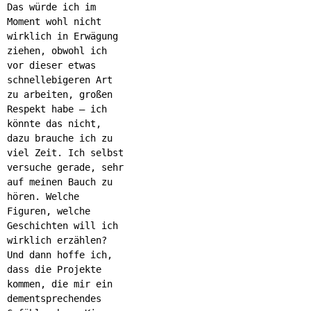
Das würde ich im
Moment wohl nicht
wirklich in Erwägung
ziehen, obwohl ich
vor dieser etwas
schnellebigeren Art
zu arbeiten, großen
Respekt habe – ich
könnte das nicht,
dazu brauche ich zu
viel Zeit. Ich selbst
versuche gerade, sehr
auf meinen Bauch zu
hören. Welche
Figuren, welche
Geschichten will ich
wirklich erzählen?
Und dann hoffe ich,
dass die Projekte
kommen, die mir ein
dementsprechendes