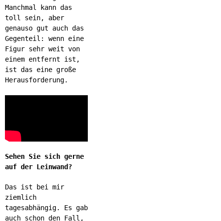
Manchmal kann das
toll sein, aber
genauso gut auch das
Gegenteil: wenn eine
Figur sehr weit von
einem entfernt ist,
ist das eine große
Herausforderung.
Sehen Sie sich gerne
auf der Leinwand?
Das ist bei mir
ziemlich
tagesabhängig. Es gab
auch schon den Fall,