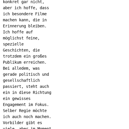
konkret gar nicht,
aber ich hoffe, dass
ich besondere Filme
machen kann, die in
Erinnerung bleiben.
Ich hoffe auf
möglichst feine,
spezielle
Geschichten, die
trotzdem ein großes
Publikum erreichen.
Bei alledem, was
gerade politisch und
gesellschaftlich
passiert, steht auch
ein in diese Richtung
ein gewisses
Engagement im Fokus.
Selber Regie möchte
ich auch noch machen.
Vorbilder gibt es
viele, aber im Moment