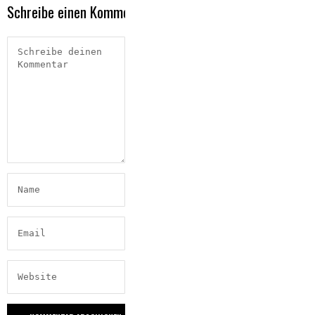
Schreibe einen Kommentar