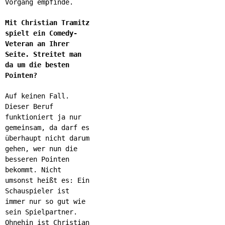
Vorgang empfinde.
Mit Christian Tramitz
spielt ein Comedy-
Veteran an Ihrer
Seite. Streitet man
da um die besten
Pointen?
Auf keinen Fall.
Dieser Beruf
funktioniert ja nur
gemeinsam, da darf es
überhaupt nicht darum
gehen, wer nun die
besseren Pointen
bekommt. Nicht
umsonst heißt es: Ein
Schauspieler ist
immer nur so gut wie
sein Spielpartner.
Ohnehin ist Christian