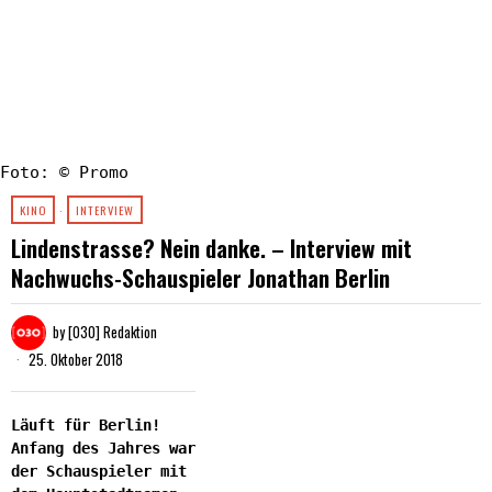
Foto: © Promo
KINO
·
INTERVIEW
Lindenstrasse? Nein danke. – Interview mit
Nachwuchs-Schauspieler Jonathan Berlin
by
[030] Redaktion
25. Oktober 2018
Läuft für Berlin!
Anfang des Jahres war
der Schauspieler mit