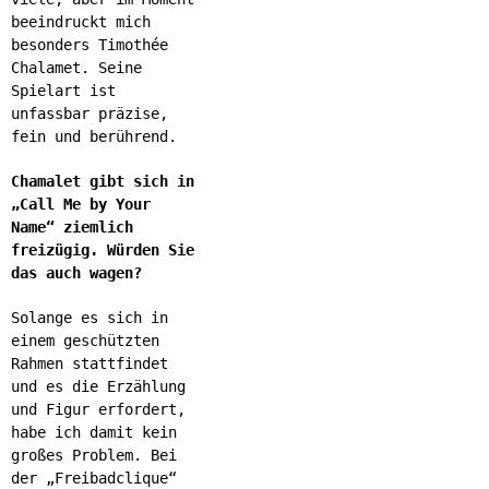
beeindruckt mich
besonders Timothée
Chalamet. Seine
Spielart ist
unfassbar präzise,
fein und berührend.
Chamalet gibt sich in
„Call Me by Your
Name“ ziemlich
freizügig. Würden Sie
das auch wagen?
Solange es sich in
einem geschützten
Rahmen stattfindet
und es die Erzählung
und Figur erfordert,
habe ich damit kein
großes Problem. Bei
der „Freibadclique“