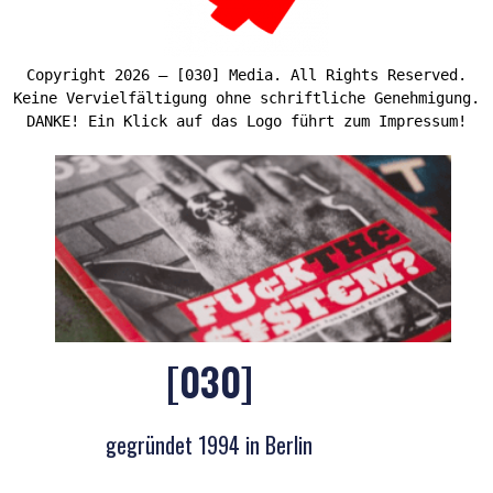
Copyright 2026 – [030] Media. All Rights Reserved.
Keine Vervielfältigung ohne schriftliche Genehmigung.
DANKE! Ein Klick auf das Logo führt zum Impressum!
[030]
gegründet 1994 in Berlin