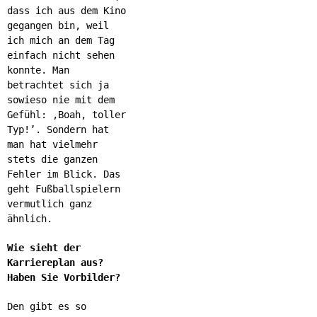
dass ich aus dem Kino
gegangen bin, weil
ich mich an dem Tag
einfach nicht sehen
konnte. Man
betrachtet sich ja
sowieso nie mit dem
Gefühl: ‚Boah, toller
Typ!’. Sondern hat
man hat vielmehr
stets die ganzen
Fehler im Blick. Das
geht Fußballspielern
vermutlich ganz
ähnlich.
Wie sieht der
Karriereplan aus?
Haben Sie Vorbilder?
Den gibt es so