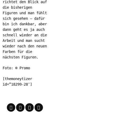
richtet den Blick auf
die bisherigen
Figuren und man fühlt
sich gesehen – dafür
bin ich dankbar, aber
dann geht es ja auch
schnell wieder an die
Arbeit und man sucht
wieder nach den neuen
Farben für die
nächsten Figuren.
Foto: © Promo
[themoneytizer
id=”18299-28″]