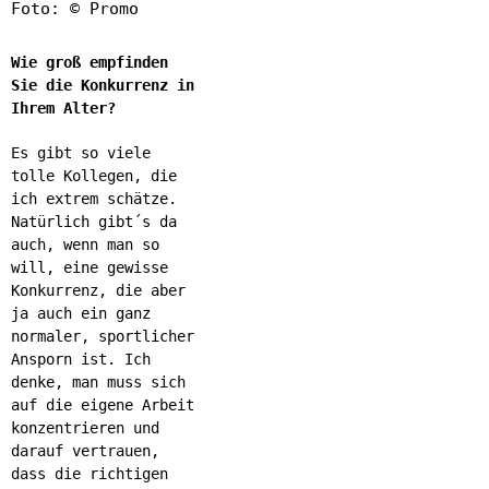
Foto: © Promo
Wie groß empfinden
Sie die Konkurrenz in
Ihrem Alter?
Es gibt so viele
tolle Kollegen, die
ich extrem schätze.
Natürlich gibt´s da
auch, wenn man so
will, eine gewisse
Konkurrenz, die aber
ja auch ein ganz
normaler, sportlicher
Ansporn ist. Ich
denke, man muss sich
auf die eigene Arbeit
konzentrieren und
darauf vertrauen,
dass die richtigen