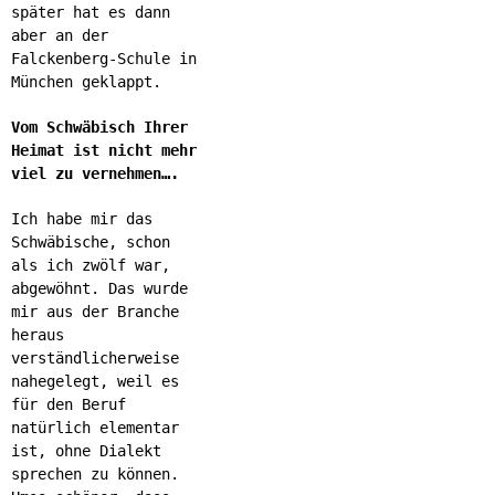
später hat es dann
aber an der
Falckenberg-Schule in
München geklappt.
Vom Schwäbisch Ihrer
Heimat ist nicht mehr
viel zu vernehmen….
Ich habe mir das
Schwäbische, schon
als ich zwölf war,
abgewöhnt. Das wurde
mir aus der Branche
heraus
verständlicherweise
nahegelegt, weil es
für den Beruf
natürlich elementar
ist, ohne Dialekt
sprechen zu können.