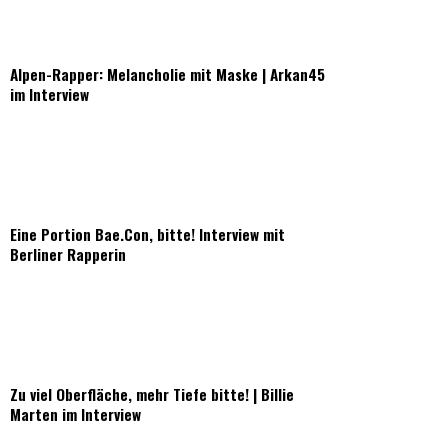
Alpen-Rapper: Melancholie mit Maske | Arkan45
im Interview
Eine Portion Bae.Con, bitte! Interview mit
Berliner Rapperin
Zu viel Oberfläche, mehr Tiefe bitte! | Billie
Marten im Interview