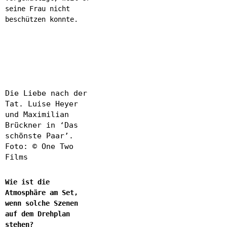
seine Frau nicht
beschützen konnte.
Die Liebe nach der
Tat. Luise Heyer
und Maximilian
Brückner in ‘Das
schönste Paar’.
Foto: © One Two
Films
Wie ist die
Atmosphäre am Set,
wenn solche Szenen
auf dem Drehplan
stehen?