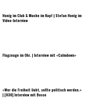
Honig im Club & Mucke im Kopf | Stefan Honig im
Video-Interview
Flugzeuge im Ohr. | Interview mit «Calmdown»
»Wer die Freiheit liebt, sollte politisch werden.«
| [030] Interview mit Bosse