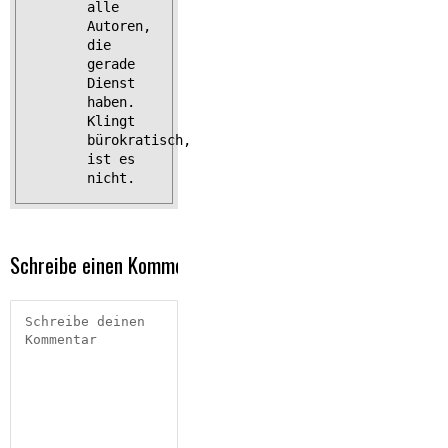
alle
Autoren,
die
gerade
Dienst
haben.
Klingt
bürokratisch,
ist es
nicht.
Schreibe einen Kommentar