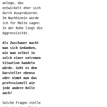
anlege, das
entwickelt eher sich
durch Ausprobieren.
Im Nachhinein würde
ich für Malte sagen:
In der Ruhe liegt die
Aggressivität.
Als Zuschauer macht
man sich Gedanken,
wie man selbst in
solch einer extremen
Situation handeln
würde. Geht es dem
Darsteller ebenso
oder nimmt man das
professionell wie
jede andere Rolle
auch?
Solche Fragen stelle