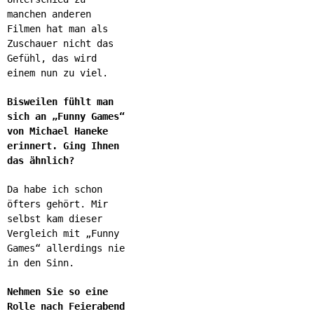
manchen anderen
Filmen hat man als
Zuschauer nicht das
Gefühl, das wird
einem nun zu viel.
Bisweilen fühlt man
sich an „Funny Games“
von Michael Haneke
erinnert. Ging Ihnen
das ähnlich?
Da habe ich schon
öfters gehört. Mir
selbst kam dieser
Vergleich mit „Funny
Games“ allerdings nie
in den Sinn.
Nehmen Sie so eine
Rolle nach Feierabend