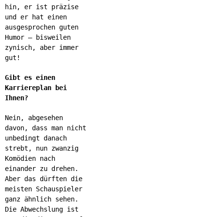
hin, er ist präzise
und er hat einen
ausgesprochen guten
Humor – bisweilen
zynisch, aber immer
gut!
Gibt es einen
Karriereplan bei
Ihnen?
Nein, abgesehen
davon, dass man nicht
unbedingt danach
strebt, nun zwanzig
Komödien nach
einander zu drehen.
Aber das dürften die
meisten Schauspieler
ganz ähnlich sehen.
Die Abwechslung ist