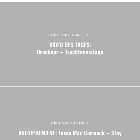
VORHERIGER ARTIKEL
VIDEO DES TAGES:
Bruckner – Tischtennistage
NÄCHSTER ARTIKEL
VIDEOPREMIERE: Jesse Mac Cormack – Stay