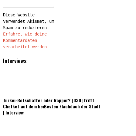
Diese Website
verwendet Akismet, um
Spam zu reduzieren.
Erfahre, wie deine
Kommentardaten
verarbeitet werden.
Interviews
Türkei-Botschafter oder Rapper? [030] trifft
Chefket auf dem heißesten Flachdach der Stadt
| Interview