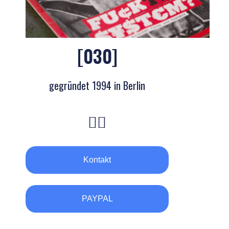
[030]
gegründet 1994 in Berlin
Kontakt
PAYPAL