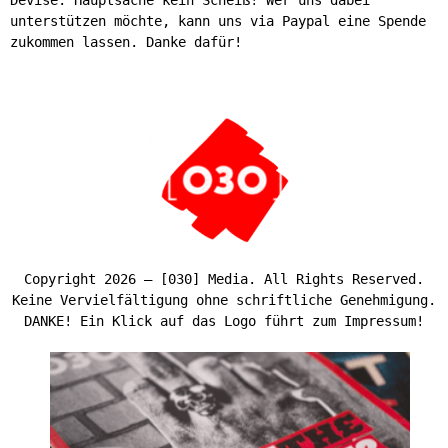
unterstützen möchte, kann uns via Paypal eine Spende
zukommen lassen. Danke dafür!
Copyright 2026 – [030] Media. All Rights Reserved.
Keine Vervielfältigung ohne schriftliche Genehmigung.
DANKE! Ein Klick auf das Logo führt zum Impressum!