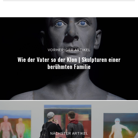
VORHERIGER ARTIKEL
Wie der Vater so der Klon | Skulpturen einer
berühmten Familie
NÄCHSTER ARTIKEL