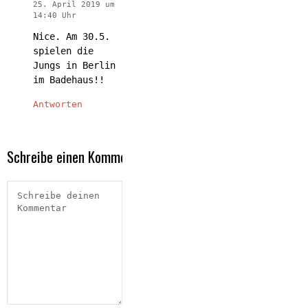
25. April 2019 um
14:40 Uhr
Nice. Am 30.5.
spielen die
Jungs in Berlin
im Badehaus!!
Antworten
Schreibe einen Kommentar