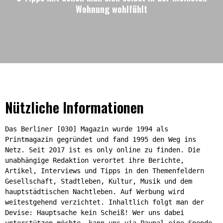
Wohnung wohlfühlt
Nützliche Informationen
Das Berliner [030] Magazin wurde 1994 als
Printmagazin gegründet und fand 1995 den Weg ins
Netz. Seit 2017 ist es only online zu finden. Die
unabhängige Redaktion verortet ihre Berichte,
Artikel, Interviews und Tipps in den Themenfeldern
Gesellschaft, Stadtleben, Kultur, Musik und dem
hauptstädtischen Nachtleben. Auf Werbung wird
weitestgehend verzichtet. Inhaltlich folgt man der
Devise: Hauptsache kein Scheiß! Wer uns dabei