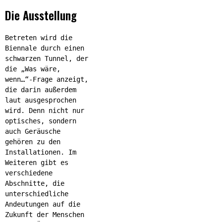
Die Ausstellung
Betreten wird die
Biennale durch einen
schwarzen Tunnel, der
die „Was wäre,
wenn…“-Frage anzeigt,
die darin außerdem
laut ausgesprochen
wird. Denn nicht nur
optisches, sondern
auch Geräusche
gehören zu den
Installationen. Im
Weiteren gibt es
verschiedene
Abschnitte, die
unterschiedliche
Andeutungen auf die
Zukunft der Menschen