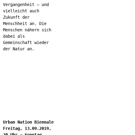
Vergangenheit – und
vielleicht auch
Zukunft der
Menschheit an. Die
Menschen nähern sich
dabei als
Gemeinschaft wieder
der Natur an.
Urban Nation Biennale
Freitag, 13.09.2019,
20 Uhr – Sonntag,