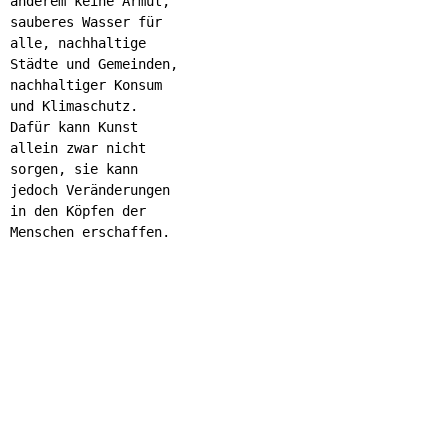
anderem keine Armut,
sauberes Wasser für
alle, nachhaltige
Städte und Gemeinden,
nachhaltiger Konsum
und Klimaschutz.
Dafür kann Kunst
allein zwar nicht
sorgen, sie kann
jedoch Veränderungen
in den Köpfen der
Menschen erschaffen.