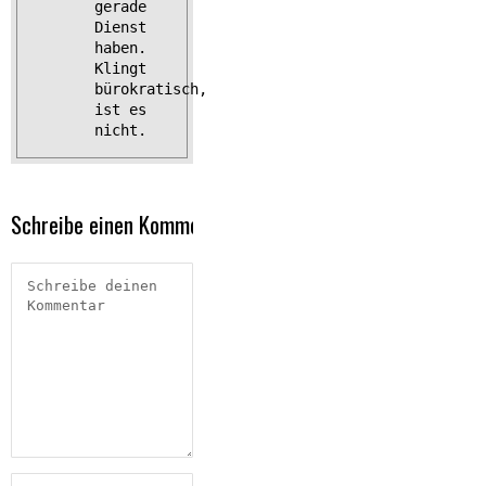
gerade
Dienst
haben.
Klingt
bürokratisch,
ist es
nicht.
Schreibe einen Kommentar