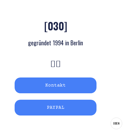
[030]
gegründet 1994 in Berlin
Kontakt
PAYPAL
OBEN