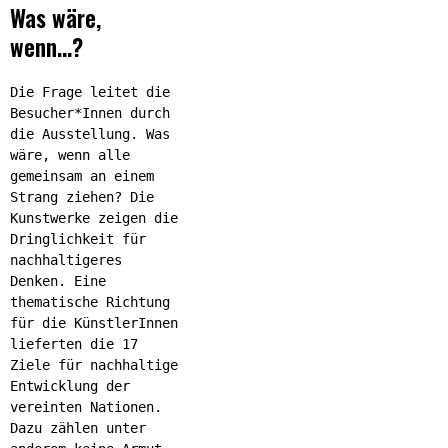
Was wäre,
wenn…?
Die Frage leitet die
Besucher*Innen durch
die Ausstellung. Was
wäre, wenn alle
gemeinsam an einem
Strang ziehen? Die
Kunstwerke zeigen die
Dringlichkeit für
nachhaltigeres
Denken. Eine
thematische Richtung
für die KünstlerInnen
lieferten die 17
Ziele für nachhaltige
Entwicklung der
vereinten Nationen.
Dazu zählen unter