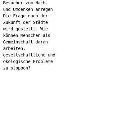
Besucher zum Nach-
und Umdenken anregen.
Die Frage nach der
Zukunft der Städte
wird gestellt. Wie
können Menschen als
Gemeinschaft daran
arbeiten,
gesellschaftliche und
ökologische Probleme
zu stoppen?