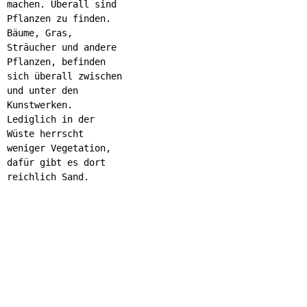
machen. Überall sind
Pflanzen zu finden.
Bäume, Gras,
Sträucher und andere
Pflanzen, befinden
sich überall zwischen
und unter den
Kunstwerken.
Lediglich in der
Wüste herrscht
weniger Vegetation,
dafür gibt es dort
reichlich Sand.