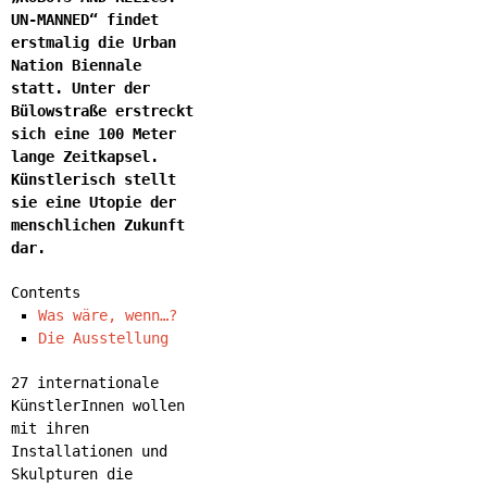
UN-MANNED“ findet
erstmalig die Urban
Nation Biennale
statt. Unter der
Bülowstraße erstreckt
sich eine 100 Meter
lange Zeitkapsel.
Künstlerisch stellt
sie eine Utopie der
menschlichen Zukunft
dar.
Contents
Was wäre, wenn…?
Die Ausstellung
27 internationale
KünstlerInnen wollen
mit ihren
Installationen und
Skulpturen die