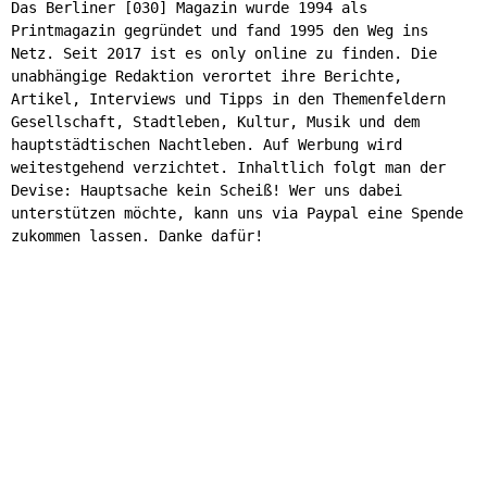
Das Berliner [030] Magazin wurde 1994 als
Printmagazin gegründet und fand 1995 den Weg ins
Netz. Seit 2017 ist es only online zu finden. Die
unabhängige Redaktion verortet ihre Berichte,
Artikel, Interviews und Tipps in den Themenfeldern
Gesellschaft, Stadtleben, Kultur, Musik und dem
hauptstädtischen Nachtleben. Auf Werbung wird
weitestgehend verzichtet. Inhaltlich folgt man der
Devise: Hauptsache kein Scheiß! Wer uns dabei
unterstützen möchte, kann uns via Paypal eine Spende
zukommen lassen. Danke dafür!