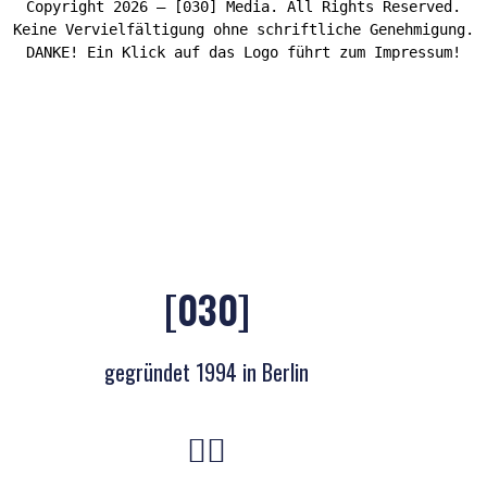
Copyright 2026 – [030] Media. All Rights Reserved.
Keine Vervielfältigung ohne schriftliche Genehmigung.
DANKE! Ein Klick auf das Logo führt zum Impressum!
[030]
gegründet 1994 in Berlin