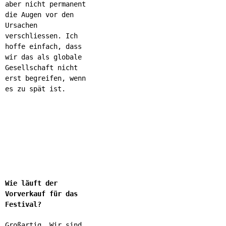
aber nicht permanent
die Augen vor den
Ursachen
verschliessen. Ich
hoffe einfach, dass
wir das als globale
Gesellschaft nicht
erst begreifen, wenn
es zu spät ist.
Wie läuft der
Vorverkauf für das
Festival?
Großartig. Wir sind