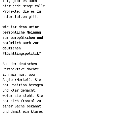
ist, gibt es auch
hier jede Menge tolle
Projekte, die es zu
unterstützen gilt.
Wie ist denn Deine
persönliche Meinung
zur europäischen und
natürlich auch zur
deutschen
Flüchtlingspolitik?
Aus der deutschen
Perspektive dachte
ich mir nur, wow
Angie (Merkel). Sie
hat Position bezogen
und klar gemacht,
wofür sie steht. Sie
hat sich frontal zu
einer Sache bekannt
und damit ein klares