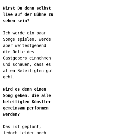
Wirst Du denn selbst
live auf der Bühne zu
sehen sein?
Ich werde ein paar
Songs spielen, werde
aber weitestgehend
die Rolle des
Gastgebers einnehmen
und schauen, dass es
allen Beteiligten gut
geht.
Wird es denn einen
Song geben, die alle
beteiligten Künstler
gemeinsam performen
werden?
Das ist geplant,
jedoch leider noch