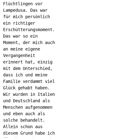
Flüchtlingen vor
Lampedusa. Das war
für mich persönlich
ein richtiger
Erschütterungsmoment.
Das war so ein
Moment, der mich auch
an meine eigene
Vergangenheit
erinnert hat, einzig
mit dem Unterschied,
dass ich und meine
Familie verdammt viel
Glück gehabt haben.
Wir wurden in Italien
und Deutschland als
Menschen aufgenommen
und eben auch als
solche behandelt.
Allein schon aus
diesem Grund habe ich