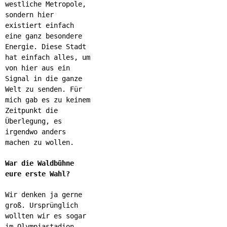
westliche Metropole,
sondern hier
existiert einfach
eine ganz besondere
Energie. Diese Stadt
hat einfach alles, um
von hier aus ein
Signal in die ganze
Welt zu senden. Für
mich gab es zu keinem
Zeitpunkt die
Überlegung, es
irgendwo anders
machen zu wollen.
War die Waldbühne
eure erste Wahl?
Wir denken ja gerne
groß. Ursprünglich
wollten wir es sogar
im Olympiastadion