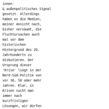
innen-
& außenpolitisches Signal
gesetzt. Allerdings
haben es die Medien,
meiner Ansicht nach,
bisher versäumt, die
Fluchtursachen auch
mal vor dem
historischen
Hintergrund des 20.
Jahrhunderts zu
diskutieren. Der
Ursprung dieser
'Krise' liegt in der
Nord-Süd-Politik von
vor 30, 50 oder mehr
Jahren. Klar, in
Krisen sucht man
immer nach
kurzfristigen
Lösungen, wir dürfen