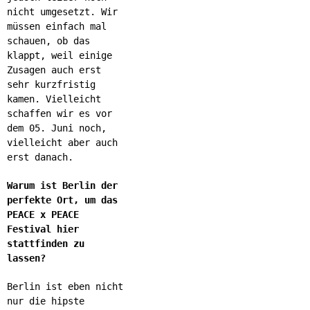
nicht umgesetzt. Wir
müssen einfach mal
schauen, ob das
klappt, weil einige
Zusagen auch erst
sehr kurzfristig
kamen. Vielleicht
schaffen wir es vor
dem 05. Juni noch,
vielleicht aber auch
erst danach.
Warum ist Berlin der
perfekte Ort, um das
PEACE x PEACE
Festival hier
stattfinden zu
lassen?
Berlin ist eben nicht
nur die hipste