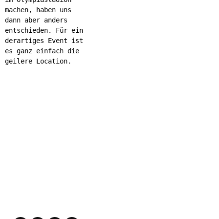
machen, haben uns
dann aber anders
entschieden. Für ein
derartiges Event ist
es ganz einfach die
geilere Location.