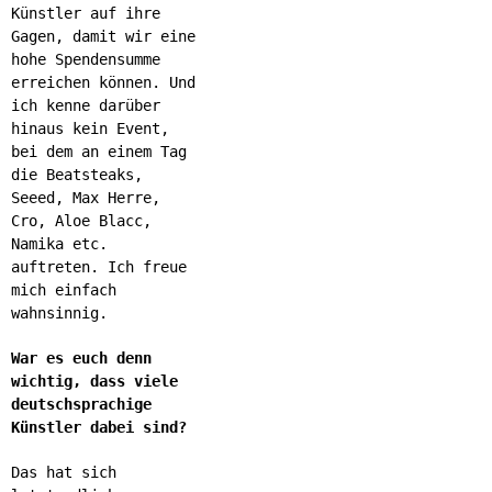
Künstler auf ihre
Gagen, damit wir eine
hohe Spendensumme
erreichen können. Und
ich kenne darüber
hinaus kein Event,
bei dem an einem Tag
die Beatsteaks,
Seeed, Max Herre,
Cro, Aloe Blacc,
Namika etc.
auftreten. Ich freue
mich einfach
wahnsinnig.
War es euch denn
wichtig, dass viele
deutschsprachige
Künstler dabei sind?
Das hat sich