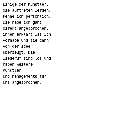
Einige der Künstler,
die auftreten werden,
kenne ich persönlich.
Die habe ich ganz
direkt angesprochen,
ihnen erklärt was ich
vorhabe und sie dann
von der Idee
überzeugt. Die
wiederum sind los und
haben weitere
Künstler
und Managements für
uns angesprochen.