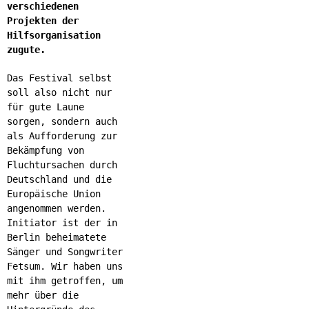
verschiedenen
Projekten der
Hilfsorganisation
zugute.
Das Festival selbst
soll also nicht nur
für gute Laune
sorgen, sondern auch
als Aufforderung zur
Bekämpfung von
Fluchtursachen durch
Deutschland und die
Europäische Union
angenommen werden.
Initiator ist der in
Berlin beheimatete
Sänger und Songwriter
Fetsum. Wir haben uns
mit ihm getroffen, um
mehr über die