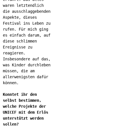
waren letztendlich
die ausschlaggebenden
Aspekte, dieses
Festival ins Leben zu
rufen. Für mich ging
es einfach darum, auf
diese schlimmen
Ereignisse zu
reagieren.
Insbesondere auf das,
was Kinder durchleben
müssen, die am
allerwenigsten dafür
können.
Konntet ihr den
selbst bestimmen,
welche Projekte der
UNICEF mit dem Erlös
unterstützt werden
sollen?