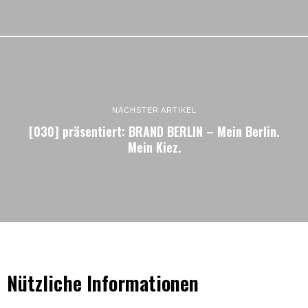
NÄCHSTER ARTIKEL
[030] präsentiert: BRAND BERLIN – Mein Berlin.
Mein Kiez.
Nützliche Informationen