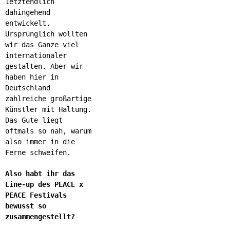
letztendlich
dahingehend
entwickelt.
Ursprünglich wollten
wir das Ganze viel
internationaler
gestalten. Aber wir
haben hier in
Deutschland
zahlreiche großartige
Künstler mit Haltung.
Das Gute liegt
oftmals so nah, warum
also immer in die
Ferne schweifen.
Also habt ihr das
Line-up des PEACE x
PEACE Festivals
bewusst so
zusammengestellt?