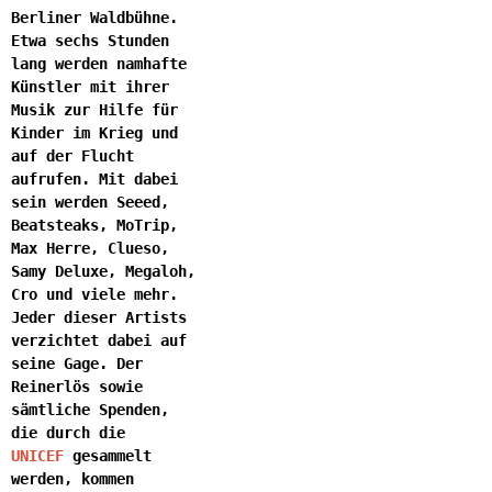
Berliner Waldbühne.
Etwa sechs Stunden
lang werden namhafte
Künstler mit ihrer
Musik zur Hilfe für
Kinder im Krieg und
auf der Flucht
aufrufen. Mit dabei
sein werden Seeed,
Beatsteaks, MoTrip,
Max Herre, Clueso,
Samy Deluxe, Megaloh,
Cro und viele mehr.
Jeder dieser Artists
verzichtet dabei auf
seine Gage. Der
Reinerlös sowie
sämtliche Spenden,
die durch die
UNICEF
gesammelt
werden, kommen