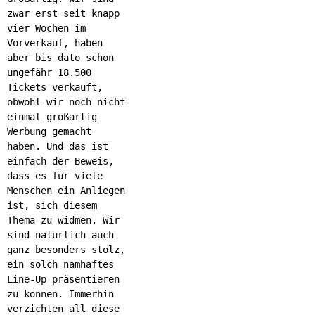
zwar erst seit knapp
vier Wochen im
Vorverkauf, haben
aber bis dato schon
ungefähr 18.500
Tickets verkauft,
obwohl wir noch nicht
einmal großartig
Werbung gemacht
haben. Und das ist
einfach der Beweis,
dass es für viele
Menschen ein Anliegen
ist, sich diesem
Thema zu widmen. Wir
sind natürlich auch
ganz besonders stolz,
ein solch namhaftes
Line-Up präsentieren
zu können. Immerhin
verzichten all diese