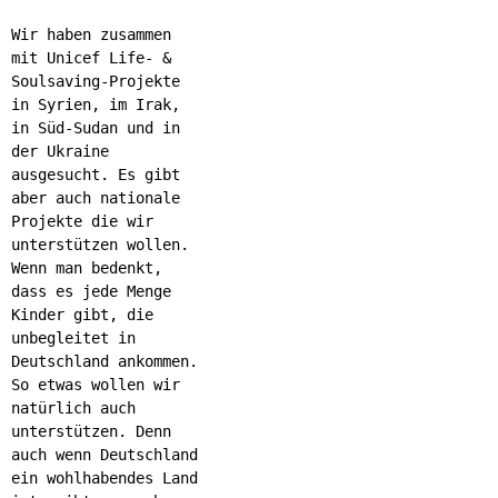
Wir haben zusammen
mit Unicef Life- &
Soulsaving-Projekte
in Syrien, im Irak,
in Süd-Sudan und in
der Ukraine
ausgesucht. Es gibt
aber auch nationale
Projekte die wir
unterstützen wollen.
Wenn man bedenkt,
dass es jede Menge
Kinder gibt, die
unbegleitet in
Deutschland ankommen.
So etwas wollen wir
natürlich auch
unterstützen. Denn
auch wenn Deutschland
ein wohlhabendes Land