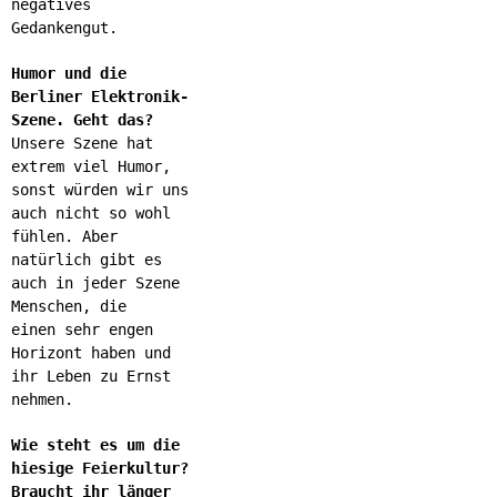
negatives
Gedankengut.
Humor und die
Berliner Elektronik-
Szene. Geht das?
Unsere Szene hat
extrem viel Humor,
sonst würden wir uns
auch nicht so wohl
fühlen. Aber
natürlich gibt es
auch in jeder Szene
Menschen, die
einen sehr engen
Horizont haben und
ihr Leben zu Ernst
nehmen.
Wie steht es um die
hiesige Feierkultur?
Braucht ihr länger