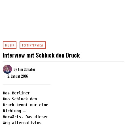
MUSIK
·
TEXTINTERVIEW
Interview mit Schluck den Druck
by
Tim Schäfer
2. Januar 2016
Das Berliner
Duo Schluck den
Druck kennt nur eine
Richtung –
Vorwärts. Das dieser
Weg alternativlos