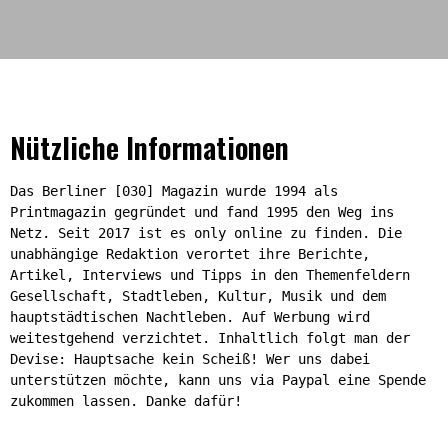
Nützliche Informationen
Das Berliner [030] Magazin wurde 1994 als
Printmagazin gegründet und fand 1995 den Weg ins
Netz. Seit 2017 ist es only online zu finden. Die
unabhängige Redaktion verortet ihre Berichte,
Artikel, Interviews und Tipps in den Themenfeldern
Gesellschaft, Stadtleben, Kultur, Musik und dem
hauptstädtischen Nachtleben. Auf Werbung wird
weitestgehend verzichtet. Inhaltlich folgt man der
Devise: Hauptsache kein Scheiß! Wer uns dabei
unterstützen möchte, kann uns via Paypal eine Spende
zukommen lassen. Danke dafür!