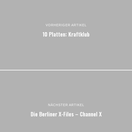
VORHERIGER ARTIKEL
10 Platten: Kraftklub
NÄCHSTER ARTIKEL
Die Berliner X-Files – Channel X