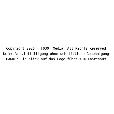
Copyright 2026 – [030] Media. All Rights Reserved.
Keine Vervielfältigung ohne schriftliche Genehmigung.
DANKE! Ein Klick auf das Logo führt zum Impressum!