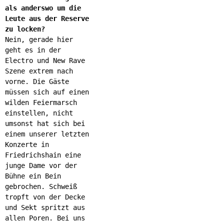
als anderswo um die
Leute aus der Reserve
zu locken?
Nein, gerade hier
geht es in der
Electro und New Rave
Szene extrem nach
vorne. Die Gäste
müssen sich auf einen
wilden Feiermarsch
einstellen, nicht
umsonst hat sich bei
einem unserer letzten
Konzerte in
Friedrichshain eine
junge Dame vor der
Bühne ein Bein
gebrochen. Schweiß
tropft von der Decke
und Sekt spritzt aus
allen Poren. Bei uns