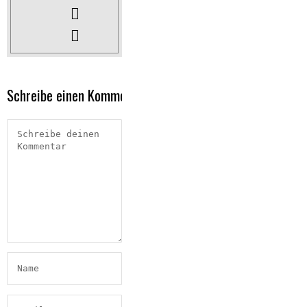
Schreibe einen Kommentar