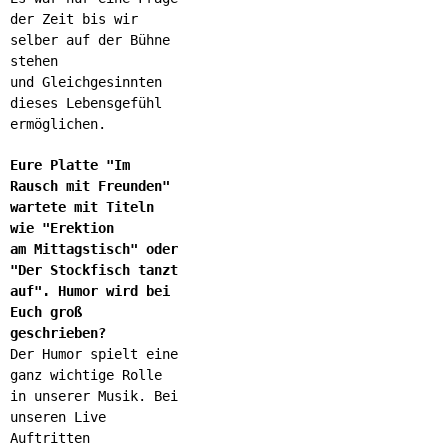
der Zeit bis wir
selber auf der Bühne
stehen
und Gleichgesinnten
dieses Lebensgefühl
ermöglichen.
Eure Platte "Im
Rausch mit Freunden"
wartete mit Titeln
wie "Erektion
am Mittagstisch" oder
"Der Stockfisch tanzt
auf". Humor wird bei
Euch groß
geschrieben?
Der Humor spielt eine
ganz wichtige Rolle
in unserer Musik. Bei
unseren Live
Auftritten