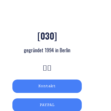
[030]
gegründet 1994 in Berlin
Kontakt
PAYPAL