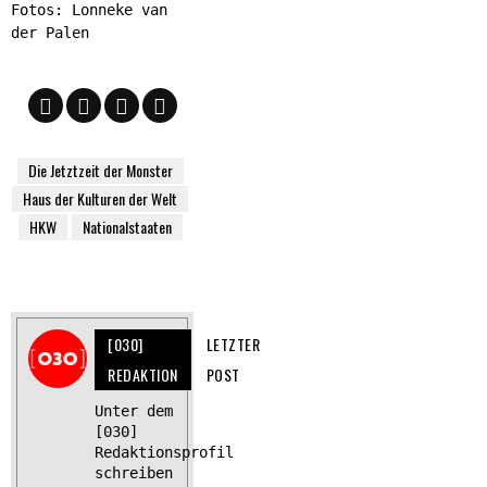
Fotos: Lonneke van
der Palen
Die Jetztzeit der Monster
Haus der Kulturen der Welt
HKW
Nationalstaaten
[030]
LETZTER
REDAKTION
POST
Unter dem
[030]
Redaktionsprofil
schreiben