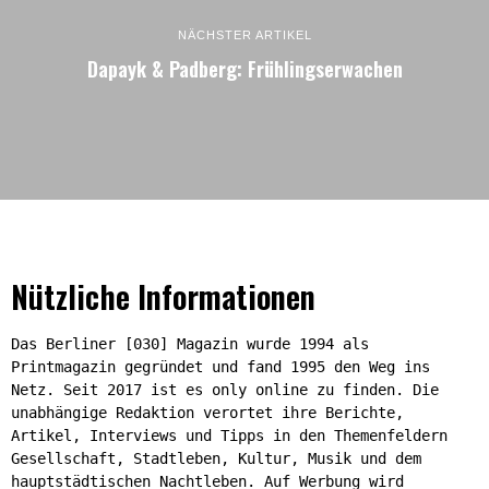
NÄCHSTER ARTIKEL
Dapayk & Padberg: Frühlingserwachen
Nützliche Informationen
Das Berliner [030] Magazin wurde 1994 als
Printmagazin gegründet und fand 1995 den Weg ins
Netz. Seit 2017 ist es only online zu finden. Die
unabhängige Redaktion verortet ihre Berichte,
Artikel, Interviews und Tipps in den Themenfeldern
Gesellschaft, Stadtleben, Kultur, Musik und dem
hauptstädtischen Nachtleben. Auf Werbung wird