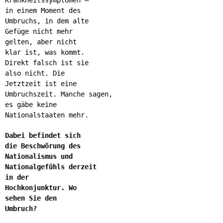
in einem Moment des
Umbruchs, in dem alte
Gefüge nicht mehr
gelten, aber nicht
klar ist, was kommt.
Direkt falsch ist sie
also nicht. Die
Jetztzeit ist eine
Umbruchszeit. Manche sagen,
es gäbe keine
Nationalstaaten mehr.
Dabei befindet sich
die Beschwörung des
Nationalismus und
Nationalgefühls derzeit
in der
Hochkonjunktur. Wo
sehen Sie den
Umbruch?