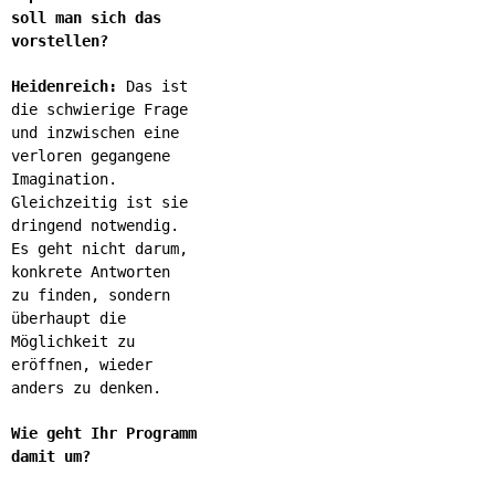
soll man sich das
vorstellen?
Heidenreich:
Das ist
die schwierige Frage
und inzwischen eine
verloren gegangene
Imagination.
Gleichzeitig ist sie
dringend notwendig.
Es geht nicht darum,
konkrete Antworten
zu finden, sondern
überhaupt die
Möglichkeit zu
eröffnen, wieder
anders zu denken.
Wie geht Ihr Programm
damit um?