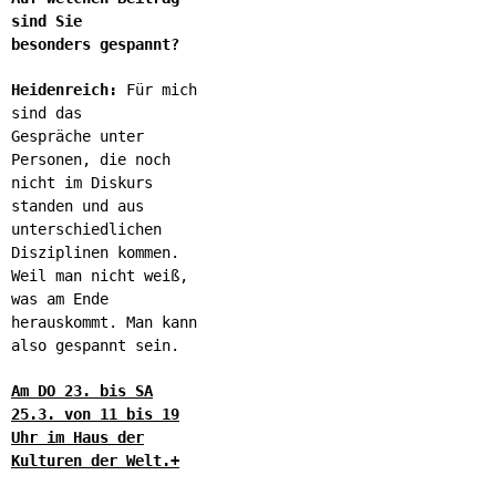
sind Sie
besonders gespannt?
Heidenreich:
Für mich
sind das
Gespräche unter
Personen, die noch
nicht im Diskurs
standen und aus
unterschiedlichen
Disziplinen kommen.
Weil man nicht weiß,
was am Ende
herauskommt. Man kann
also gespannt sein.
Am DO 23. bis SA
25.3. von 11 bis 19
Uhr im Haus der
Kulturen der Welt.+