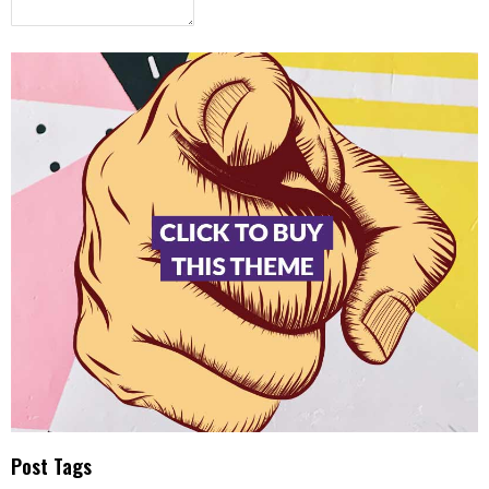
Post Tags