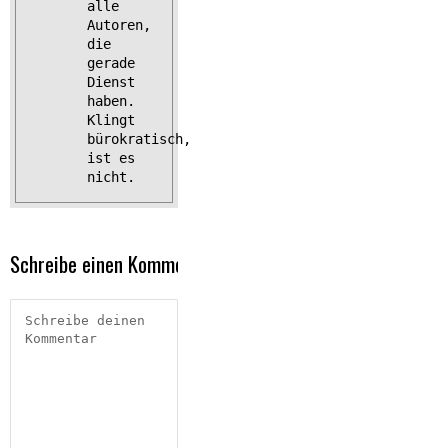
alle
Autoren,
die
gerade
Dienst
haben.
Klingt
bürokratisch,
ist es
nicht.
Schreibe einen Kommentar