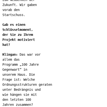
Zukunft. Wir gaben
vorab den
Startschuss.
Gab es einen
Schlüsselmoment,
der Sie zu Ihrem
Projekt motiviert
hat?
Klingan:
Das war vor
allem das
Programm „100 Jahre
Gegenwart“ in
unserem Haus. Die
Frage ist: Welche
Ordnungsstrukturen geraten
unter Bedrängnis und
wie hängen sie mit
den letzten 100
Jahren zusammen?