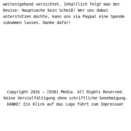
weitestgehend verzichtet. Inhaltlich folgt man der
Devise: Hauptsache kein Scheiß! Wer uns dabei
unterstützen möchte, kann uns via Paypal eine Spende
zukommen lassen. Danke dafür!
Copyright 2026 – [030] Media. All Rights Reserved.
Keine Vervielfältigung ohne schriftliche Genehmigung.
DANKE! Ein Klick auf das Logo führt zum Impressum!