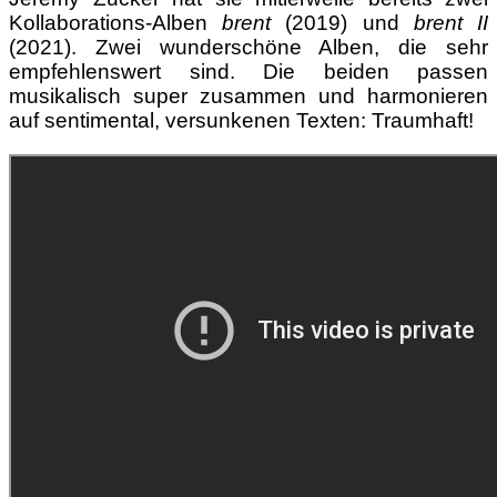
Kollaborations-Alben
brent
(2019) und
brent II
(2021). Zwei wunderschöne Alben, die sehr
empfehlenswert sind. Die beiden passen
musikalisch super zusammen und harmonieren
auf sentimental, versunkenen Texten: Traumhaft!