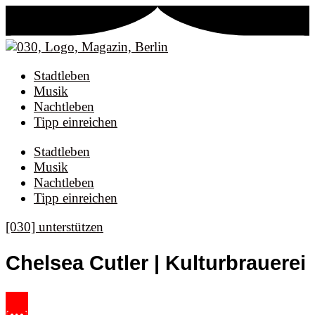
Stadtleben
Musik
Nachtleben
Tipp einreichen
Stadtleben
Musik
Nachtleben
Tipp einreichen
[030] unterstützen
Chelsea Cutler | Kulturbrauerei