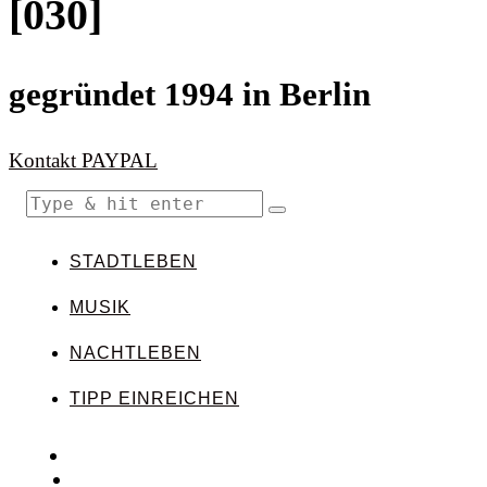
[030]
gegründet 1994 in Berlin
Kontakt
PAYPAL
STADTLEBEN
MUSIK
NACHTLEBEN
TIPP EINREICHEN