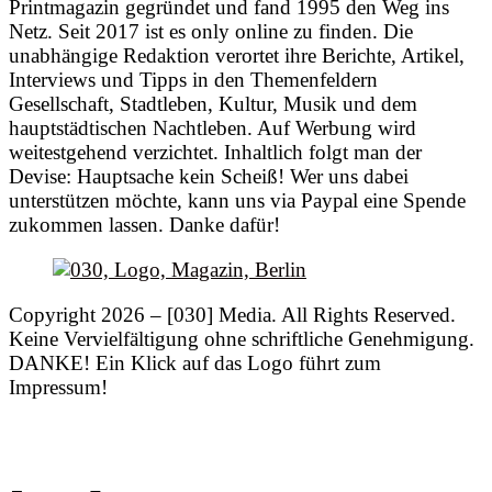
Printmagazin gegründet und fand 1995 den Weg ins
Netz. Seit 2017 ist es only online zu finden. Die
unabhängige Redaktion verortet ihre Berichte, Artikel,
Interviews und Tipps in den Themenfeldern
Gesellschaft, Stadtleben, Kultur, Musik und dem
hauptstädtischen Nachtleben. Auf Werbung wird
weitestgehend verzichtet. Inhaltlich folgt man der
Devise: Hauptsache kein Scheiß! Wer uns dabei
unterstützen möchte, kann uns via Paypal eine Spende
zukommen lassen. Danke dafür!
Copyright 2026 – [030] Media. All Rights Reserved.
Keine Vervielfältigung ohne schriftliche Genehmigung.
DANKE! Ein Klick auf das Logo führt zum
Impressum!