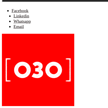
Facebook
Linkedin
Whatsapp
Email