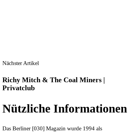
Nächster Artikel
Richy Mitch & The Coal Miners |
Privatclub
Nützliche Informationen
Das Berliner [030] Magazin wurde 1994 als