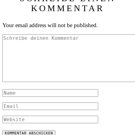
KOMMENTAR
Your email address will not be published.