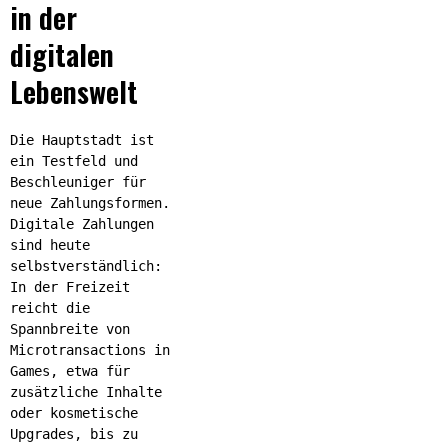
in der
digitalen
Lebenswelt
Die Hauptstadt ist
ein Testfeld und
Beschleuniger für
neue Zahlungsformen.
Digitale Zahlungen
sind heute
selbstverständlich:
In der Freizeit
reicht die
Spannbreite von
Microtransactions in
Games, etwa für
zusätzliche Inhalte
oder kosmetische
Upgrades, bis zu