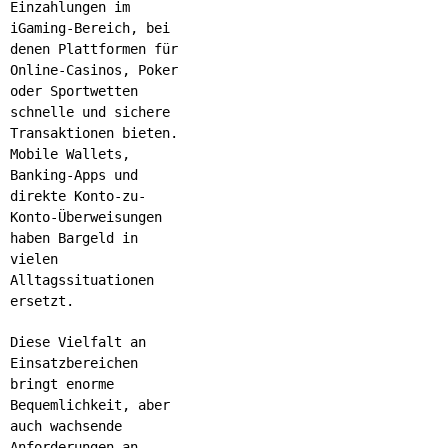
Einzahlungen im
iGaming-Bereich, bei
denen Plattformen für
Online-Casinos, Poker
oder Sportwetten
schnelle und sichere
Transaktionen bieten.
Mobile Wallets,
Banking-Apps und
direkte Konto-zu-
Konto-Überweisungen
haben Bargeld in
vielen
Alltagssituationen
ersetzt.
Diese Vielfalt an
Einsatzbereichen
bringt enorme
Bequemlichkeit, aber
auch wachsende
Anforderungen an