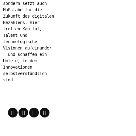
sondern setzt auch
Maßstäbe für die
Zukunft des digitalen
Bezahlens. Hier
treffen Kapital,
Talent und
technologische
Visionen aufeinander
– und schaffen ein
Umfeld, in dem
Innovationen
selbstverständlich
sind.