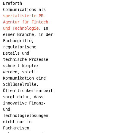
Breforth
Communications als
spezialisierte PR-
Agentur für Fintech
und Technologie
. In
einer Branche, in der
Fachbegriffe,
regulatorische
Details und
technische Prozesse
schnell komplex
werden, spielt
Kommunikation eine
Schlüsselrolle.
Öffentlichkeitsarbeit
sorgt dafür, dass
innovative Finanz-
und
Technologielösungen
nicht nur in
Fachkreisen