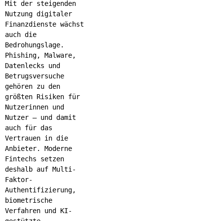
Mit der steigenden
Nutzung digitaler
Finanzdienste wächst
auch die
Bedrohungslage.
Phishing, Malware,
Datenlecks und
Betrugsversuche
gehören zu den
größten Risiken für
Nutzerinnen und
Nutzer – und damit
auch für das
Vertrauen in die
Anbieter. Moderne
Fintechs setzen
deshalb auf Multi-
Faktor-
Authentifizierung,
biometrische
Verfahren und KI-
gestützte