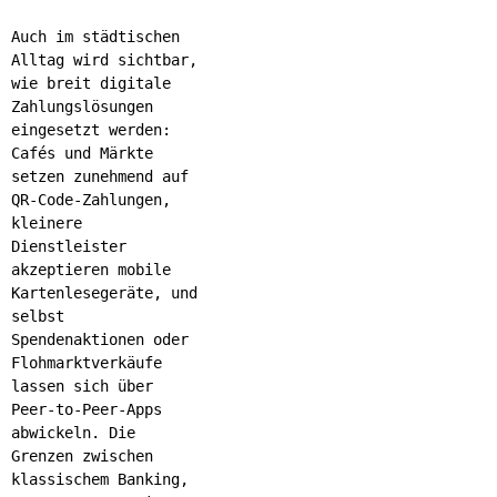
Auch im städtischen
Alltag wird sichtbar,
wie breit digitale
Zahlungslösungen
eingesetzt werden:
Cafés und Märkte
setzen zunehmend auf
QR-Code-Zahlungen,
kleinere
Dienstleister
akzeptieren mobile
Kartenlesegeräte, und
selbst
Spendenaktionen oder
Flohmarktverkäufe
lassen sich über
Peer-to-Peer-Apps
abwickeln. Die
Grenzen zwischen
klassischem Banking,