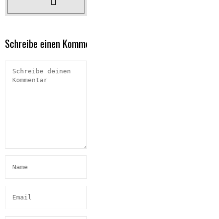
Schreibe einen Kommentar