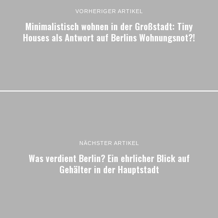
VORHERIGER ARTIKEL
Minimalistisch wohnen in der Großstadt: Tiny
Houses als Antwort auf Berlins Wohnungsnot?!
NÄCHSTER ARTIKEL
Was verdient Berlin? Ein ehrlicher Blick auf
Gehälter in der Hauptstadt