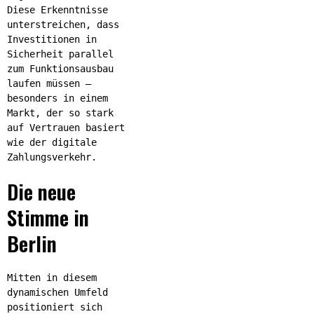
Diese Erkenntnisse
unterstreichen, dass
Investitionen in
Sicherheit parallel
zum Funktionsausbau
laufen müssen –
besonders in einem
Markt, der so stark
auf Vertrauen basiert
wie der digitale
Zahlungsverkehr.
Die neue
Stimme in
Berlin
Mitten in diesem
dynamischen Umfeld
positioniert sich