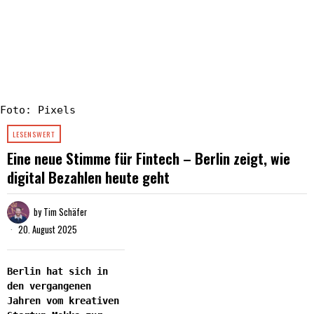
Foto: Pixels
LESENSWERT
Eine neue Stimme für Fintech – Berlin zeigt, wie
digital Bezahlen heute geht
by
Tim Schäfer
20. August 2025
Berlin hat sich in
den vergangenen
Jahren vom kreativen