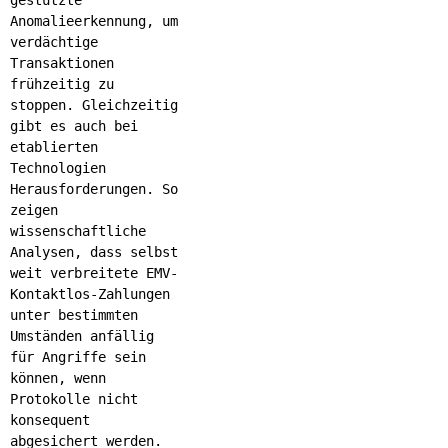
Anomalieerkennung, um
verdächtige
Transaktionen
frühzeitig zu
stoppen.
Gleichzeitig
gibt es auch bei
etablierten
Technologien
Herausforderungen. So
zeigen
wissenschaftliche
Analysen, dass selbst
weit verbreitete EMV-
Kontaktlos-Zahlungen
unter bestimmten
Umständen anfällig
für Angriffe sein
können, wenn
Protokolle nicht
konsequent
abgesichert werden.