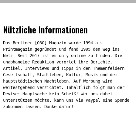
Nützliche Informationen
Das Berliner [030] Magazin wurde 1994 als
Printmagazin gegründet und fand 1995 den Weg ins
Netz. Seit 2017 ist es only online zu finden. Die
unabhängige Redaktion verortet ihre Berichte,
Artikel, Interviews und Tipps in den Themenfeldern
Gesellschaft, Stadtleben, Kultur, Musik und dem
hauptstädtischen Nachtleben. Auf Werbung wird
weitestgehend verzichtet. Inhaltlich folgt man der
Devise: Hauptsache kein Scheiß! Wer uns dabei
unterstützen möchte, kann uns via Paypal eine Spende
zukommen lassen. Danke dafür!