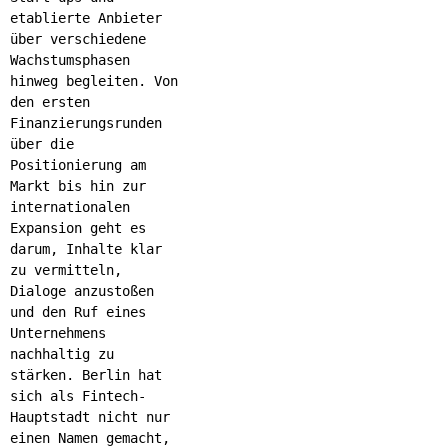
etablierte Anbieter
über verschiedene
Wachstumsphasen
hinweg begleiten. Von
den ersten
Finanzierungsrunden
über die
Positionierung am
Markt bis hin zur
internationalen
Expansion geht es
darum, Inhalte klar
zu vermitteln,
Dialoge anzustoßen
und den Ruf eines
Unternehmens
nachhaltig zu
stärken.
Berlin hat
sich als Fintech-
Hauptstadt nicht nur
einen Namen gemacht,