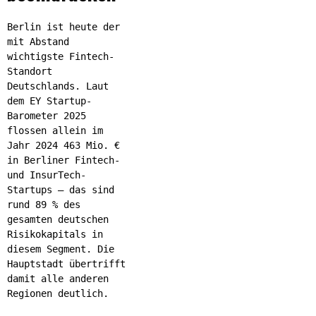
Berlin ist heute der
mit Abstand
wichtigste Fintech-
Standort
Deutschlands. Laut
dem EY Startup-
Barometer 2025
flossen allein im
Jahr 2024 463 Mio. €
in Berliner Fintech-
und InsurTech-
Startups – das sind
rund 89 % des
gesamten deutschen
Risikokapitals in
diesem Segment. Die
Hauptstadt übertrifft
damit alle anderen
Regionen deutlich.