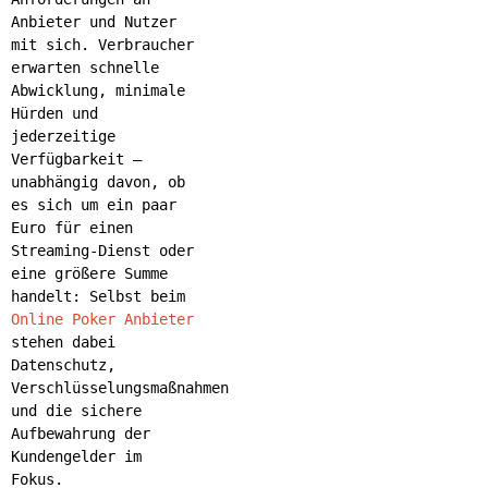
Anbieter und Nutzer
mit sich. Verbraucher
erwarten schnelle
Abwicklung, minimale
Hürden und
jederzeitige
Verfügbarkeit –
unabhängig davon, ob
es sich um ein paar
Euro für einen
Streaming-Dienst oder
eine größere Summe
handelt: Selbst beim
Online Poker Anbieter
stehen dabei
Datenschutz,
Verschlüsselungsmaßnahmen
und die sichere
Aufbewahrung der
Kundengelder im
Fokus.