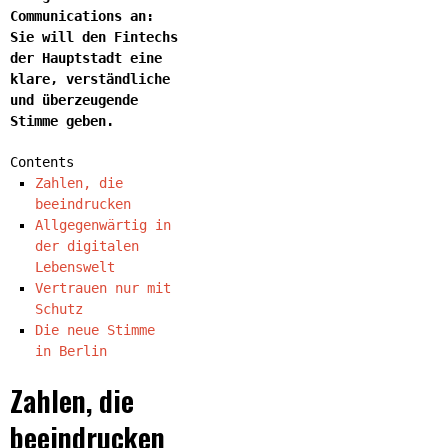
Communications an:
Sie will den Fintechs
der Hauptstadt eine
klare, verständliche
und überzeugende
Stimme geben.
Contents
Zahlen, die
beeindrucken
Allgegenwärtig in
der digitalen
Lebenswelt
Vertrauen nur mit
Schutz
Die neue Stimme
in Berlin
Zahlen, die
beeindrucken