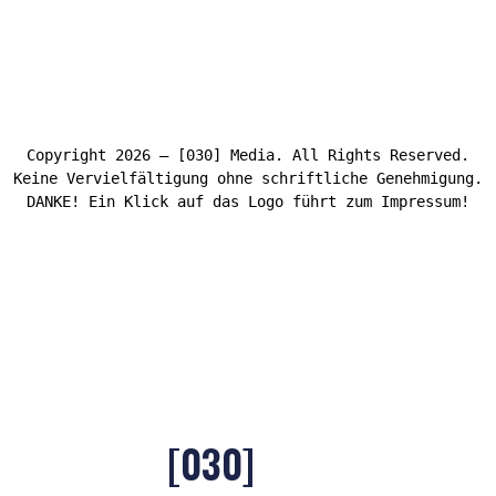
Copyright 2026 – [030] Media. All Rights Reserved.
Keine Vervielfältigung ohne schriftliche Genehmigung.
DANKE! Ein Klick auf das Logo führt zum Impressum!
[030]