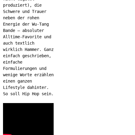
produziert), die
Schwere und Trauer
neben der rohen
Energie der Wu-Tang
Bande – absoluter
Alltime-Favorite und
auch textlich
wirklich Hammer. Ganz
einfach geschrieben,
einfache
Formulierungen und
wenige Worte erzählen
einen ganzen
Lifestyle dahinter.
So soll Hip Hop sein.