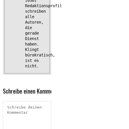
[030]
Redaktionsprofil
schreiben
alle
Autoren,
die
gerade
Dienst
haben.
Klingt
bürokratisch,
ist es
nicht.
Schreibe einen Kommentar