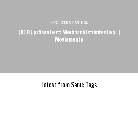
NÄCHSTER ARTIKEL
[030] präsentiert: Weihnachtsfilmfestival |
Moviemento
Latest from Same Tags