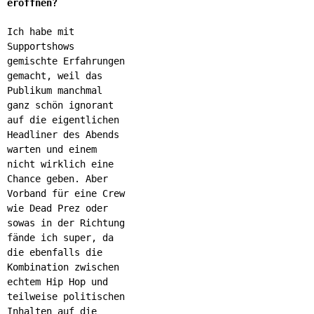
eröffnen?
Ich habe mit
Supportshows
gemischte Erfahrungen
gemacht, weil das
Publikum manchmal
ganz schön ignorant
auf die eigentlichen
Headliner des Abends
warten und einem
nicht wirklich eine
Chance geben. Aber
Vorband für eine Crew
wie Dead Prez oder
sowas in der Richtung
fände ich super, da
die ebenfalls die
Kombination zwischen
echtem Hip Hop und
teilweise politischen
Inhalten auf die