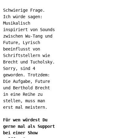
Schwierige Frage.
Ich würde sagen:
Musikalisch
inspiriert von Sounds
zwischen Wu-Tang und
Future, Lyrisch
beeinflusst von
Schriftstellern wie
Brecht und Tucholsky.
Sorry, sind 4
geworden. Trotzdem:
Die Aufgabe, Future
und Berthold Brecht
in eine Reihe zu
stellen, muss man
erst mal meistern.
Für wen würdest Du
gerne mal als Support
bei einer Show