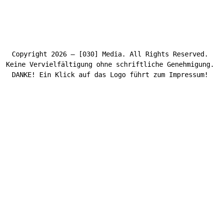
Copyright 2026 – [030] Media. All Rights Reserved.
Keine Vervielfältigung ohne schriftliche Genehmigung.
DANKE! Ein Klick auf das Logo führt zum Impressum!