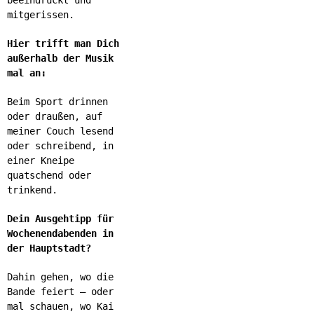
mitgerissen.
Hier trifft man Dich
außerhalb der Musik
mal an:
Beim Sport drinnen
oder draußen, auf
meiner Couch lesend
oder schreibend, in
einer Kneipe
quatschend oder
trinkend.
Dein Ausgehtipp für
Wochenendabenden in
der Hauptstadt?
Dahin gehen, wo die
Bande feiert – oder
mal schauen, wo Kai