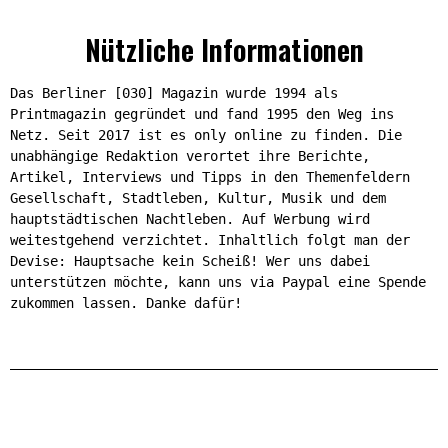
Nützliche Informationen
Das Berliner [030] Magazin wurde 1994 als
Printmagazin gegründet und fand 1995 den Weg ins
Netz. Seit 2017 ist es only online zu finden. Die
unabhängige Redaktion verortet ihre Berichte,
Artikel, Interviews und Tipps in den Themenfeldern
Gesellschaft, Stadtleben, Kultur, Musik und dem
hauptstädtischen Nachtleben. Auf Werbung wird
weitestgehend verzichtet. Inhaltlich folgt man der
Devise: Hauptsache kein Scheiß! Wer uns dabei
unterstützen möchte, kann uns via Paypal eine Spende
zukommen lassen. Danke dafür!