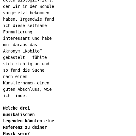
den wir in der Schule
vorgesetzt bekommen
haben. Irgendwie fand
ich diese seltsame
Formulierung
interessant und habe
mir daraus das
Akronym „Kobito“
gebastelt – fühlte
sich richtig an und
so fand die Suche
nach einem
Künstlernamen einen
guten Abschluss, wie
ich finde.
Welche drei
musikalischen
Legenden könnten eine
Referenz zu deiner
Musik sein?