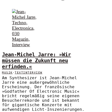
Jean-Michel Jarre: »Wir
müssen die Zukunft neu
erfinden.«
MUSIK
·
TEXTINTERVIEW
Am Synthesizer ist Jean-Michel
Jarre eine außergewöhnliche
Erscheinung. Der französische
»Godfather Of Electronic Music«
bricht regelmäßig seine eigenen
Besucherrekorde und ist bekannt
für gigantische Konzerte mit
aufwendigen Licht-Inszenierungen.