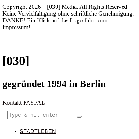
Copyright 2026 – [030] Media. All Rights Reserved.
Keine Vervielfältigung ohne schriftliche Genehmigung.
DANKE! Ein Klick auf das Logo führt zum
Impressum!
[030]
gegründet 1994 in Berlin
Kontakt
PAYPAL
STADTLEBEN