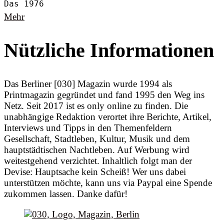
Das 1976
Mehr
Nützliche Informationen
Das Berliner [030] Magazin wurde 1994 als
Printmagazin gegründet und fand 1995 den Weg ins
Netz. Seit 2017 ist es only online zu finden. Die
unabhängige Redaktion verortet ihre Berichte, Artikel,
Interviews und Tipps in den Themenfeldern
Gesellschaft, Stadtleben, Kultur, Musik und dem
hauptstädtischen Nachtleben. Auf Werbung wird
weitestgehend verzichtet. Inhaltlich folgt man der
Devise: Hauptsache kein Scheiß! Wer uns dabei
unterstützen möchte, kann uns via Paypal eine Spende
zukommen lassen. Danke dafür!