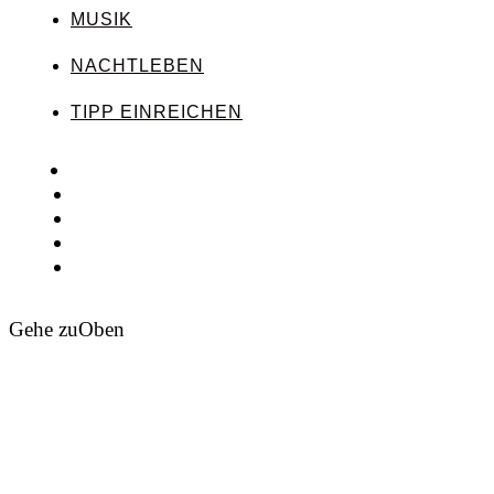
MUSIK
NACHTLEBEN
TIPP EINREICHEN
Gehe zu
Oben