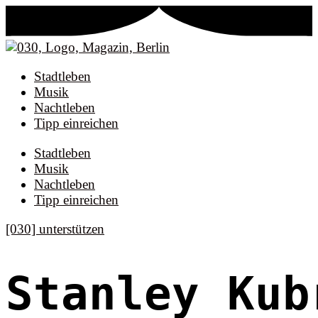
Stadtleben
Musik
Nachtleben
Tipp einreichen
Stadtleben
Musik
Nachtleben
Tipp einreichen
[030] unterstützen
Stanley Kub