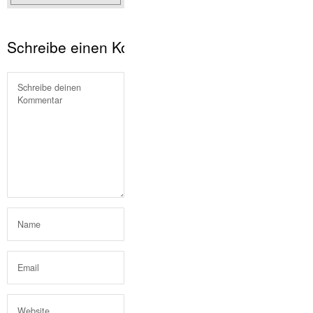
Schreibe einen Kommentar