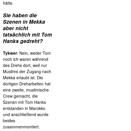
hätte.
Sie haben die
Szenen in Mekka
aber nicht
tatsächlich mit Tom
Hanks gedreht?
Tykwer
: Nein, weder Tom
noch ich waren während
des Drehs dort, weil nur
Muslims der Zugang nach
Mekka erlaubt ist. Die
dortigen Dreharbeiten hat
eine zweite, muslimische
Crew gemacht, die
Szenen mit Tom Hanks
entstanden in Marokko
und anschließend wurde
beides
zusammenmontiert.