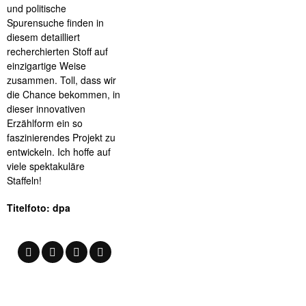
und politische
Spurensuche finden in
diesem detailliert
recherchierten Stoff auf
einzigartige Weise
zusammen. Toll, dass wir
die Chance bekommen, in
dieser innovativen
Erzählform ein so
faszinierendes Projekt zu
entwickeln. Ich hoffe auf
viele spektakuläre
Staffeln!
Titelfoto: dpa