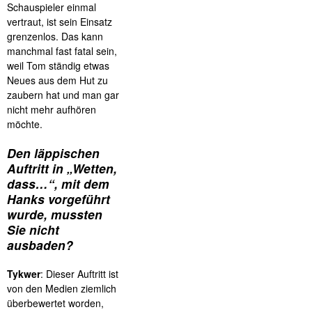
Schauspieler einmal
vertraut, ist sein Einsatz
grenzenlos. Das kann
manchmal fast fatal sein,
weil Tom ständig etwas
Neues aus dem Hut zu
zaubern hat und man gar
nicht mehr aufhören
möchte.
Den läppischen
Auftritt in „Wetten,
dass…“, mit dem
Hanks vorgeführt
wurde, mussten
Sie nicht
ausbaden?
Tykwer
: Dieser Auftritt ist
von den Medien ziemlich
überbewertet worden,