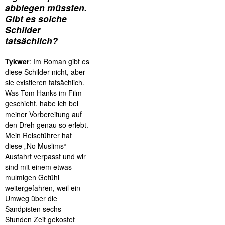
abbiegen müssten.
Gibt es solche
Schilder
tatsächlich?
Tykwer
: Im Roman gibt es
diese Schilder nicht, aber
sie existieren tatsächlich.
Was Tom Hanks im Film
geschieht, habe ich bei
meiner Vorbereitung auf
den Dreh genau so erlebt.
Mein Reiseführer hat
diese „No Muslims“-
Ausfahrt verpasst und wir
sind mit einem etwas
mulmigen Gefühl
weitergefahren, weil ein
Umweg über die
Sandpisten sechs
Stunden Zeit gekostet