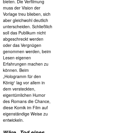
bieten. Die Verfilmung
muss der Vision der
Vorlage treu blieben, sich
aber gleichwohl deutlich
unterscheiden. Schließlich
soll das Publikum nicht
abgeschreckt werden
oder das Vergnügen
genommen werden, beim
Lesen eigenen
Erfahrungen machen zu
können. Beim
„Hologramm für den
König“ lag vor allem in
dem versteckten,
eigentümlichen Humor
des Romans die Chance,
diese Komik im Film auf
eigenständige Weise zu
entwickeln.
Wäre „Tod eines