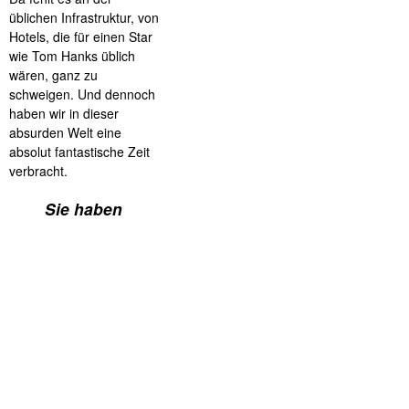
üblichen Infrastruktur, von
Hotels, die für einen Star
wie Tom Hanks üblich
wären, ganz zu
schweigen. Und dennoch
haben wir in dieser
absurden Welt eine
absolut fantastische Zeit
verbracht.
Sie haben