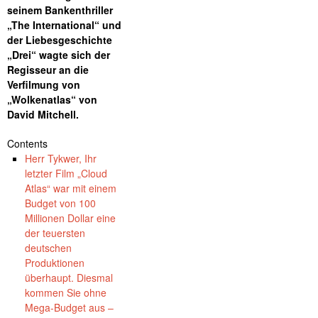
seinem Bankenthriller
„The International“ und
der Liebesgeschichte
„Drei“ wagte sich der
Regisseur an die
Verfilmung von
„Wolkenatlas“ von
David Mitchell.
Contents
Herr Tykwer, Ihr
letzter Film „Cloud
Atlas“ war mit einem
Budget von 100
Millionen Dollar eine
der teuersten
deutschen
Produktionen
überhaupt. Diesmal
kommen Sie ohne
Mega-Budget aus –