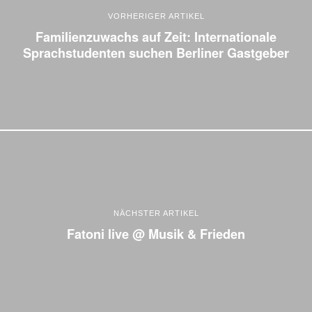
VORHERIGER ARTIKEL
Familienzuwachs auf Zeit: Internationale
Sprachstudenten suchen Berliner Gastgeber
NÄCHSTER ARTIKEL
Fatoni live @ Musik & Frieden