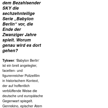
dem Bezahlsender
SKY die
sechzehnteilige
Serie „Babylon
Berlin“ vor, die
Ende der
Zwanziger Jahre
spielt. Worum
genau wird es dort
gehen?
Tykwer
: 'Babylon Berlin'
ist ein breit angelegter,
facetten- und
figurenreicher Polizeifilm
in historischem Kontext,
der auf hoffentlich
verblüffende Weise die
deutsche und europäische
Gegenwart spiegelt.
Genrekino, epischer Atem