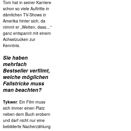
Tom hat in seiner Karriere
schon so viele Auftritte in
dämlichen TV-Shows in
Amerika hinter sich, da
nimmt er „Wetten, dass…“
ganz entspannt mit einem
Achselzucken zur
Kenntnis.
Sie haben
mehrfach
Bestseller verfilmt,
welche möglichen
Fallstricke muss
man beachten?
Tykwer
: Ein Film muss
sich immer einen Platz
neben dem Buch erobern
und darf nicht nur eine
bebilderte Nacherzählung