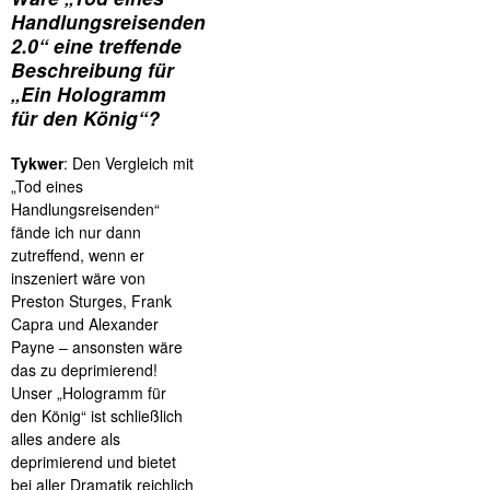
Handlungsreisenden
2.0“ eine treffende
Beschreibung für
„Ein Hologramm
für den König“?
Tykwer
: Den Vergleich mit
„Tod eines
Handlungsreisenden“
fände ich nur dann
zutreffend, wenn er
inszeniert wäre von
Preston Sturges, Frank
Capra und Alexander
Payne – ansonsten wäre
das zu deprimierend!
Unser „Hologramm für
den König“ ist schließlich
alles andere als
deprimierend und bietet
bei aller Dramatik reichlich