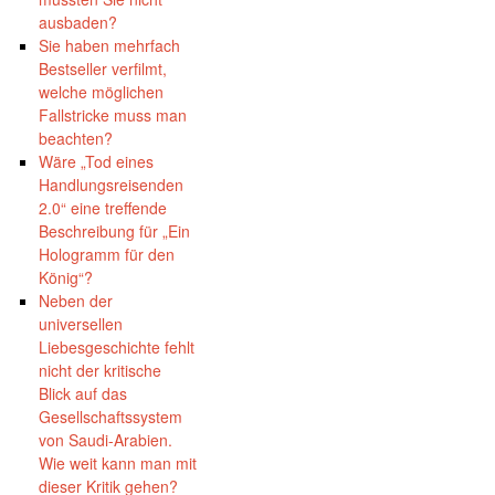
ausbaden?
Sie haben mehrfach
Bestseller verfilmt,
welche möglichen
Fallstricke muss man
beachten?
Wäre „Tod eines
Handlungsreisenden
2.0“ eine treffende
Beschreibung für „Ein
Hologramm für den
König“?
Neben der
universellen
Liebesgeschichte fehlt
nicht der kritische
Blick auf das
Gesellschaftssystem
von Saudi-Arabien.
Wie weit kann man mit
dieser Kritik gehen?