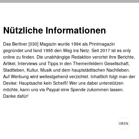
Nützliche Informationen
Das Berliner [030] Magazin wurde 1994 als Printmagazin
gegründet und fand 1995 den Weg ins Netz. Seit 2017 ist es only
online zu finden. Die unabhängige Redaktion verortet ihre Berichte,
Artikel, Interviews und Tipps in den Themenfeldern Gesellschaft,
Stadtleben, Kultur, Musik und dem hauptstädtischen Nachtleben.
Auf Werbung wird weitestgehend verzichtet. Inhaltlich folgt man der
Devise: Hauptsache kein Scheiß! Wer uns dabei unterstützen
möchte, kann uns via Paypal eine Spende zukommen lassen.
Danke dafür!
OBEN