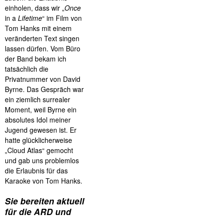
einholen, dass wir „
Once
in a
Lifetime
“ im Film von
Tom Hanks mit einem
veränderten Text singen
lassen dürfen. Vom Büro
der Band bekam ich
tatsächlich die
Privatnummer von David
Byrne. Das Gespräch war
ein ziemlich surrealer
Moment, weil Byrne ein
absolutes Idol meiner
Jugend gewesen ist. Er
hatte glücklicherweise
„Cloud Atlas“ gemocht
und gab uns problemlos
die Erlaubnis für das
Karaoke von Tom Hanks.
Sie bereiten aktuell
für die ARD und