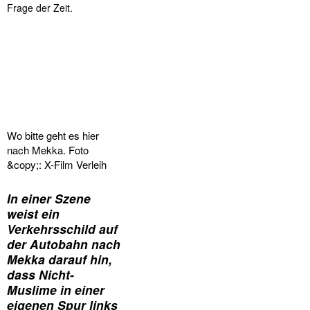
Frage der Zeit.
Wo bitte geht es hier
nach Mekka. Foto
&copy;: X-Film Verleih
In einer Szene
weist ein
Verkehrsschild auf
der Autobahn nach
Mekka darauf hin,
dass Nicht-
Muslime in einer
eigenen Spur links