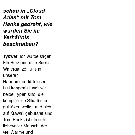
schon in „Cloud
Atlas“ mit Tom
Hanks gedreht, wie
würden Sie ihr
Verhältnis
beschreiben?
Tykwer
: Ich würde sagen:
Ein Herz und eine Seele.
Wir ergänzen uns in
unseren
Harmoniebedürfnissen
fast kongenial, weil wir
beide Typen sind, die
komplizierte Situationen
gut lösen wollen und nicht
auf Krawall gebürstet sind.
Tom Hanks ist ein sehr
liebevoller Mensch, der
viel Wärme und