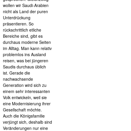
wollen wir Saudi-Arabien
nicht als Land der puren
Unterdrückung
präsentieren. So
rückschrittlich etliche
Bereiche sind, gibt es
durchaus moderne Seiten
im Alltag. Man kann relativ
problemlos ins Ausland
reisen, was bei jüngeren
Saudis durchaus üblich
ist. Gerade die
nachwachsende
Generation wird sich zu
einem sehr interessanten
Volk entwickeln, weil sie
eine Modernisierung ihrer
Gesellschaft möchte.
Auch die Königsfamilie
verjüngt sich, deshalb sind
Veränderungen nur eine