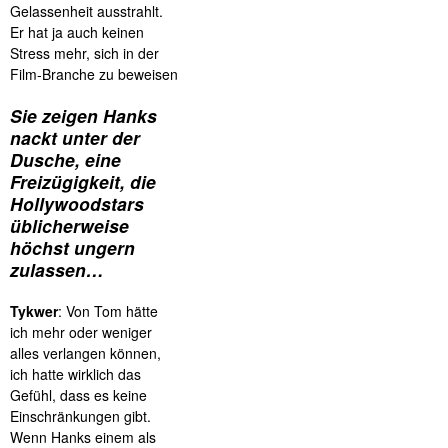
Gelassenheit ausstrahlt.
Er hat ja auch keinen
Stress mehr, sich in der
Film-Branche zu beweisen
Sie zeigen Hanks
nackt unter der
Dusche, eine
Freizügigkeit, die
Hollywoodstars
üblicherweise
höchst ungern
zulassen…
Tykwer
: Von Tom hätte
ich mehr oder weniger
alles verlangen können,
ich hatte wirklich das
Gefühl, dass es keine
Einschränkungen gibt.
Wenn Hanks einem als