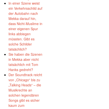
In einer Szene weist
ein Verkehrsschild auf
der Autobahn nach
Mekka darauf hin,
dass Nicht-Muslime in
einer eigenen Spur
links abbiegen
müssten. Gibt es
solche Schilder
tatsächlich?
Sie haben die Szenen
in Mekka aber nicht
tatsächlich mit Tom
Hanks gedreht?
Der Soundtrack reicht
von „Chicago“ bis zu
„Talking Heads“ – die
Musikrechte an
solchen legendären
Songs gibt es sicher
kaum zum