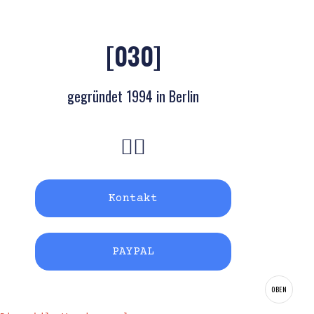
[030]
gegründet 1994 in Berlin
Kontakt
PAYPAL
OBEN