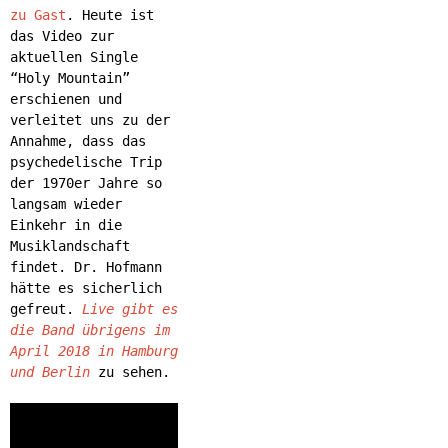
zu Gast
. Heute ist
das Video zur
aktuellen Single
“Holy Mountain”
erschienen und
verleitet uns zu der
Annahme, dass das
psychedelische Trip
der 1970er Jahre so
langsam wieder
Einkehr in die
Musiklandschaft
findet. Dr. Hofmann
hätte es sicherlich
gefreut.
Live gibt es
die Band übrigens im
April 2018 in Hamburg
und Berlin
zu sehen.