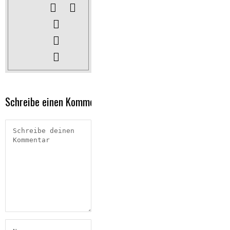
Schreibe einen Kommentar