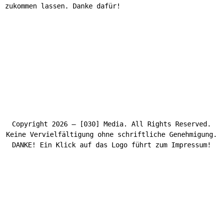
zukommen lassen. Danke dafür!
Copyright 2026 – [030] Media. All Rights Reserved.
Keine Vervielfältigung ohne schriftliche Genehmigung.
DANKE! Ein Klick auf das Logo führt zum Impressum!