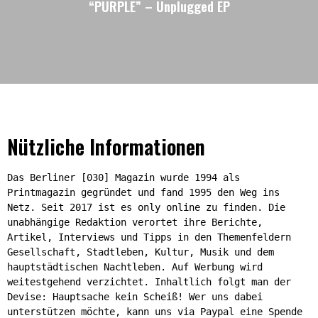
“PURPLE” – Unplugged EP
Nützliche Informationen
Das Berliner [030] Magazin wurde 1994 als
Printmagazin gegründet und fand 1995 den Weg ins
Netz. Seit 2017 ist es only online zu finden. Die
unabhängige Redaktion verortet ihre Berichte,
Artikel, Interviews und Tipps in den Themenfeldern
Gesellschaft, Stadtleben, Kultur, Musik und dem
hauptstädtischen Nachtleben. Auf Werbung wird
weitestgehend verzichtet. Inhaltlich folgt man der
Devise: Hauptsache kein Scheiß! Wer uns dabei
unterstützen möchte, kann uns via Paypal eine Spende