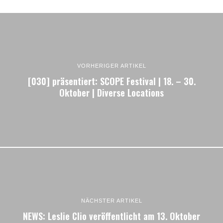
VORHERIGER ARTIKEL
[030] präsentiert: SCOPE Festival | 18. – 30.
Oktober | Diverse Locations
NÄCHSTER ARTIKEL
NEWS: Leslie Clio veröffentlicht am 13. Oktober