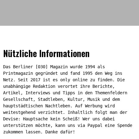
Nützliche Informationen
Das Berliner [030] Magazin wurde 1994 als
Printmagazin gegründet und fand 1995 den Weg ins
Netz. Seit 2017 ist es only online zu finden. Die
unabhängige Redaktion verortet ihre Berichte,
Artikel, Interviews und Tipps in den Themenfeldern
Gesellschaft, Stadtleben, Kultur, Musik und dem
hauptstädtischen Nachtleben. Auf Werbung wird
weitestgehend verzichtet. Inhaltlich folgt man der
Devise: Hauptsache kein Scheiß! Wer uns dabei
unterstützen möchte, kann uns via Paypal eine Spende
zukommen lassen. Danke dafür!