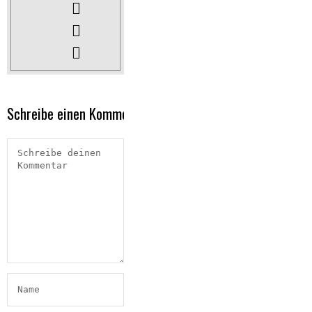
Schreibe einen Kommentar