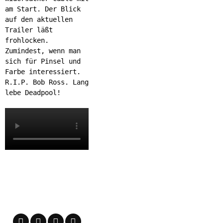
am Start. Der Blick
auf den aktuellen
Trailer läßt
frohlocken.
Zumindest, wenn man
sich für Pinsel und
Farbe interessiert.
R.I.P. Bob Ross. Lang
lebe Deadpool!