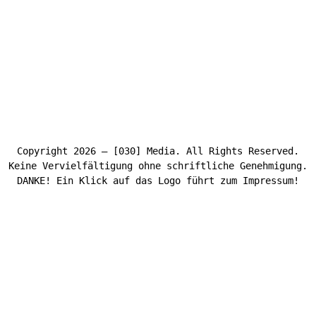
Copyright 2026 – [030] Media. All Rights Reserved.
Keine Vervielfältigung ohne schriftliche Genehmigung.
DANKE! Ein Klick auf das Logo führt zum Impressum!