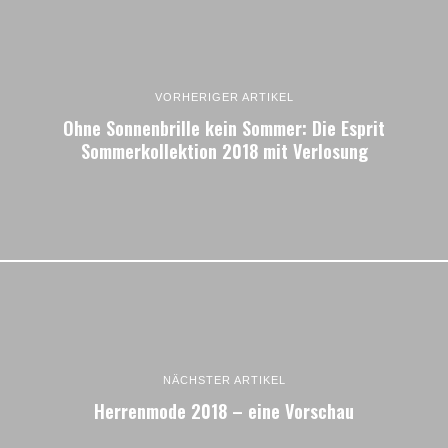
VORHERIGER ARTIKEL
Ohne Sonnenbrille kein Sommer: Die Esprit
Sommerkollektion 2018 mit Verlosung
NÄCHSTER ARTIKEL
Herrenmode 2018 – eine Vorschau