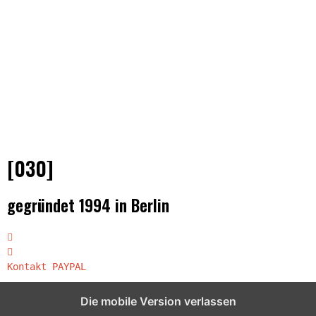
[030]
gegründet 1994 in Berlin
Kontakt
PAYPAL
Die mobile Version verlassen