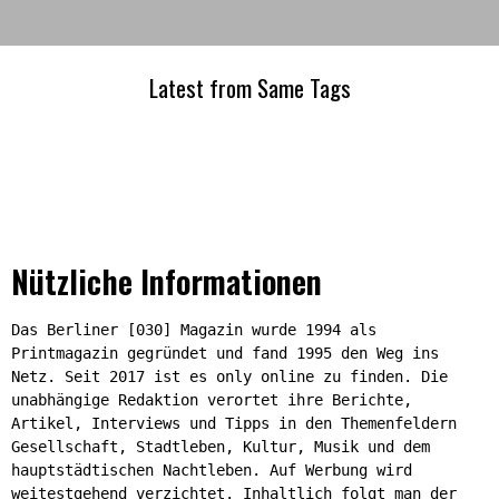
Latest from Same Tags
Nützliche Informationen
Das Berliner [030] Magazin wurde 1994 als
Printmagazin gegründet und fand 1995 den Weg ins
Netz. Seit 2017 ist es only online zu finden. Die
unabhängige Redaktion verortet ihre Berichte,
Artikel, Interviews und Tipps in den Themenfeldern
Gesellschaft, Stadtleben, Kultur, Musik und dem
hauptstädtischen Nachtleben. Auf Werbung wird
weitestgehend verzichtet. Inhaltlich folgt man der