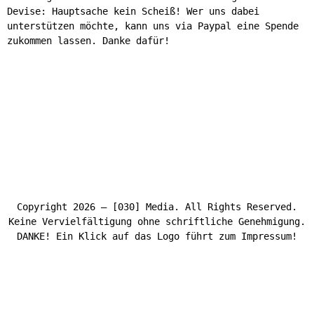
Devise: Hauptsache kein Scheiß! Wer uns dabei
unterstützen möchte, kann uns via Paypal eine Spende
zukommen lassen. Danke dafür!
Copyright 2026 – [030] Media. All Rights Reserved.
Keine Vervielfältigung ohne schriftliche Genehmigung.
DANKE! Ein Klick auf das Logo führt zum Impressum!