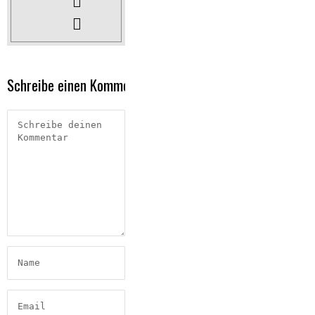
Schreibe einen Kommentar