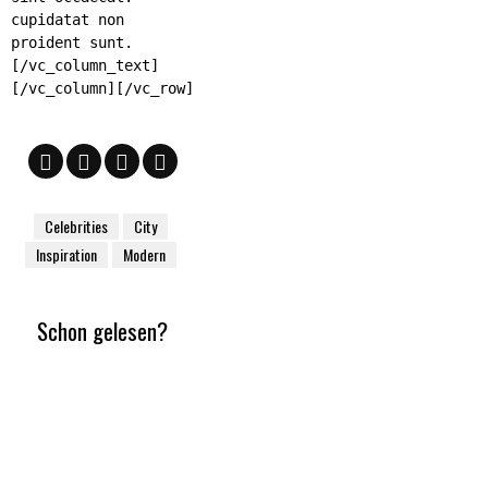
cupidatat non
proident sunt.
[/vc_column_text]
[/vc_column][/vc_row]
Celebrities
City
Inspiration
Modern
Schon gelesen?