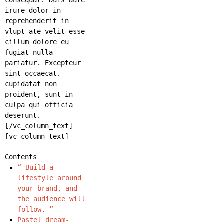
irure dolor in
reprehenderit in
vlupt ate velit esse
cillum dolore eu
fugiat nulla
pariatur. Excepteur
sint occaecat.
cupidatat non
proident, sunt in
culpa qui officia
deserunt.
[/vc_column_text]
[vc_column_text]
Contents
“ Build a
lifestyle around
your brand, and
the audience will
follow. ”
Pastel dream-