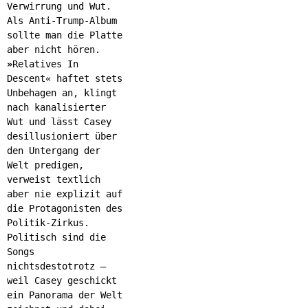
Verwirrung und Wut.
Als Anti-Trump-Album
sollte man die Platte
aber nicht hören.
»
Relatives In
Descent« haftet stets
Unbehagen an, klingt
nach kanalisierter
Wut und lässt Casey
desillusioniert über
den Untergang der
Welt predigen,
verweist textlich
aber nie explizit auf
die Protagonisten des
Politik-Zirkus.
Politisch sind die
Songs
nichtsdestotrotz –
weil Casey geschickt
ein Panorama der Welt