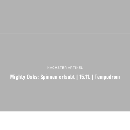
NÄCHSTER ARTIKEL
Mighty Oaks: Spinnen erlaubt | 15.11. | Tempodrom