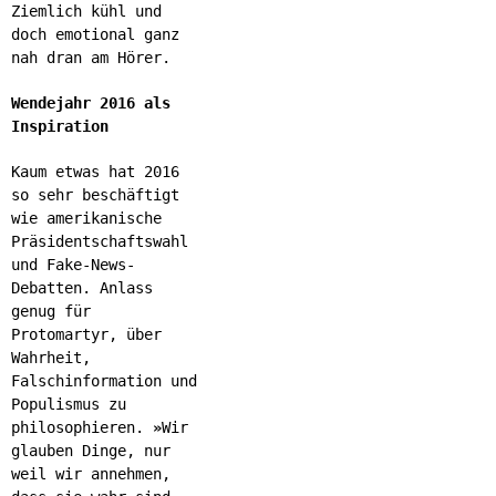
Ziemlich kühl und
doch emotional ganz
nah dran am Hörer.
Wendejahr 2016 als
Inspiration
Kaum etwas hat 2016
so sehr beschäftigt
wie amerikanische
Präsidentschaftswahl
und Fake-News-
Debatten. Anlass
genug für
Protomartyr, über
Wahrheit,
Falschinformation und
Populismus zu
philosophieren.
»
Wir
glauben Dinge, nur
weil wir annehmen,