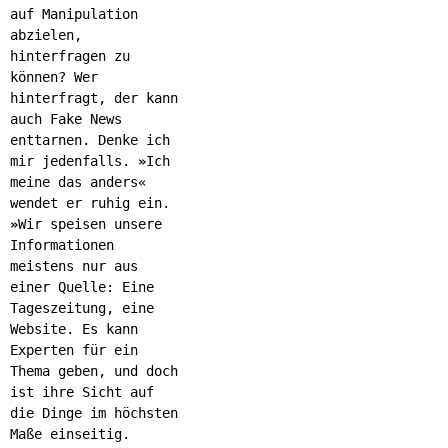
auf Manipulation
abzielen,
hinterfragen zu
können? Wer
hinterfragt, der kann
auch Fake News
enttarnen. Denke ich
mir jedenfalls.
»
Ich
meine das anders«
wendet er ruhig ein.
»
Wir speisen unsere
Informationen
meistens nur aus
einer Quelle: Eine
Tageszeitung, eine
Website. Es kann
Experten für ein
Thema geben, und doch
ist ihre Sicht auf
die Dinge im höchsten
Maße einseitig.