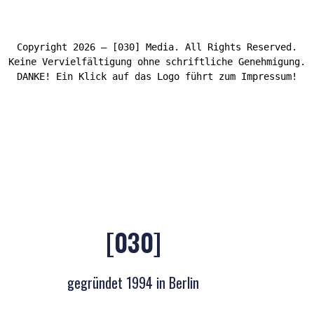
Copyright 2026 – [030] Media. All Rights Reserved.
Keine Vervielfältigung ohne schriftliche Genehmigung.
DANKE! Ein Klick auf das Logo führt zum Impressum!
[030]
gegründet 1994 in Berlin