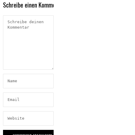
Schreibe einen Kommentar