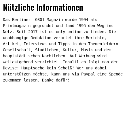
Nützliche Informationen
Das Berliner [030] Magazin wurde 1994 als
Printmagazin gegründet und fand 1995 den Weg ins
Netz. Seit 2017 ist es only online zu finden. Die
unabhängige Redaktion verortet ihre Berichte,
Artikel, Interviews und Tipps in den Themenfeldern
Gesellschaft, Stadtleben, Kultur, Musik und dem
hauptstädtischen Nachtleben. Auf Werbung wird
weitestgehend verzichtet. Inhaltlich folgt man der
Devise: Hauptsache kein Scheiß! Wer uns dabei
unterstützen möchte, kann uns via Paypal eine Spende
zukommen lassen. Danke dafür!