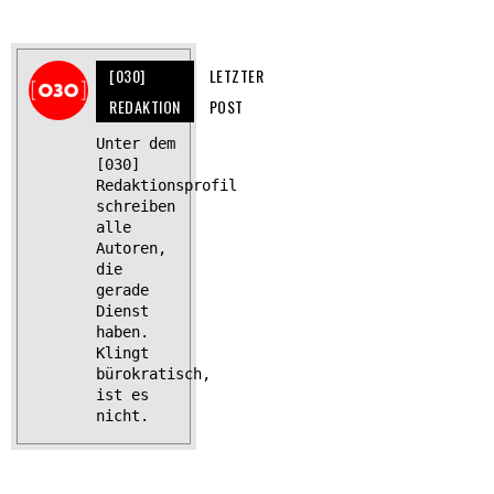
[030]
LETZTER
REDAKTION
POST
Unter dem
[030]
Redaktionsprofil
schreiben
alle
Autoren,
die
gerade
Dienst
haben.
Klingt
bürokratisch,
ist es
nicht.