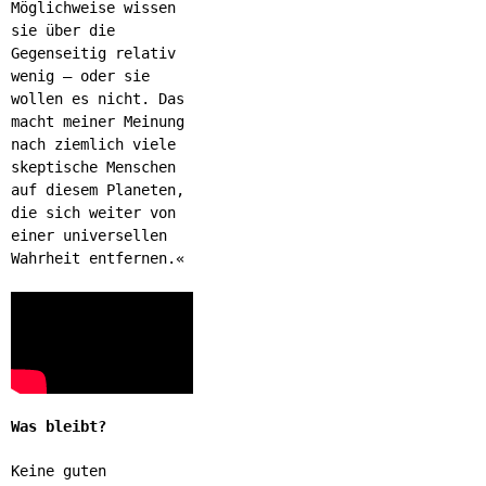
Möglichweise wissen
sie über die
Gegenseitig relativ
wenig – oder sie
wollen es nicht. Das
macht meiner Meinung
nach ziemlich viele
skeptische Menschen
auf diesem Planeten,
die sich weiter von
einer universellen
Wahrheit entfernen.«
Was bleibt?
Keine guten