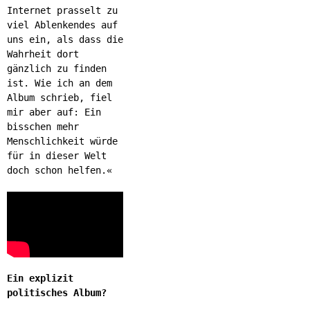
Internet prasselt zu
viel Ablenkendes auf
uns ein, als dass die
Wahrheit dort
gänzlich zu finden
ist. Wie ich an dem
Album schrieb, fiel
mir aber auf: Ein
bisschen mehr
Menschlichkeit würde
für in dieser Welt
doch schon helfen.«
Ein explizit
politisches Album?