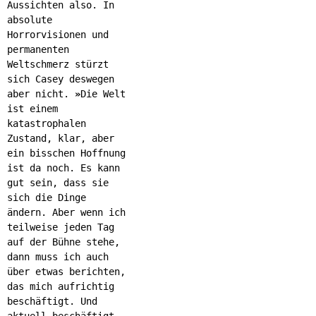
Aussichten also. In
absolute
Horrorvisionen und
permanenten
Weltschmerz stürzt
sich Casey deswegen
aber nicht.
»
Die Welt
ist einem
katastrophalen
Zustand, klar, aber
ein bisschen Hoffnung
ist da noch. Es kann
gut sein, dass sie
sich die Dinge
ändern. Aber wenn ich
teilweise jeden Tag
auf der Bühne stehe,
dann muss ich auch
über etwas berichten,
das mich aufrichtig
beschäftigt. Und