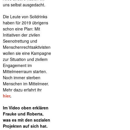
uns selbst ausgedacht.
Die Leute von Solidrinks
haben für 2019 übrigens
schon eine Plan: Mit
Initiativen der zivilen
Seenotrettung und
Menschenrechtsaktivisten
wollen sie eine Kampagne
zur Situation und zivilem
Engagement im
Mittelmeerraum starten.
Noch immer sterben
Menschen im Mittelmeer.
Mehr dazu erfahrt ihr
hier
.
Im Video oben erklären
Frauke und Roberta,
was es mit den sozialen
Projekten auf sich hat.