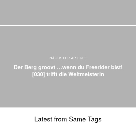
NÄCHSTER ARTIKEL
Der Berg groovt …wenn du Freerider bist!
[030] trifft die Weltmeisterin
Latest from Same Tags