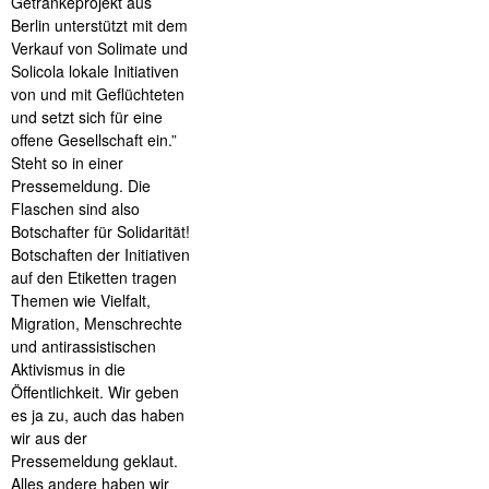
Getränkeprojekt aus
Berlin unterstützt mit dem
Verkauf von Solimate und
Solicola lokale Initiativen
von und mit Geflüchteten
und setzt sich für eine
offene Gesellschaft ein.”
Steht so in einer
Pressemeldung. Die
Flaschen sind also
Botschafter für Solidarität!
Botschaften der Initiativen
auf den Etiketten tragen
Themen wie Vielfalt,
Migration, Menschrechte
und antirassistischen
Aktivismus in die
Öffentlichkeit. Wir geben
es ja zu, auch das haben
wir aus der
Pressemeldung geklaut.
Alles andere haben wir