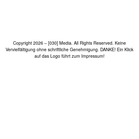
Copyright 2026 – [030] Media. All Rights Reserved. Keine
Vervielfältigung ohne schriftliche Genehmigung. DANKE! Ein Klick
auf das Logo führt zum Impressum!