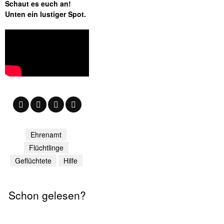
Schaut es euch an!
Unten ein lustiger Spot.
Ehrenamt
Flüchtlinge
Geflüchtete
Hilfe
Schon gelesen?