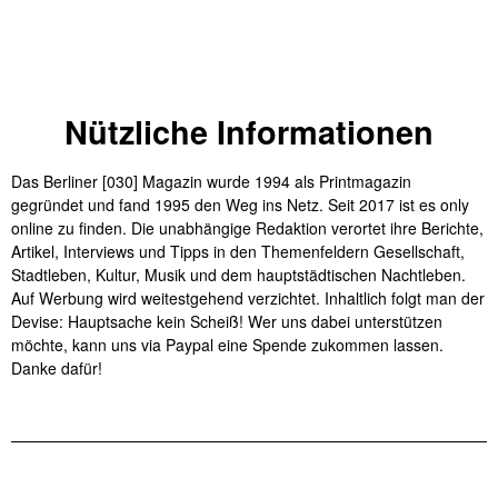
Nützliche Informationen
Das Berliner [030] Magazin wurde 1994 als Printmagazin
gegründet und fand 1995 den Weg ins Netz. Seit 2017 ist es only
online zu finden. Die unabhängige Redaktion verortet ihre Berichte,
Artikel, Interviews und Tipps in den Themenfeldern Gesellschaft,
Stadtleben, Kultur, Musik und dem hauptstädtischen Nachtleben.
Auf Werbung wird weitestgehend verzichtet. Inhaltlich folgt man der
Devise: Hauptsache kein Scheiß! Wer uns dabei unterstützen
möchte, kann uns via Paypal eine Spende zukommen lassen.
Danke dafür!