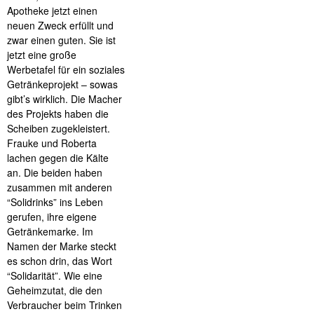
Apotheke jetzt einen
neuen Zweck erfüllt und
zwar einen guten. Sie ist
jetzt eine große
Werbetafel für ein soziales
Getränkeprojekt – sowas
gibt’s wirklich. Die Macher
des Projekts haben die
Scheiben zugekleistert.
Frauke und Roberta
lachen gegen die Kälte
an. Die beiden haben
zusammen mit anderen
“Solidrinks” ins Leben
gerufen, ihre eigene
Getränkemarke. Im
Namen der Marke steckt
es schon drin, das Wort
“Solidarität”. Wie eine
Geheimzutat, die den
Verbraucher beim Trinken