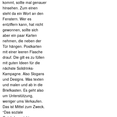
kommt, sollte mal genauer
hinsehen. Zum einen
steht da ein Wort an den
Fenstern. Wer es
entziffern kann, hat nicht
gewonnen, sollte sich
aber ein paar Karten
nehmen, die neben der
Tür hängen. Postkarten
mit einer leeren Flasche
drauf. Die gilt es zu füllen
mit guten Ideen für die
nächste Solidrinks-
Kampagne. Also Slogans
und Designs. Was texten
und malen und ab in die
Briefkasten. Es geht also
um Unterstützung,
weniger ums Verkaufen.
Das ist Mittel zum Zweck.
“Das soziale