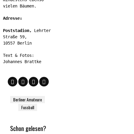
vielen Bäumen.
Adresse:
Poststadion,
Lehrter
Straße 59,
10557 Berlin
Text & Fotos:
Johannes Brattke
Berliner Amateure
Fussball
Schon gelesen?