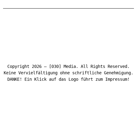
Copyright 2026 – [030] Media. All Rights Reserved.
Keine Vervielfältigung ohne schriftliche Genehmigung.
DANKE! Ein Klick auf das Logo führt zum Impressum!