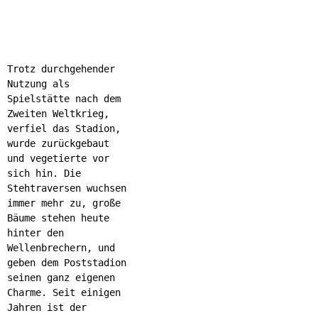
Trotz durchgehender
Nutzung als
Spielstätte nach dem
Zweiten Weltkrieg,
verfiel das Stadion,
wurde zurückgebaut
und vegetierte vor
sich hin. Die
Stehtraversen wuchsen
immer mehr zu, große
Bäume stehen heute
hinter den
Wellenbrechern, und
geben dem Poststadion
seinen ganz eigenen
Charme. Seit einigen
Jahren ist der