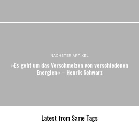
NÄCHSTER ARTIKEL
»Es geht um das Verschmelzen von verschiedenen
Energien« – Henrik Schwarz
Latest from Same Tags