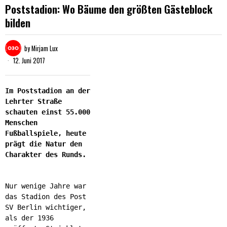
Poststadion: Wo Bäume den größten Gästeblock
bilden
by
Mirjam Lux
12. Juni 2017
Im Poststadion an der
Lehrter Straße
schauten einst 55.000
Menschen
Fußballspiele, heute
prägt die Natur den
Charakter des Runds.
Nur wenige Jahre war
das Stadion des Post
SV Berlin wichtiger,
als der 1936