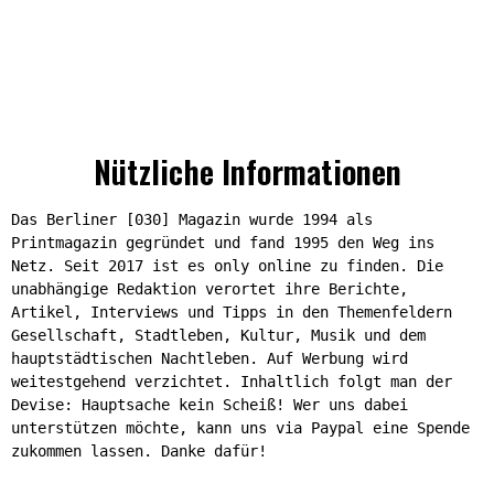
Nützliche Informationen
Das Berliner [030] Magazin wurde 1994 als
Printmagazin gegründet und fand 1995 den Weg ins
Netz. Seit 2017 ist es only online zu finden. Die
unabhängige Redaktion verortet ihre Berichte,
Artikel, Interviews und Tipps in den Themenfeldern
Gesellschaft, Stadtleben, Kultur, Musik und dem
hauptstädtischen Nachtleben. Auf Werbung wird
weitestgehend verzichtet. Inhaltlich folgt man der
Devise: Hauptsache kein Scheiß! Wer uns dabei
unterstützen möchte, kann uns via Paypal eine Spende
zukommen lassen. Danke dafür!