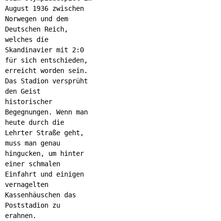
August 1936 zwischen
Norwegen und dem
Deutschen Reich,
welches die
Skandinavier mit 2:0
für sich entschieden,
erreicht worden sein.
Das Stadion versprüht
den Geist
historischer
Begegnungen. Wenn man
heute durch die
Lehrter Straße geht,
muss man genau
hingucken, um hinter
einer schmalen
Einfahrt und einigen
vernagelten
Kassenhäuschen das
Poststadion zu
erahnen.