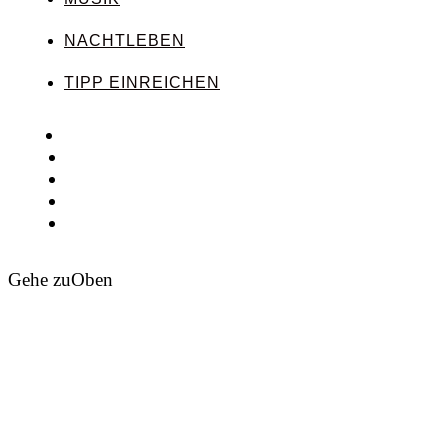
NACHTLEBEN
TIPP EINREICHEN
Gehe zu
Oben