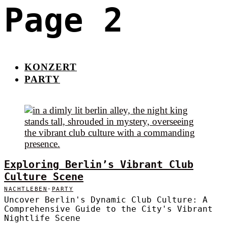
Page 2
KONZERT
PARTY
Exploring Berlin’s Vibrant Club
Culture Scene
NACHTLEBEN
·
PARTY
Uncover Berlin's Dynamic Club Culture: A
Comprehensive Guide to the City's Vibrant
Nightlife Scene