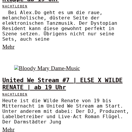
NACHTLEBEN
Bei Alex.Do geht es um die raue,
melancholische, düstere Seite der
elektronischen Tanzmusik. Der Dystopian
Resident kann diese gewohnt perfekt in
Szene setzen. Übrigens nicht nur seine
Sets, auch seine
Mehr
United We Stream #7 | ELSE X WILDE
RENATE | ab 19 Uhr
NACHTLEBEN
Heute ist die Wilde Renate von 19 bis
Mitternacht im United We Stream am Start.
Unter anderem mit dabei: Der DJ, Produzent,
Labelbetreiber und Live-Act Roman Flügel.
Der Darmstädter Jung
Mehr