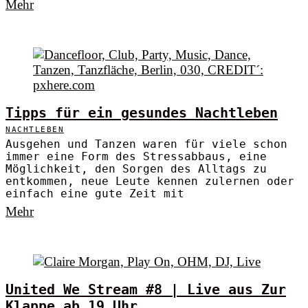
Mehr
Tipps für ein gesundes Nachtleben
NACHTLEBEN
Ausgehen und Tanzen waren für viele schon
immer eine Form des Stressabbaus, eine
Möglichkeit, den Sorgen des Alltags zu
entkommen, neue Leute kennen zulernen oder
einfach eine gute Zeit mit
Mehr
United We Stream #8 | Live aus Zur
Klappe ab 19 Uhr