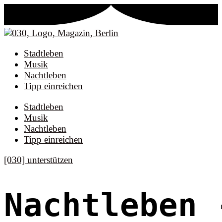
Stadtleben
Musik
Nachtleben
Tipp einreichen
Stadtleben
Musik
Nachtleben
Tipp einreichen
[030] unterstützen
Nachtleben