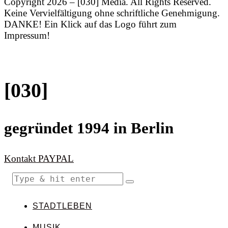
Copyright 2026 – [030] Media. All Rights Reserved.
Keine Vervielfältigung ohne schriftliche Genehmigung.
DANKE! Ein Klick auf das Logo führt zum
Impressum!
[030]
gegründet 1994 in Berlin
Kontakt
PAYPAL
STADTLEBEN
MUSIK