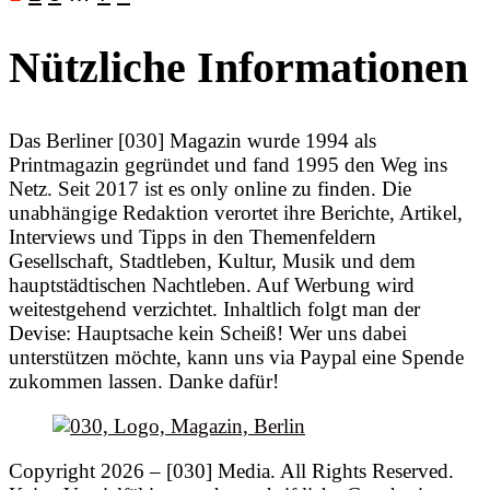
Nützliche Informationen
Das Berliner [030] Magazin wurde 1994 als
Printmagazin gegründet und fand 1995 den Weg ins
Netz. Seit 2017 ist es only online zu finden. Die
unabhängige Redaktion verortet ihre Berichte, Artikel,
Interviews und Tipps in den Themenfeldern
Gesellschaft, Stadtleben, Kultur, Musik und dem
hauptstädtischen Nachtleben. Auf Werbung wird
weitestgehend verzichtet. Inhaltlich folgt man der
Devise: Hauptsache kein Scheiß! Wer uns dabei
unterstützen möchte, kann uns via Paypal eine Spende
zukommen lassen. Danke dafür!
Copyright 2026 – [030] Media. All Rights Reserved.