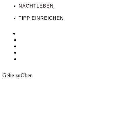
NACHTLEBEN
TIPP EINREICHEN
Gehe zu
Oben