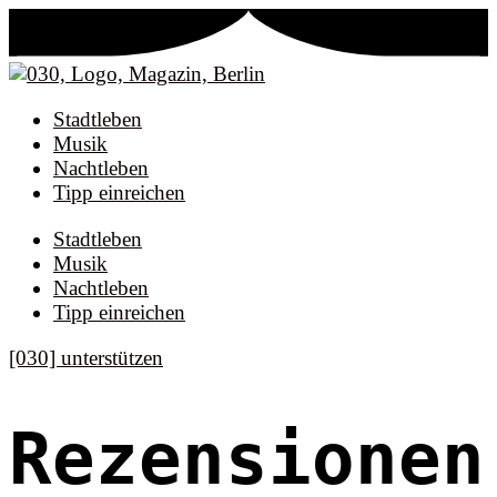
Stadtleben
Musik
Nachtleben
Tipp einreichen
Stadtleben
Musik
Nachtleben
Tipp einreichen
[030] unterstützen
Rezensionen