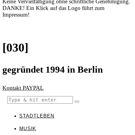
Keine Vervielfältigung ohne schriftliche Genehmigung.
DANKE! Ein Klick auf das Logo führt zum
Impressum!
[030]
gegründet 1994 in Berlin
Kontakt
PAYPAL
STADTLEBEN
MUSIK