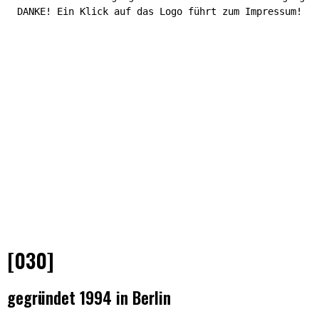
DANKE! Ein Klick auf das Logo führt zum Impressum!
[030]
gegründet 1994 in Berlin