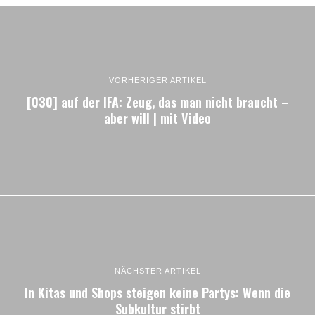
VORHERIGER ARTIKEL
[030] auf der IFA: Zeug, das man nicht braucht –
aber will | mit Video
NÄCHSTER ARTIKEL
In Kitas und Shops steigen keine Partys: Wenn die
Subkultur stirbt