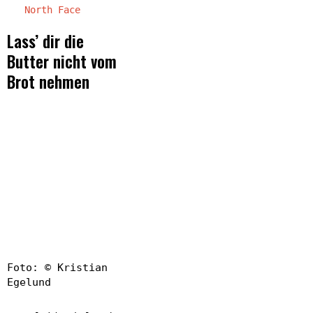
North Face
Lass’ dir die
Butter nicht vom
Brot nehmen
Foto: © Kristian
Egelund