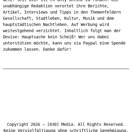
unabhängige Redaktion verortet ihre Berichte,
Artikel, Interviews und Tipps in den Themenfeldern
Gesellschaft, Stadtleben, Kultur, Musik und dem
hauptstädtischen Nachtleben. Auf Werbung wird
weitestgehend verzichtet. Inhaltlich folgt man der
Devise: Hauptsache kein Scheiß! Wer uns dabei
unterstützen möchte, kann uns via Paypal eine Spende
zukommen lassen. Danke dafür!
Copyright 2026 – [030] Media. All Rights Reserved.
Keine Vervielfältigung ohne schriftliche Genehmigung.