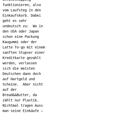
funktionieren, also
vom Laufsteg in den
Einkaufskorb. Dabei
geht es sehr
undeutsch zu: Wo in
den USA oder Japan
schon eine Packung
Kaugummi oder der
Latte To-go mit einem
sanften Stupser einer
Kreditkarte gezahlt
werden, verlassen
sich die meisten
Deutschen dann doch
auf Hartgeld und
Scheine. Aber nicht
auf der
Bread&&Butter, da
zählt nur Plastik.
Nichtmal tragen muss
man seine Einkäufe –