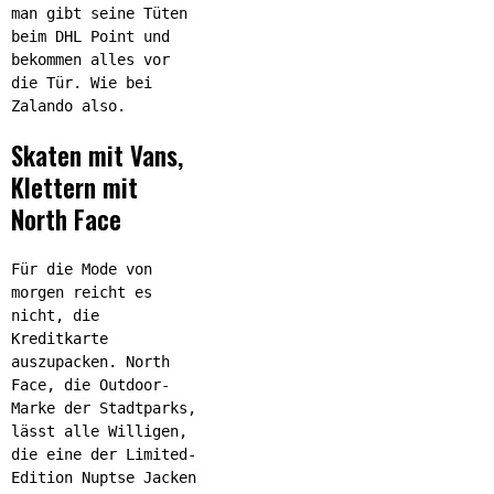
man gibt seine Tüten
beim DHL Point und
bekommen alles vor
die Tür. Wie bei
Zalando also.
Skaten mit Vans,
Klettern mit
North Face
Für die Mode von
morgen reicht es
nicht, die
Kreditkarte
auszupacken. North
Face, die Outdoor-
Marke der Stadtparks,
lässt alle Willigen,
die eine der Limited-
Edition Nuptse Jacken