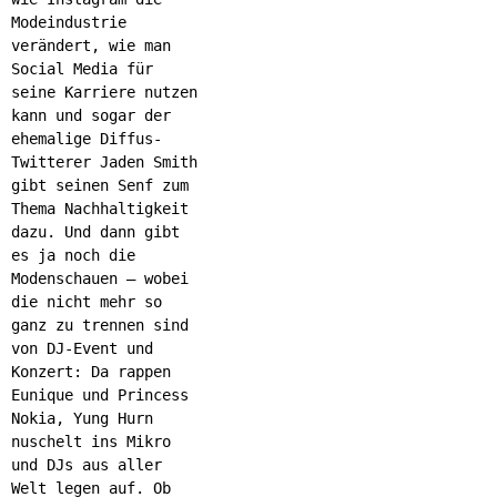
Modeindustrie
verändert, wie man
Social Media für
seine Karriere nutzen
kann und sogar der
ehemalige Diffus-
Twitterer Jaden Smith
gibt seinen Senf zum
Thema Nachhaltigkeit
dazu. Und dann gibt
es ja noch die
Modenschauen – wobei
die nicht mehr so
ganz zu trennen sind
von DJ-Event und
Konzert: Da rappen
Eunique und Princess
Nokia, Yung Hurn
nuschelt ins Mikro
und DJs aus aller
Welt legen auf. Ob