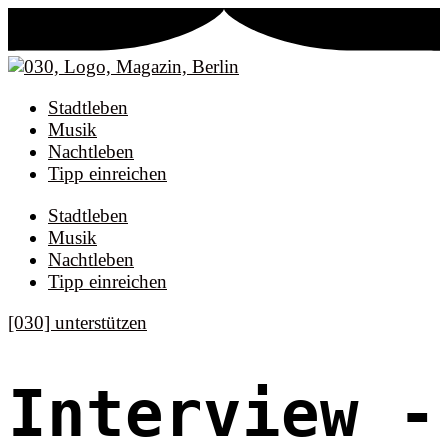
Stadtleben
Musik
Nachtleben
Tipp einreichen
Stadtleben
Musik
Nachtleben
Tipp einreichen
[030] unterstützen
Interview
-