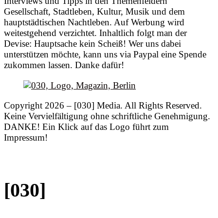
Interviews und Tipps in den Themenfeldern
Gesellschaft, Stadtleben, Kultur, Musik und dem
hauptstädtischen Nachtleben. Auf Werbung wird
weitestgehend verzichtet. Inhaltlich folgt man der
Devise: Hauptsache kein Scheiß! Wer uns dabei
unterstützen möchte, kann uns via Paypal eine Spende
zukommen lassen. Danke dafür!
Copyright 2026 – [030] Media. All Rights Reserved.
Keine Vervielfältigung ohne schriftliche Genehmigung.
DANKE! Ein Klick auf das Logo führt zum
Impressum!
[030]