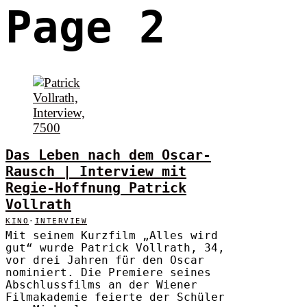
Page 2
Das Leben nach dem Oscar-
Rausch | Interview mit
Regie-Hoffnung Patrick
Vollrath
KINO
·
INTERVIEW
Mit seinem Kurzfilm „Alles wird
gut“ wurde Patrick Vollrath, 34,
vor drei Jahren für den Oscar
nominiert. Die Premiere seines
Abschlussfilms an der Wiener
Filmakademie feierte der Schüler