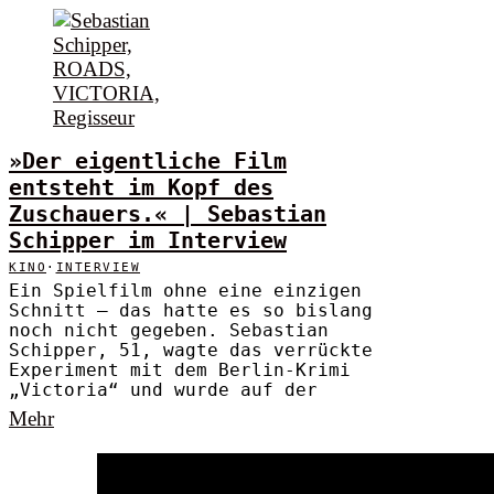
»Der eigentliche Film
entsteht im Kopf des
Zuschauers.« | Sebastian
Schipper im Interview
KINO
·
INTERVIEW
Ein Spielfilm ohne eine einzigen
Schnitt – das hatte es so bislang
noch nicht gegeben. Sebastian
Schipper, 51, wagte das verrückte
Experiment mit dem Berlin-Krimi
„Victoria“ und wurde auf der
Mehr