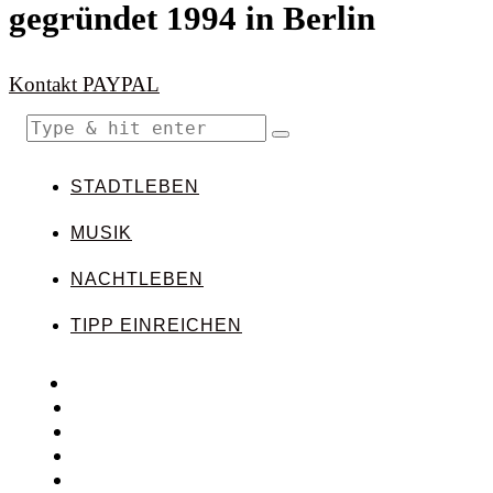
gegründet 1994 in Berlin
Kontakt
PAYPAL
STADTLEBEN
MUSIK
NACHTLEBEN
TIPP EINREICHEN