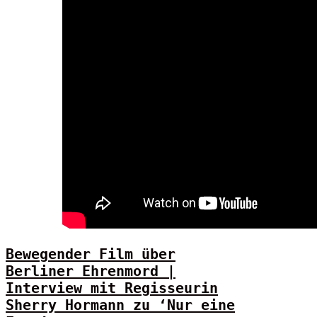
Bewegender Film über
Berliner Ehrenmord |
Interview mit Regisseurin
Sherry Hormann zu ‘Nur eine