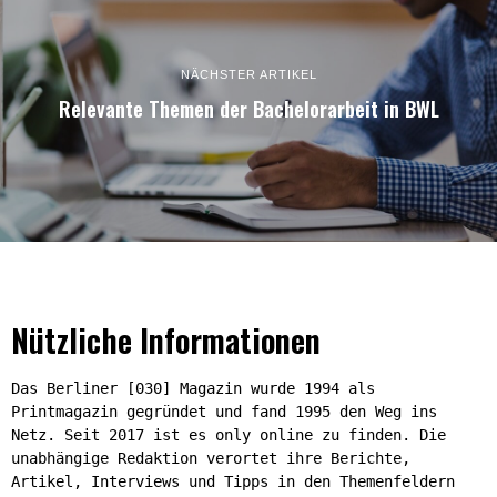
NÄCHSTER ARTIKEL
Relevante Themen der Bachelorarbeit in BWL
Nützliche Informationen
Das Berliner [030] Magazin wurde 1994 als
Printmagazin gegründet und fand 1995 den Weg ins
Netz. Seit 2017 ist es only online zu finden. Die
unabhängige Redaktion verortet ihre Berichte,
Artikel, Interviews und Tipps in den Themenfeldern