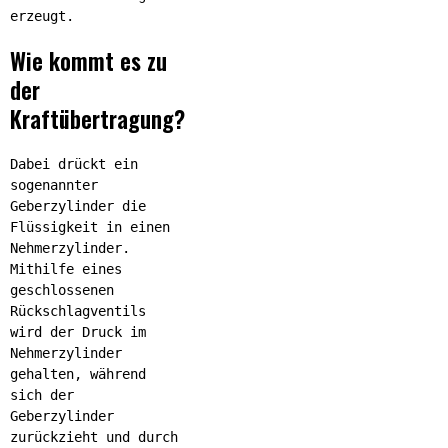
erzeugt.
Wie kommt es zu
der
Kraftübertragung?
Dabei drückt ein
sogenannter
Geberzylinder die
Flüssigkeit in einen
Nehmerzylinder.
Mithilfe eines
geschlossenen
Rückschlagventils
wird der Druck im
Nehmerzylinder
gehalten, während
sich der
Geberzylinder
zurückzieht und durch