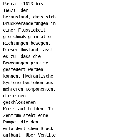
Pascal (1623 bis
1662), der
herausfand, dass sich
Druckveränderungen in
einer Flüssigkeit
gleichmäßig in alle
Richtungen bewegen.
Dieser Umstand lässt
es zu, dass die
Bewegungen präzise
gesteuert werden
können. Hydraulische
Systeme bestehen aus
mehreren Komponenten,
die einen
geschlossenen
Kreislauf bilden. Im
Zentrum steht eine
Pumpe, die den
erforderlichen Druck
aufbaut. Über Ventile