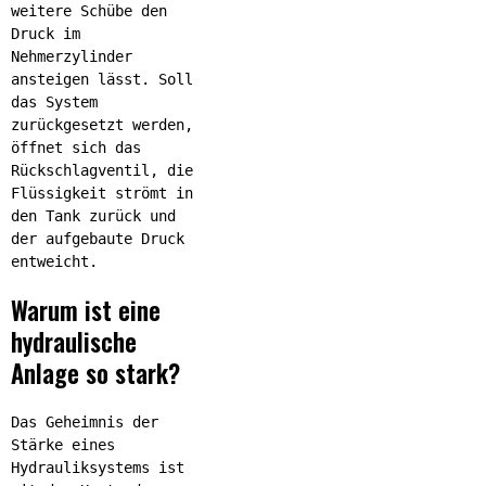
weitere Schübe den
Druck im
Nehmerzylinder
ansteigen lässt. Soll
das System
zurückgesetzt werden,
öffnet sich das
Rückschlagventil, die
Flüssigkeit strömt in
den Tank zurück und
der aufgebaute Druck
entweicht.
Warum ist eine
hydraulische
Anlage so stark?
Das Geheimnis der
Stärke eines
Hydrauliksystems ist