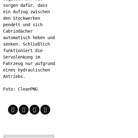
sorgen dafür, dass
ein Aufzug zwischen
den Stockwerken
pendelt und sich
Cabriodächer
automatisch heben und
senken. Schließlich
funktioniert die
Servolenkung im
Fahrzeug nur aufgrund
eines hydraulischen
Antriebs.
Foto: CleanPNG