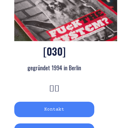
[030]
gegründet 1994 in Berlin
Kontakt