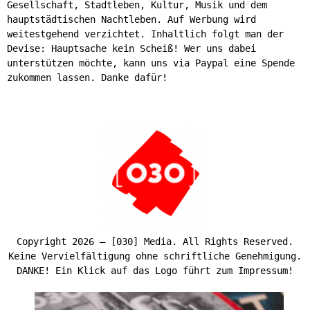
Gesellschaft, Stadtleben, Kultur, Musik und dem
hauptstädtischen Nachtleben. Auf Werbung wird
weitestgehend verzichtet. Inhaltlich folgt man der
Devise: Hauptsache kein Scheiß! Wer uns dabei
unterstützen möchte, kann uns via Paypal eine Spende
zukommen lassen. Danke dafür!
Copyright 2026 – [030] Media. All Rights Reserved.
Keine Vervielfältigung ohne schriftliche Genehmigung.
DANKE! Ein Klick auf das Logo führt zum Impressum!