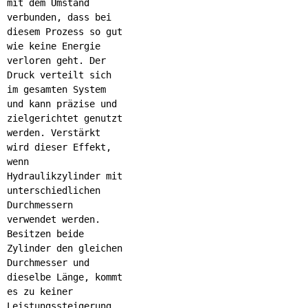
mit dem Umstand
verbunden, dass bei
diesem Prozess so gut
wie keine Energie
verloren geht. Der
Druck verteilt sich
im gesamten System
und kann präzise und
zielgerichtet genutzt
werden. Verstärkt
wird dieser Effekt,
wenn
Hydraulikzylinder mit
unterschiedlichen
Durchmessern
verwendet werden.
Besitzen beide
Zylinder den gleichen
Durchmesser und
dieselbe Länge, kommt
es zu keiner
Leistungssteigerung.