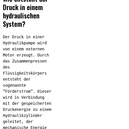
Druck in einem
hydraulischen
System?
Der Druck in einer
Hydraulikpumpe wird
von einem externen
Motor erzeugt. Durch
das Zusammenpressen
des
Flüssigkeitskörpers
entsteht der
sogenannte
“Förderstrom”. Dieser
wird in Verbindung
mit der gespeicherten
Druckenergie zu einem
Hydraulikzylinder
geleitet, der
mechanische Energie