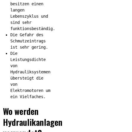
besitzen einen
langen
Lebenszyklus und
sind sehr
funktionsbeständig.
Die Gefahr des
Schmutzeintrags
ist sehr gering.
Die
Leistungsdichte
von
Hydrauliksystemen
übersteigt die
von
Elektromotoren um
ein Vielfaches.
Wo werden
Hydraulikanlagen