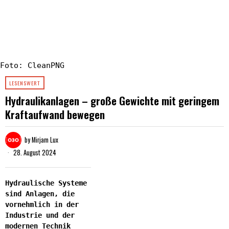
Foto: CleanPNG
LESENSWERT
Hydraulikanlagen – große Gewichte mit geringem
Kraftaufwand bewegen
by
Mirjam Lux
28. August 2024
Hydraulische Systeme
sind Anlagen, die
vornehmlich in der
Industrie und der
modernen Technik