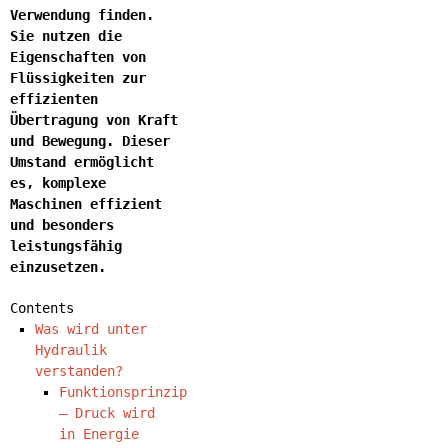
Verwendung finden.
Sie nutzen die
Eigenschaften von
Flüssigkeiten zur
effizienten
Übertragung von Kraft
und Bewegung. Dieser
Umstand ermöglicht
es, komplexe
Maschinen effizient
und besonders
leistungsfähig
einzusetzen.
Contents
Was wird unter
Hydraulik
verstanden?
Funktionsprinzip
– Druck wird
in Energie