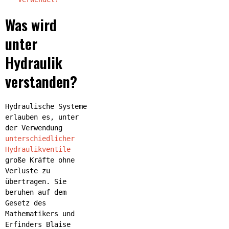
Was wird
unter
Hydraulik
verstanden?
Hydraulische Systeme
erlauben es, unter
der Verwendung
unterschiedlicher
Hydraulikventile
große Kräfte ohne
Verluste zu
übertragen. Sie
beruhen auf dem
Gesetz des
Mathematikers und
Erfinders Blaise