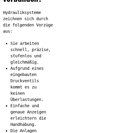
Hydrauliksysteme
zeichnen sich durch
die folgenden Vorzüge
aus:
Sie arbeiten
schnell, präzise,
stufenlos und
gleichmäßig.
Aufgrund eines
eingebauten
Druckventils
kommt es zu
keinen
Überlastungen.
Einfache und
genaue Anzeigen
erleichtern die
Handhabung.
Die Anlagen