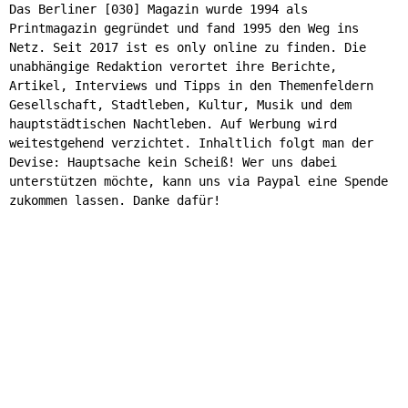
Das Berliner [030] Magazin wurde 1994 als
Printmagazin gegründet und fand 1995 den Weg ins
Netz. Seit 2017 ist es only online zu finden. Die
unabhängige Redaktion verortet ihre Berichte,
Artikel, Interviews und Tipps in den Themenfeldern
Gesellschaft, Stadtleben, Kultur, Musik und dem
hauptstädtischen Nachtleben. Auf Werbung wird
weitestgehend verzichtet. Inhaltlich folgt man der
Devise: Hauptsache kein Scheiß! Wer uns dabei
unterstützen möchte, kann uns via Paypal eine Spende
zukommen lassen. Danke dafür!