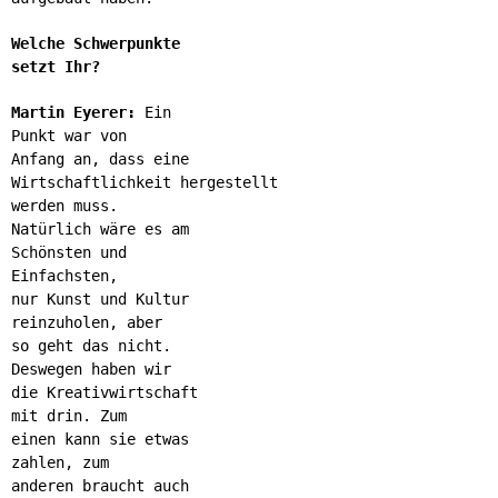
Welche Schwerpunkte
setzt Ihr?
Martin Eyerer:
Ein
Punkt war von
Anfang an, dass eine
Wirtschaftlichkeit hergestellt
werden muss.
Natürlich wäre es am
Schönsten und
Einfachsten,
nur Kunst und Kultur
reinzuholen, aber
so geht das nicht.
Deswegen haben wir
die Kreativwirtschaft
mit drin. Zum
einen kann sie etwas
zahlen, zum
anderen braucht auch