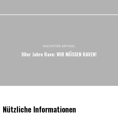
NÄCHSTER ARTIKEL
90er Jahre Rave: WIR MÜSSEN RAVEN!
Nützliche Informationen