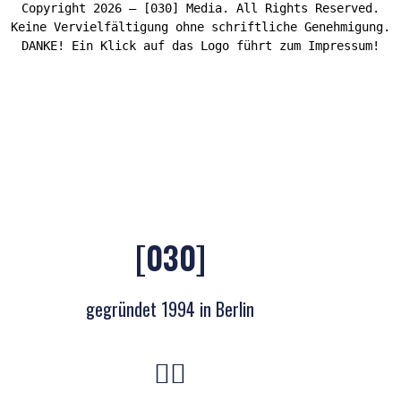
Copyright 2026 – [030] Media. All Rights Reserved.
Keine Vervielfältigung ohne schriftliche Genehmigung.
DANKE! Ein Klick auf das Logo führt zum Impressum!
[030]
gegründet 1994 in Berlin