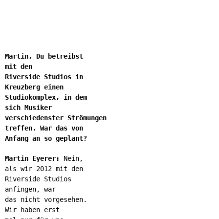
Martin, Du betreibst
mit den
Riverside Studios in
Kreuzberg einen
Studiokomplex, in dem
sich Musiker
verschiedenster Strömungen
treffen. War das von
Anfang an so geplant?
Martin Eyerer:
Nein,
als wir 2012 mit den
Riverside Studios
anfingen, war
das nicht vorgesehen.
Wir haben erst