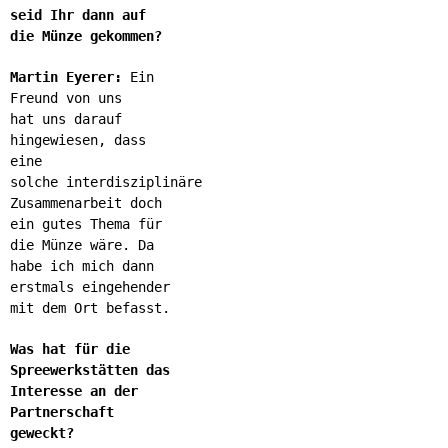
seid Ihr dann auf
die Münze gekommen?
Martin Eyerer:
Ein
Freund von uns
hat uns darauf
hingewiesen, dass
eine
solche interdisziplinäre
Zusammenarbeit doch
ein gutes Thema für
die Münze wäre. Da
habe ich mich dann
erstmals eingehender
mit dem Ort befasst.
Was hat für die
Spreewerkstätten das
Interesse an der
Partnerschaft
geweckt?