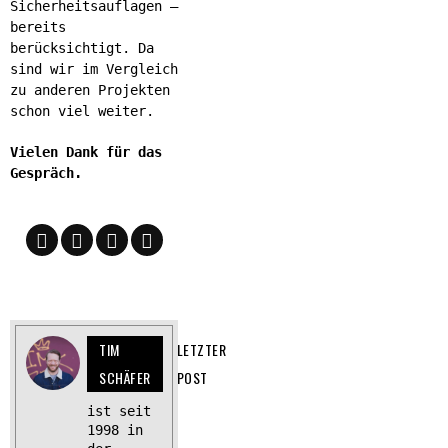
Sicherheitsauflagen –
bereits
berücksichtigt. Da
sind wir im Vergleich
zu anderen Projekten
schon viel weiter.
Vielen Dank für das
Gespräch.
TIM
LETZTER
SCHÄFER
POST
ist seit
1998 in