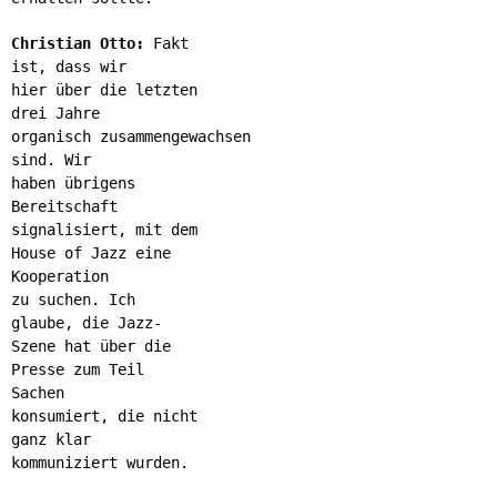
Christian Otto:
Fakt
ist, dass wir
hier über die letzten
drei Jahre
organisch zusammengewachsen
sind. Wir
haben übrigens
Bereitschaft
signalisiert, mit dem
House of Jazz eine
Kooperation
zu suchen. Ich
glaube, die Jazz-
Szene hat über die
Presse zum Teil
Sachen
konsumiert, die nicht
ganz klar
kommuniziert wurden.