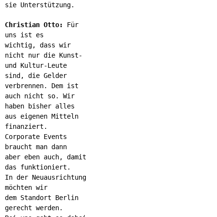
sie Unterstützung.
Christian Otto:
Für
uns ist es
wichtig, dass wir
nicht nur die Kunst-
und Kultur-Leute
sind, die Gelder
verbrennen. Dem ist
auch nicht so. Wir
haben bisher alles
aus eigenen Mitteln
finanziert.
Corporate Events
braucht man dann
aber eben auch, damit
das funktioniert.
In der Neuausrichtung
möchten wir
dem Standort Berlin
gerecht werden.