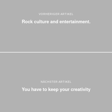
VORHERIGER ARTIKEL
Rock culture and entertainment.
NÄCHSTER ARTIKEL
You have to keep your creativity