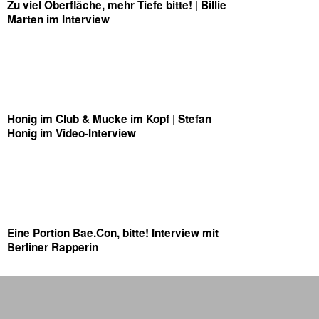
Zu viel Oberfläche, mehr Tiefe bitte! | Billie
Marten im Interview
Honig im Club & Mucke im Kopf | Stefan
Honig im Video-Interview
Eine Portion Bae.Con, bitte! Interview mit
Berliner Rapperin