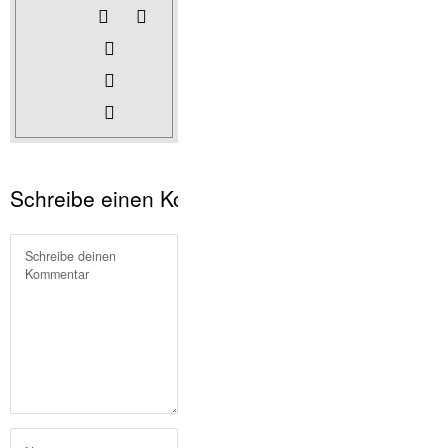
Schreibe einen Kommentar