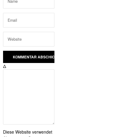
Δ
Diese Website verwendet