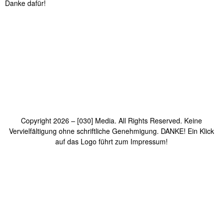
Danke dafür!
Copyright 2026 – [030] Media. All Rights Reserved. Keine
Vervielfältigung ohne schriftliche Genehmigung. DANKE! Ein Klick
auf das Logo führt zum Impressum!