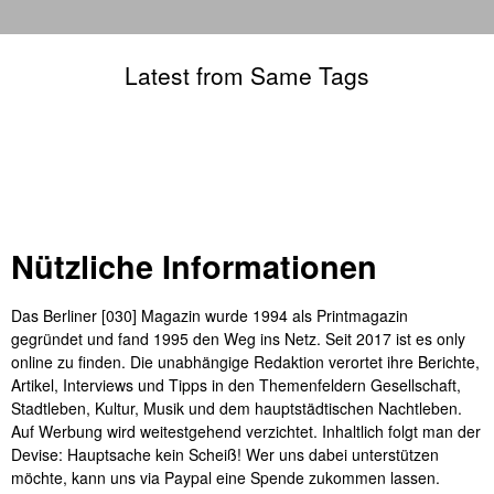
Latest from Same Tags
Nützliche Informationen
Das Berliner [030] Magazin wurde 1994 als Printmagazin
gegründet und fand 1995 den Weg ins Netz. Seit 2017 ist es only
online zu finden. Die unabhängige Redaktion verortet ihre Berichte,
Artikel, Interviews und Tipps in den Themenfeldern Gesellschaft,
Stadtleben, Kultur, Musik und dem hauptstädtischen Nachtleben.
Auf Werbung wird weitestgehend verzichtet. Inhaltlich folgt man der
Devise: Hauptsache kein Scheiß! Wer uns dabei unterstützen
möchte, kann uns via Paypal eine Spende zukommen lassen.