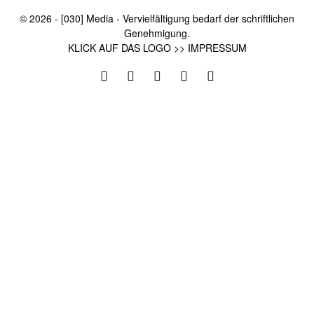
© 2026 - [030] Media - Vervielfältigung bedarf der schriftlichen
Genehmigung.
KLICK AUF DAS LOGO >> IMPRESSUM