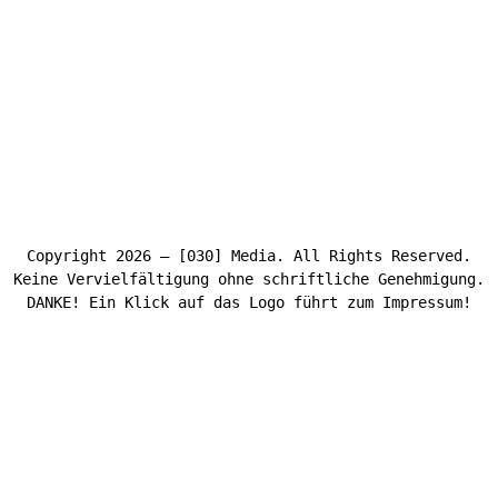
Copyright 2026 – [030] Media. All Rights Reserved.
Keine Vervielfältigung ohne schriftliche Genehmigung.
DANKE! Ein Klick auf das Logo führt zum Impressum!