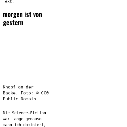
Text.
morgen ist von
gestern
Knopf an der
Backe. Foto: © CC0
Public Domain
Die Science-Fiction
war lange genauso
männlich dominiert,