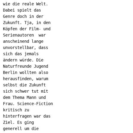
wie die reale Welt.
Dabei spielt das
Genre doch in der
Zukunft. Tja, in den
Köpfen der Film- und
Serienautoren war
anscheinend lange
unvorstellbar, dass
sich das jemals
ändern würde. Die
Naturfreunde Jugend
Berlin wollten also
herausfinden, warum
selbst die Zukunft
sich schwer tut mit
dem Thema Mann und
Frau. Science-Fiction
kritisch zu
hinterfragen war das
Ziel. Es ging
generell um die