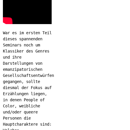
War es im ersten Teil
dieses spannenden
Seminars noch um
Klassiker des Genres
und ihre
Darstellungen von
emanzipatorischen
Gesellschaftsentwürfen
gegangen, sollte
diesmal der Fokus auf
Erzählungen liegen,
in denen People of
Color, weibliche
und/oder queere
Personen die
Hauptcharaktere sind: