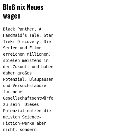
Bloß nix Neues
wagen
Black Panther, A
Handmaid’s Tale, Star
Trek: Discovery. Die
Serien und Filme
erreichen Millionen,
spielen meistens in
der Zukunft und haben
daher großes
Potenzial, Blaupausen
und Versuchslabore
für neue
Gesellschaftsentwürfe
zu sein. Dieses
Potenzial nutzen die
meisten Science-
Fiction-Werke aber
nicht, sondern