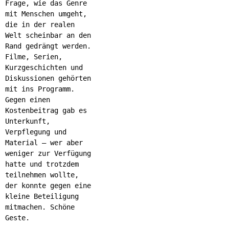
Frage, wie das Genre
mit Menschen umgeht,
die in der realen
Welt scheinbar an den
Rand gedrängt werden.
Filme, Serien,
Kurzgeschichten und
Diskussionen gehörten
mit ins Programm.
Gegen einen
Kostenbeitrag gab es
Unterkunft,
Verpflegung und
Material – wer aber
weniger zur Verfügung
hatte und trotzdem
teilnehmen wollte,
der konnte gegen eine
kleine Beteiligung
mitmachen. Schöne
Geste.