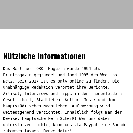
Nützliche Informationen
Das Berliner [030] Magazin wurde 1994 als
Printmagazin gegründet und fand 1995 den Weg ins
Netz. Seit 2017 ist es only online zu finden. Die
unabhängige Redaktion verortet ihre Berichte,
Artikel, Interviews und Tipps in den Themenfeldern
Gesellschaft, Stadtleben, Kultur, Musik und dem
hauptstädtischen Nachtleben. Auf Werbung wird
weitestgehend verzichtet. Inhaltlich folgt man der
Devise: Hauptsache kein Scheiß! Wer uns dabei
unterstützen möchte, kann uns via Paypal eine Spende
zukommen lassen. Danke dafür!