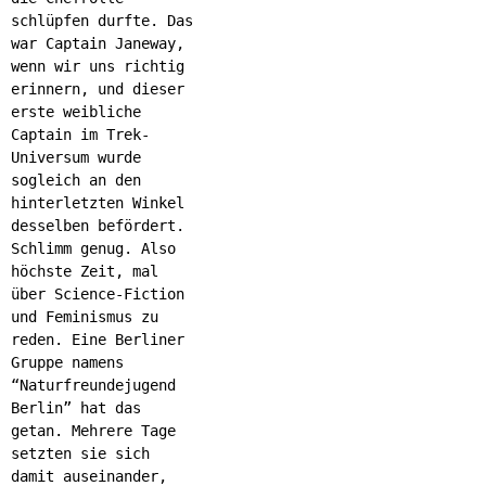
schlüpfen durfte. Das
war Captain Janeway,
wenn wir uns richtig
erinnern, und dieser
erste weibliche
Captain im Trek-
Universum wurde
sogleich an den
hinterletzten Winkel
desselben befördert.
Schlimm genug. Also
höchste Zeit, mal
über Science-Fiction
und Feminismus zu
reden. Eine Berliner
Gruppe namens
“Naturfreundejugend
Berlin” hat das
getan. Mehrere Tage
setzten sie sich
damit auseinander,