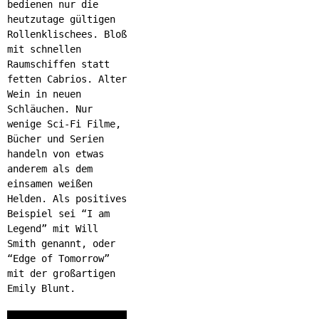
bedienen nur die
heutzutage gültigen
Rollenklischees. Bloß
mit schnellen
Raumschiffen statt
fetten Cabrios. Alter
Wein in neuen
Schläuchen. Nur
wenige Sci-Fi Filme,
Bücher und Serien
handeln von etwas
anderem als dem
einsamen weißen
Helden. Als positives
Beispiel sei “I am
Legend” mit Will
Smith genannt, oder
“Edge of Tomorrow”
mit der großartigen
Emily Blunt.