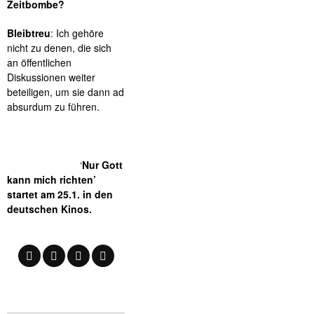
Zeitbombe?
Bleibtreu
: Ich gehöre
nicht zu denen, die sich
an öffentlichen
Diskussionen weiter
beteiligen, um sie dann ad
absurdum zu führen.
‘
Nur Gott
kann mich richten’
startet am 25.1. in den
deutschen Kinos.