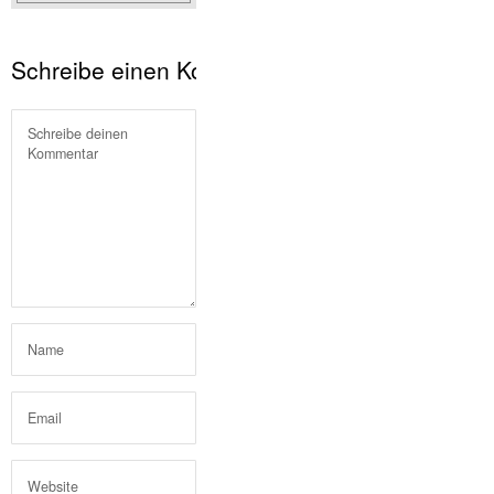
Schreibe einen Kommentar