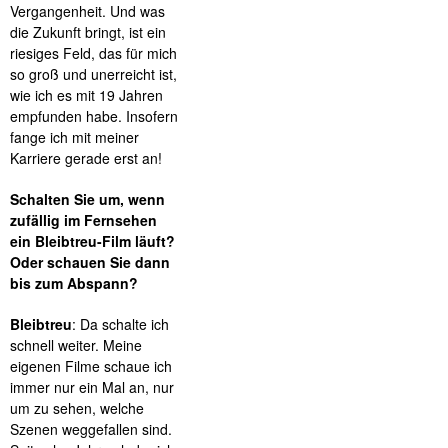
Vergangenheit. Und was
die Zukunft bringt, ist ein
riesiges Feld, das für mich
so groß und unerreicht ist,
wie ich es mit 19 Jahren
empfunden habe. Insofern
fange ich mit meiner
Karriere gerade erst an!
Schalten Sie um, wenn
zufällig im Fernsehen
ein Bleibtreu-Film läuft?
Oder schauen Sie dann
bis zum Abspann?
Bleibtreu
: Da schalte ich
schnell weiter. Meine
eigenen Filme schaue ich
immer nur ein Mal an, nur
um zu sehen, welche
Szenen weggefallen sind.