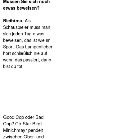
Müssen Sie sich noch
etwas beweisen?
Bleibtreu
: Als
Schauspieler muss man
sich jeden Tag etwas
beweisen, das ist wie im
Sport. Das Lampenfieber
hört schließlich nie auf –
wenn das passiert, dann
bist du tot.
Good Cop oder Bad
Cop? Co-Star Birgit
Minichmayr pendelt
zwischen Ober- und