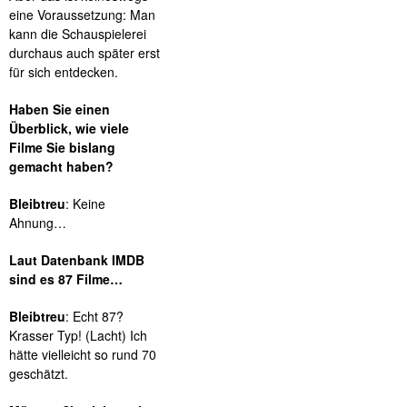
eine Voraussetzung: Man
kann die Schauspielerei
durchaus auch später erst
für sich entdecken.
Haben Sie einen
Überblick, wie viele
Filme Sie bislang
gemacht haben?
Bleibtreu
: Keine
Ahnung…
Laut Datenbank IMDB
sind es 87 Filme…
Bleibtreu
: Echt 87?
Krasser Typ! (Lacht) Ich
hätte vielleicht so rund 70
geschätzt.