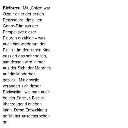
Bleibtreu
: Mit „Chiko“ war
Özgür einer der ersten
Regisseure, die einen
Genre-Film aus der
Perspektive dieser
Figuren erzählen – was
auch hier wiederum der
Fall ist. Im deutschen Kino
passiert das sehr selten,
stattdessen wird immer
aus der Sicht der Mehrheit
auf die Minderheit
geblickt. Mittlerweile
verändert sich dieser
Blickwinkel, wie man auch
bei der Serie „4 Blocks“
überzeugend erleben
kann. Diese Entwicklung
gefällt mir ausgesprochen
gut.