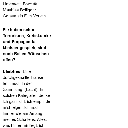
Unterwelt. Foto: ©
Matthias Bolliger /
Constantin Film Verleih
Sie haben schon
Terroristen, Krebskranke
und Propaganda-
Minister gespielt, sind
noch Rollen-Wünschen
offen?
Bleibtreu
: Eine
durchgeknallte Transe
fehlt noch in der
Sammlung! (Lacht). In
solchen Kategorien denke
ich gar nicht, ich empfinde
mich eigentlich noch
immer wie am Anfang
meines Schaffens. Alles,
was hinter mir liegt, ist