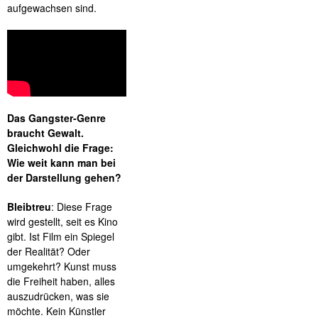
aufgewachsen sind.
Das Gangster-Genre
braucht Gewalt.
Gleichwohl die Frage:
Wie weit kann man bei
der Darstellung gehen?
Bleibtreu
: Diese Frage
wird gestellt, seit es Kino
gibt. Ist Film ein Spiegel
der Realität? Oder
umgekehrt? Kunst muss
die Freiheit haben, alles
auszudrücken, was sie
möchte. Kein Künstler