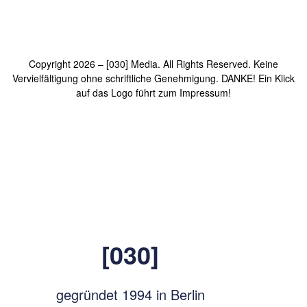
Copyright 2026 – [030] Media. All Rights Reserved. Keine
Vervielfältigung ohne schriftliche Genehmigung. DANKE! Ein Klick
auf das Logo führt zum Impressum!
[030]
gegründet 1994 in Berlin