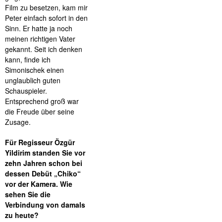
Film zu besetzen, kam mir
Peter einfach sofort in den
Sinn. Er hatte ja noch
meinen richtigen Vater
gekannt. Seit ich denken
kann, finde ich
Simonischek einen
unglaublich guten
Schauspieler.
Entsprechend groß war
die Freude über seine
Zusage.
Für Regisseur Özgür
Yildirim standen Sie vor
zehn Jahren schon bei
dessen Debüt „Chiko“
vor der Kamera. Wie
sehen Sie die
Verbindung von damals
zu heute?