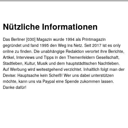
Nützliche Informationen
Das Berliner [030] Magazin wurde 1994 als Printmagazin
gegründet und fand 1995 den Weg ins Netz. Seit 2017 ist es only
online zu finden. Die unabhängige Redaktion verortet ihre Berichte,
Artikel, Interviews und Tipps in den Themenfeldern Gesellschaft,
Stadtleben, Kultur, Musik und dem hauptstädtischen Nachtleben.
Auf Werbung wird weitestgehend verzichtet. Inhaltlich folgt man der
Devise: Hauptsache kein Scheiß! Wer uns dabei unterstützen
möchte, kann uns via Paypal eine Spende zukommen lassen.
Danke dafür!