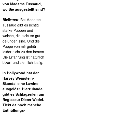
von Madame Tussaud,
wo Sie ausgestellt sind?
Bleibtreu
: Bei Madame
Tussaud gibt es richtig
starke Puppen und
welche, die nicht so gut
gelungen sind. Und die
Puppe von mir gehört
leider nicht zu den besten.
Die Erfahrung ist natürlich
bizarr und ziemlich lustig.
In Hollywood hat der
Harvey Weinstein-
Skandal eine Lawine
ausgelöst. Hierzulande
gibt es Schlagzeilen um
Regisseur Dieter Wedel.
Tickt da noch manche
Enthüllungs-