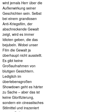
wird jemals Herr über die
Außenwirkung seiner
Geschichten sein. Selbst
bei einem grandiosen
Anti-Kriegsfilm, der
abschreckende Gewalt
zeigt, wird es immer
Idioten geben, die das
bejubeln. Wobei unser
Film die Gewalt ja
überhaupt nicht ausstellt.
Es gibt keine
Großaufnahmen von
blutigen Gesichtern.
Lediglich im
überlebensgroßen
Showdown geht es härter
zu Sache – aber das ist
keine Glorifizierung,
sondern ein cineastisches
Stilmittel und inszeniert