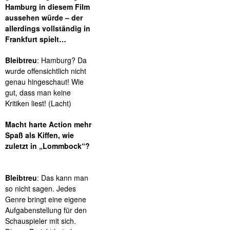
Hamburg in diesem Film
aussehen würde – der
allerdings vollständig in
Frankfurt spielt…
Bleibtreu
: Hamburg? Da
wurde offensichtlich nicht
genau hingeschaut! Wie
gut, dass man keine
Kritiken liest! (Lacht)
Macht harte Action mehr
Spaß als Kiffen, wie
zuletzt in „Lommbock“?
Bleibtreu
: Das kann man
so nicht sagen. Jedes
Genre bringt eine eigene
Aufgabenstellung für den
Schauspieler mit sich.