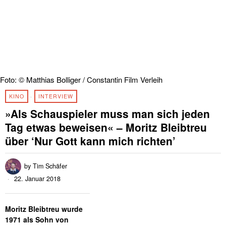
Foto: © Matthias Bolliger / Constantin Film Verleih
KINO
·
INTERVIEW
»Als Schauspieler muss man sich jeden
Tag etwas beweisen« – Moritz Bleibtreu
über ‘Nur Gott kann mich richten’
by
Tim Schäfer
22. Januar 2018
Moritz Bleibtreu wurde
1971 als Sohn von