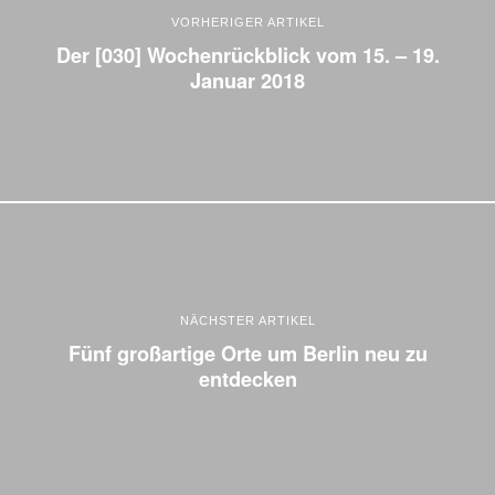
VORHERIGER ARTIKEL
Der [030] Wochenrückblick vom 15. – 19.
Januar 2018
NÄCHSTER ARTIKEL
Fünf großartige Orte um Berlin neu zu
entdecken