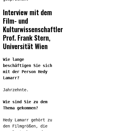
Interview mit dem
Film- und
Kulturwissenschaftler
Prof. Frank Stern,
Universität Wien
Wie lange
beschäftigen Sie sich
mit der Person Hedy
Lamarr?
Jahrzehnte.
Wie sind Sie zu dem
Thema gekommen?
Hedy Lamarr gehört zu
den Filmgrößen, die