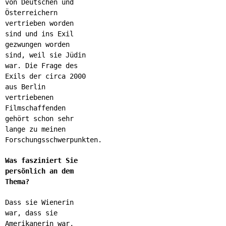
von Deutschen und
Österreichern
vertrieben worden
sind und ins Exil
gezwungen worden
sind, weil sie Jüdin
war. Die Frage des
Exils der circa 2000
aus Berlin
vertriebenen
Filmschaffenden
gehört schon sehr
lange zu meinen
Forschungsschwerpunkten.
Was fasziniert Sie
persönlich an dem
Thema?
Dass sie Wienerin
war, dass sie
Amerikanerin war,