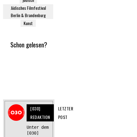
Jüdisches Filmfestival
Berlin & Brandenburg
Kunst
Schon gelesen?
[030]
LETZTER
REDAKTION
POST
Unter dem
[030]