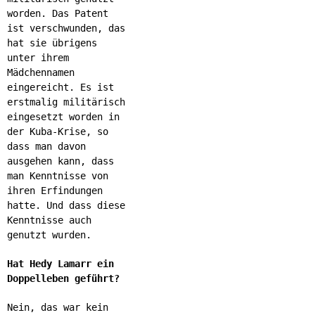
worden. Das Patent
ist verschwunden, das
hat sie übrigens
unter ihrem
Mädchennamen
eingereicht. Es ist
erstmalig militärisch
eingesetzt worden in
der Kuba-Krise, so
dass man davon
ausgehen kann, dass
man Kenntnisse von
ihren Erfindungen
hatte. Und dass diese
Kenntnisse auch
genutzt wurden.
Hat Hedy Lamarr ein
Doppelleben geführt?
Nein, das war kein