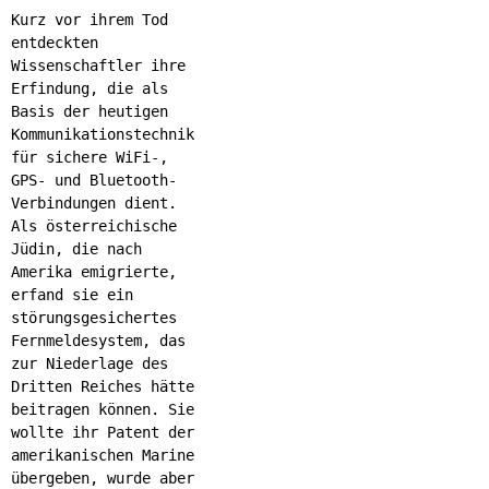
Kurz vor ihrem Tod
entdeckten
Wissenschaftler ihre
Erfindung, die als
Basis der heutigen
Kommunikationstechnik
für sichere WiFi-,
GPS- und Bluetooth-
Verbindungen dient.
Als österreichische
Jüdin, die nach
Amerika emigrierte,
erfand sie ein
störungsgesichertes
Fernmeldesystem, das
zur Niederlage des
Dritten Reiches hätte
beitragen können. Sie
wollte ihr Patent der
amerikanischen Marine
übergeben, wurde aber