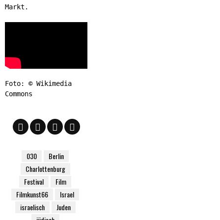
Markt.
Foto: © Wikimedia
Commons
030
Berlin
Charlottenburg
Festival
Film
Filmkunst66
Israel
israelisch
Juden
jüdisch