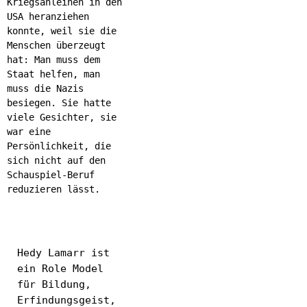
Kriegsanleihen in den
USA heranziehen
konnte, weil sie die
Menschen überzeugt
hat: Man muss dem
Staat helfen, man
muss die Nazis
besiegen. Sie hatte
viele Gesichter, sie
war eine
Persönlichkeit, die
sich nicht auf den
Schauspiel-Beruf
reduzieren lässt.
Hedy Lamarr ist
ein Role Model
für Bildung,
Erfindungsgeist,