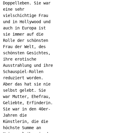
Doppelleben. Sie war
eine sehr
vielschichtige Frau
und in Hollywood und
auch in Europa ist
sie immer auf die
Rolle der schönsten
Frau der Welt, des
schönsten Gesichtes,
ihre erotische
Ausstrahlung und ihre
Schauspiel-Rollen
reduziert worden.
Aber das hat sie nie
selbst gelebt. Sie
war Mutter, Ehefrau,
Geliebte, Erfinderin.
Sie war in den 40er-
Jahren die
Künstlerin, die die
höchste Summe an