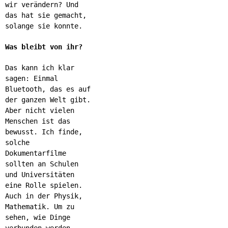
wir verändern? Und
das hat sie gemacht,
solange sie konnte.
Was bleibt von ihr?
Das kann ich klar
sagen: Einmal
Bluetooth, das es auf
der ganzen Welt gibt.
Aber nicht vielen
Menschen ist das
bewusst. Ich finde,
solche
Dokumentarfilme
sollten an Schulen
und Universitäten
eine Rolle spielen.
Auch in der Physik,
Mathematik. Um zu
sehen, wie Dinge
verbunden werden