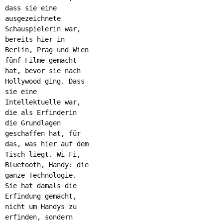
dass sie eine
ausgezeichnete
Schauspielerin war,
bereits hier in
Berlin, Prag und Wien
fünf Filme gemacht
hat, bevor sie nach
Hollywood ging. Dass
sie eine
Intellektuelle war,
die als Erfinderin
die Grundlagen
geschaffen hat, für
das, was hier auf dem
Tisch liegt. Wi-Fi,
Bluetooth, Handy: die
ganze Technologie.
Sie hat damals die
Erfindung gemacht,
nicht um Handys zu
erfinden, sondern