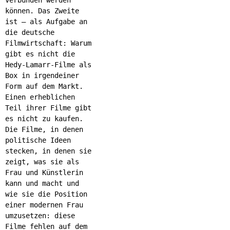
können. Das Zweite
ist – als Aufgabe an
die deutsche
Filmwirtschaft: Warum
gibt es nicht die
Hedy-Lamarr-Filme als
Box in irgendeiner
Form auf dem Markt.
Einen erheblichen
Teil ihrer Filme gibt
es nicht zu kaufen.
Die Filme, in denen
politische Ideen
stecken, in denen sie
zeigt, was sie als
Frau und Künstlerin
kann und macht und
wie sie die Position
einer modernen Frau
umzusetzen: diese
Filme fehlen auf dem