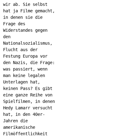
wir ab. Sie selbst
hat ja Filme gemacht,
in denen sie die
Frage des
Widerstandes gegen
den
Nationalsozialismus,
Flucht aus der
Festung Europa vor
den Nazis, die Frage:
was passiert, wenn
man keine legalen
Unterlagen hat,
keinen Pass? Es gibt
eine ganze Reihe von
Spielfilmen, in denen
Hedy Lamarr versucht
hat, in den 40er-
Jahren die
amerikanische
Filmöffentlichkeit