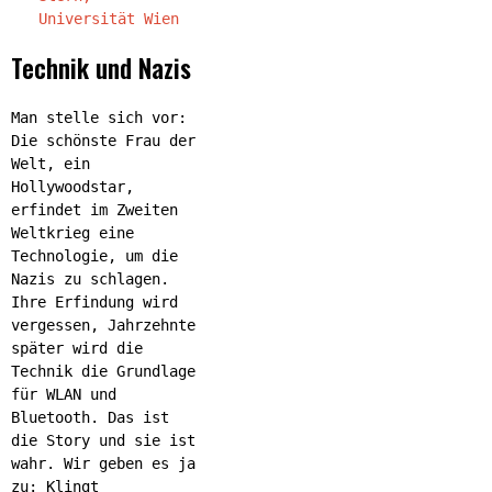
Universität Wien
Technik und Nazis
Man stelle sich vor:
Die schönste Frau der
Welt, ein
Hollywoodstar,
erfindet im Zweiten
Weltkrieg eine
Technologie, um die
Nazis zu schlagen.
Ihre Erfindung wird
vergessen, Jahrzehnte
später wird die
Technik die Grundlage
für WLAN und
Bluetooth. Das ist
die Story und sie ist
wahr. Wir geben es ja
zu: Klingt