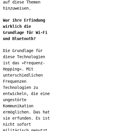
auf diese Themen
hinzuweisen.
War ihre Erfindung
wirklich die
Grundlage für Wi-Fi
und Bluetooth?
Die Grundlage für
diese Technologien
ist das »Frequenz-
Hopping«. Mit
unterschiedlichen
Frequenzen
Technologien zu
entwickeln, die eine
ungestörte
Kommunikation
ermöglichen. Das hat
sie erfunden. Es ist
nicht sofort
militärisch genutzt