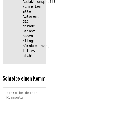
Redaktionsprofil
schreiben
alle
Autoren,
die
gerade
Dienst
haben.
Klingt
bürokratisch,
ist es
nicht.
Schreibe einen Kommentar