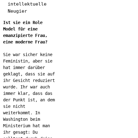
intellektuelle
Neugier
Ist sie ein Role
Model für eine
emanzipierte Frau,
eine moderne Frau?
Sie war sicher keine
Feministin, aber sie
hat immer darüber
geklagt, dass sie auf
ihr Gesicht reduziert
wurde. Ihr war auch
immer klar, dass das
der Punkt ist, an dem
sie nicht
weiterkommt. In
Washington beim
Ministerium hat man
ihr gesagt: Du