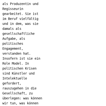
als Produzentin und
Regisseurin
gearbeitet. Sie ist
im Beruf vielfältig
und in dem, was sie
damals als
gesellschaftliche
Aufgabe, als
politisches
Engagement,
verstanden hat.
Insofern ist sie ein
Role Model. In
politischen Krisen
sind Künstler und
Intelektuelle
gefordert,
rauszugehen in die
Gesellschaft, zu
überlegen: was können
wir tun, was können