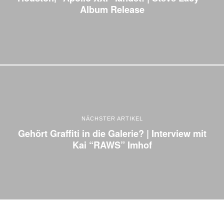
Album Release
NÄCHSTER ARTIKEL
Gehört Graffiti in die Galerie? | Interview mit
Kai “RAWS” Imhof