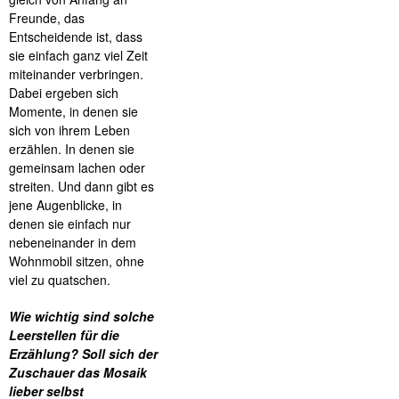
Freunde, das
Entscheidende ist, dass
sie einfach ganz viel Zeit
miteinander verbringen.
Dabei ergeben sich
Momente, in denen sie
sich von ihrem Leben
erzählen. In denen sie
gemeinsam lachen oder
streiten. Und dann gibt es
jene Augenblicke, in
denen sie einfach nur
nebeneinander in dem
Wohnmobil sitzen, ohne
viel zu quatschen.
Wie wichtig sind solche
Leerstellen für die
Erzählung? Soll sich der
Zuschauer das Mosaik
lieber selbst