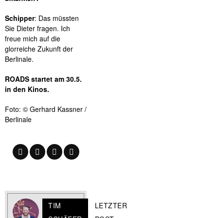
Schipper
: Das müssten
Sie Dieter fragen. Ich
freue mich auf die
glorreiche Zukunft der
Berlinale.
ROADS startet am 30.5.
in den Kinos.
Foto: © Gerhard Kassner /
Berlinale
TIM
LETZTER