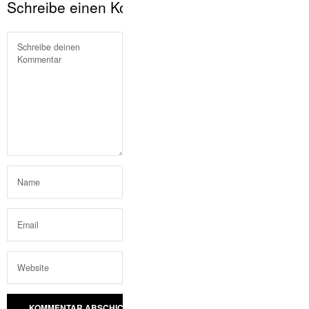
Schreibe einen Kommentar