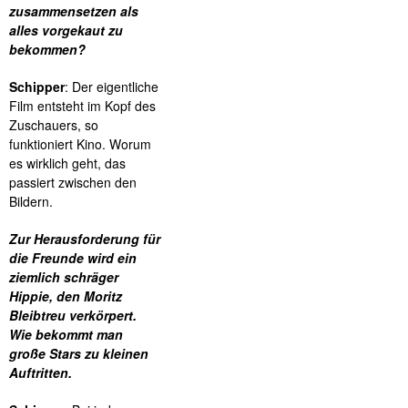
zusammensetzen als
alles vorgekaut zu
bekommen?
Schipper
: Der eigentliche
Film entsteht im Kopf des
Zuschauers, so
funktioniert Kino. Worum
es wirklich geht, das
passiert zwischen den
Bildern.
Zur Herausforderung für
die Freunde wird ein
ziemlich schräger
Hippie, den Moritz
Bleibtreu verkörpert.
Wie bekommt man
große Stars zu kleinen
Auftritten.