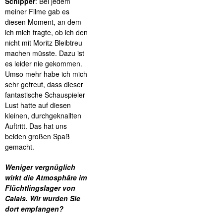
Schipper
: Bei jedem
meiner Filme gab es
diesen Moment, an dem
ich mich fragte, ob ich den
nicht mit Moritz Bleibtreu
machen müsste. Dazu ist
es leider nie gekommen.
Umso mehr habe ich mich
sehr gefreut, dass dieser
fantastische Schauspieler
Lust hatte auf diesen
kleinen, durchgeknallten
Auftritt. Das hat uns
beiden großen Spaß
gemacht.
Weniger vergnüglich
wirkt die Atmosphäre im
Flüchtlingslager von
Calais. Wir wurden Sie
dort empfangen?