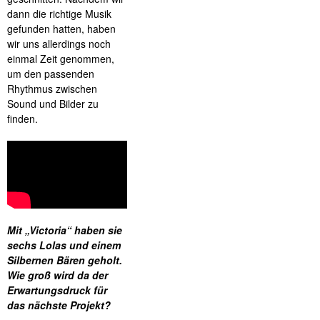
dann die richtige Musik
gefunden hatten, haben
wir uns allerdings noch
einmal Zeit genommen,
um den passenden
Rhythmus zwischen
Sound und Bilder zu
finden.
Mit „Victoria“ haben sie
sechs Lolas und einem
Silbernen Bären geholt.
Wie groß wird da der
Erwartungsdruck für
das nächste Projekt?