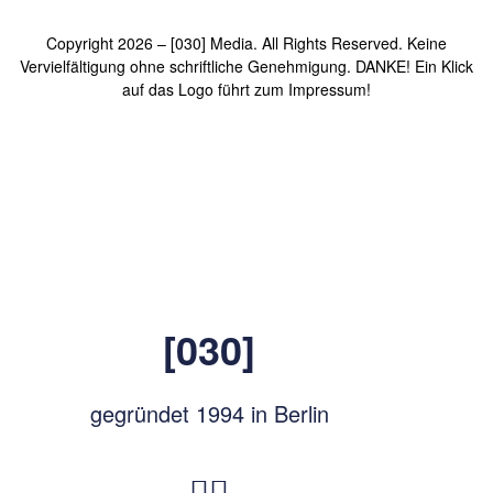
Copyright 2026 – [030] Media. All Rights Reserved. Keine
Vervielfältigung ohne schriftliche Genehmigung. DANKE! Ein Klick
auf das Logo führt zum Impressum!
[030]
gegründet 1994 in Berlin