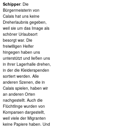
Schipper
: Die
Bürgermeisterin von
Calais hat uns keine
Dreherlaubnis gegeben,
weil sie um das Image als
schöner Urlaubsort
besorgt war. Die
freiwilligen Helfer
hingegen haben uns
unterstützt und ließen uns
in ihrer Lagerhalle drehen,
in der die Kleiderspenden
sortiert werden. Alle
anderen Szenen, die in
Calais spielen, haben wir
an anderen Orten
nachgestellt. Auch die
Flüchtlinge wurden von
Komparsen dargestellt,
weil viele der Migranten
keine Papiere haben. Und