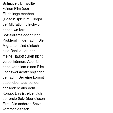
Schipper
: Ich wollte
keinen Film über
Flüchtlinge machen.
„Roads“ spielt im Europa
der Migration, gleichwohl
haben wir kein
Sozialdrama oder einen
Problemfilm gemacht. Die
Migranten sind einfach
eine Realität, an der
meine Hauptfiguren nicht
vorbei können. Aber ich
habe vor allem einen Film
über zwei Achtzehnjährige
gemacht. Der eine kommt
dabei eben aus London,
der andere aus dem
Kongo. Das ist eigentlich
der erste Satz über diesen
Film. Alle anderen Sätze
kommen danach.