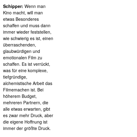
Schipper:
Wenn man
Kino macht, will man
etwas Besonderes
schaffen und muss dann
immer wieder feststellen,
wie schwierig es ist, einen
überraschenden,
glaubwürdigen und
emotionalen Film zu
schaffen. Es ist verrückt,
was für eine komplexe,
tiefgründige,
alchemistische Arbeit das
Filmemachen ist. Bei
höherem Budget,
mehreren Partnern, die
alle etwas erwarten, gibt
es zwar mehr Druck, aber
die eigene Hoffnung ist
immer der größte Druck.