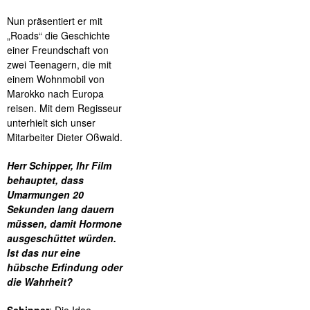
Nun präsentiert er mit
„Roads“ die Geschichte
einer Freundschaft von
zwei Teenagern, die mit
einem Wohnmobil von
Marokko nach Europa
reisen. Mit dem Regisseur
unterhielt sich unser
Mitarbeiter Dieter Oßwald.
Herr Schipper, Ihr Film
behauptet, dass
Umarmungen 20
Sekunden lang dauern
müssen, damit Hormone
ausgeschüttet würden.
Ist das nur eine
hübsche Erfindung oder
die Wahrheit?