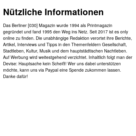
Nützliche Informationen
Das Berliner [030] Magazin wurde 1994 als Printmagazin
gegründet und fand 1995 den Weg ins Netz. Seit 2017 ist es only
online zu finden. Die unabhängige Redaktion verortet ihre Berichte,
Artikel, Interviews und Tipps in den Themenfeldern Gesellschaft,
Stadtleben, Kultur, Musik und dem hauptstädtischen Nachtleben.
Auf Werbung wird weitestgehend verzichtet. Inhaltlich folgt man der
Devise: Hauptsache kein Scheiß! Wer uns dabei unterstützen
möchte, kann uns via Paypal eine Spende zukommen lassen.
Danke dafür!