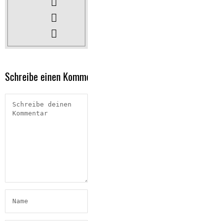
Schreibe einen Kommentar