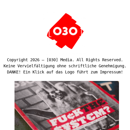
Copyright 2026 – [030] Media. All Rights Reserved.
Keine Vervielfältigung ohne schriftliche Genehmigung.
DANKE! Ein Klick auf das Logo führt zum Impressum!