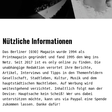
Nützliche Informationen
Das Berliner [030] Magazin wurde 1994 als
Printmagazin gegründet und fand 1995 den Weg ins
Netz. Seit 2017 ist es only online zu finden. Die
unabhängige Redaktion verortet ihre Berichte,
Artikel, Interviews und Tipps in den Themenfeldern
Gesellschaft, Stadtleben, Kultur, Musik und dem
hauptstädtischen Nachtleben. Auf Werbung wird
weitestgehend verzichtet. Inhaltlich folgt man der
Devise: Hauptsache kein Scheiß! Wer uns dabei
unterstützen möchte, kann uns via Paypal eine Spende
zukommen lassen. Danke dafür!