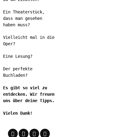
Ein Theaterstück,
dass man gesehen
haben muss?
Vielleicht mal in die
Oper?
Eine Lesung?
Der perfekte
Buchladen?
Es gibt so viel zu
entdecken. Wir freuen
uns über deine Tipps.
Vielen Dank!