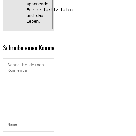
spannende
Freizeitaktivitäten
und das
Leben.
Schreibe einen Kommentar