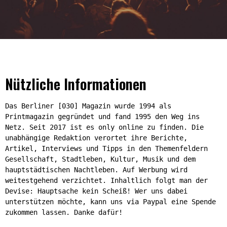
Nützliche Informationen
Das Berliner [030] Magazin wurde 1994 als
Printmagazin gegründet und fand 1995 den Weg ins
Netz. Seit 2017 ist es only online zu finden. Die
unabhängige Redaktion verortet ihre Berichte,
Artikel, Interviews und Tipps in den Themenfeldern
Gesellschaft, Stadtleben, Kultur, Musik und dem
hauptstädtischen Nachtleben. Auf Werbung wird
weitestgehend verzichtet. Inhaltlich folgt man der
Devise: Hauptsache kein Scheiß! Wer uns dabei
unterstützen möchte, kann uns via Paypal eine Spende
zukommen lassen. Danke dafür!