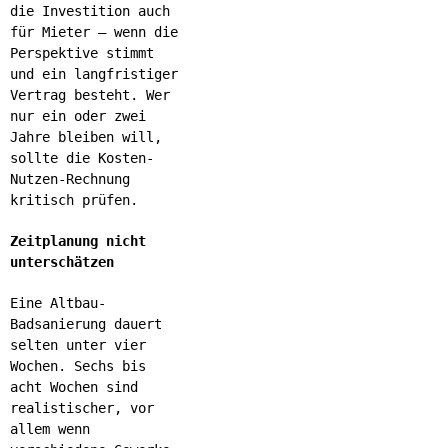
die Investition auch
für Mieter – wenn die
Perspektive stimmt
und ein langfristiger
Vertrag besteht. Wer
nur ein oder zwei
Jahre bleiben will,
sollte die Kosten-
Nutzen-Rechnung
kritisch prüfen.
Zeitplanung nicht
unterschätzen
Eine Altbau-
Badsanierung dauert
selten unter vier
Wochen. Sechs bis
acht Wochen sind
realistischer, vor
allem wenn