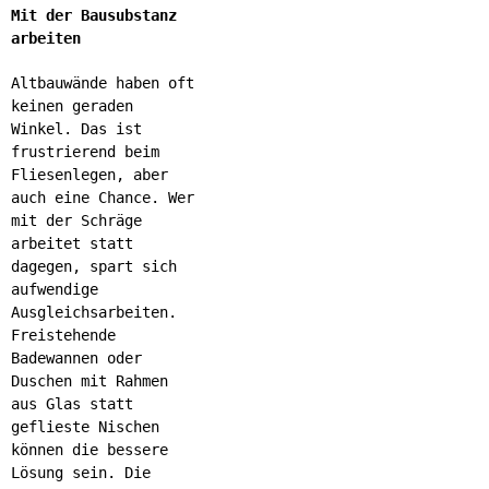
Mit der Bausubstanz
arbeiten
Altbauwände haben oft
keinen geraden
Winkel. Das ist
frustrierend beim
Fliesenlegen, aber
auch eine Chance. Wer
mit der Schräge
arbeitet statt
dagegen, spart sich
aufwendige
Ausgleichsarbeiten.
Freistehende
Badewannen oder
Duschen mit Rahmen
aus Glas statt
geflieste Nischen
können die bessere
Lösung sein. Die