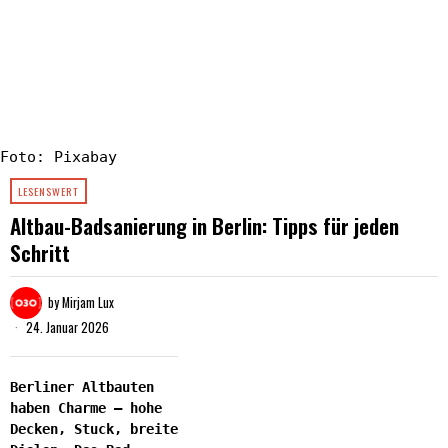
Foto: Pixabay
LESENSWERT
Altbau-Badsanierung in Berlin: Tipps für jeden
Schritt
by
Mirjam Lux
24. Januar 2026
Berliner Altbauten
haben Charme – hohe
Decken, Stuck, breite