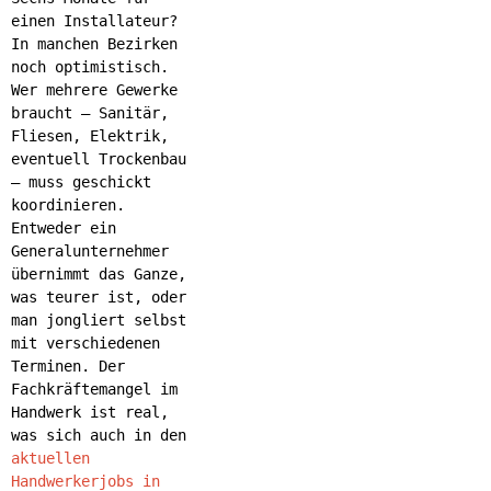
einen Installateur?
In manchen Bezirken
noch optimistisch.
Wer mehrere Gewerke
braucht – Sanitär,
Fliesen, Elektrik,
eventuell Trockenbau
– muss geschickt
koordinieren.
Entweder ein
Generalunternehmer
übernimmt das Ganze,
was teurer ist, oder
man jongliert selbst
mit verschiedenen
Terminen. Der
Fachkräftemangel im
Handwerk ist real,
was sich auch in den
aktuellen
Handwerkerjobs in