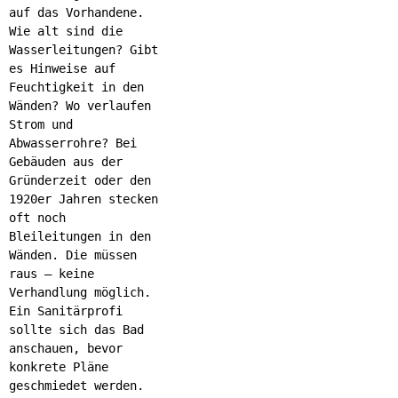
auf das Vorhandene.
Wie alt sind die
Wasserleitungen? Gibt
es Hinweise auf
Feuchtigkeit in den
Wänden? Wo verlaufen
Strom und
Abwasserrohre? Bei
Gebäuden aus der
Gründerzeit oder den
1920er Jahren stecken
oft noch
Bleileitungen in den
Wänden. Die müssen
raus – keine
Verhandlung möglich.
Ein Sanitärprofi
sollte sich das Bad
anschauen, bevor
konkrete Pläne
geschmiedet werden.