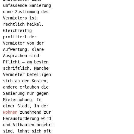
umfassende Sanierung
ohne Zustimmung des
Vermieters ist
rechtlich heikel.
Gleichzeitig
profitiert der
Vermieter von der
Aufwertung. Klare
Absprachen sind
Pflicht – am besten
schriftlich. Manche
Vermieter beteiligen
sich an den Kosten,
andere erlauben die
Sanierung nur gegen
Mieterhöhung. In
einer Stadt, in der
Wohnen
zunehmend zur
Herausforderung wird
und Altbauten begehrt
sind, lohnt sich oft