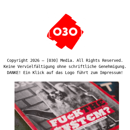
Copyright 2026 – [030] Media. All Rights Reserved.
Keine Vervielfältigung ohne schriftliche Genehmigung.
DANKE! Ein Klick auf das Logo führt zum Impressum!