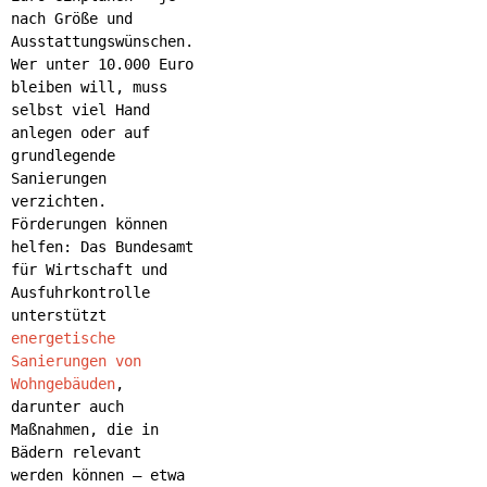
nach Größe und
Ausstattungswünschen.
Wer unter 10.000 Euro
bleiben will, muss
selbst viel Hand
anlegen oder auf
grundlegende
Sanierungen
verzichten.
Förderungen können
helfen: Das Bundesamt
für Wirtschaft und
Ausfuhrkontrolle
unterstützt
energetische
Sanierungen von
Wohngebäuden
,
darunter auch
Maßnahmen, die in
Bädern relevant
werden können – etwa