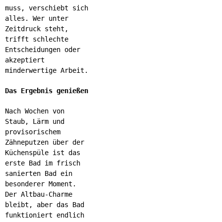
muss, verschiebt sich
alles. Wer unter
Zeitdruck steht,
trifft schlechte
Entscheidungen oder
akzeptiert
minderwertige Arbeit.
Das Ergebnis genießen
Nach Wochen von
Staub, Lärm und
provisorischem
Zähneputzen über der
Küchenspüle ist das
erste Bad im frisch
sanierten Bad ein
besonderer Moment.
Der Altbau-Charme
bleibt, aber das Bad
funktioniert endlich