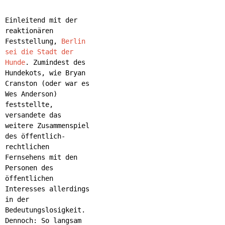
Einleitend mit der
reaktionären
Feststellung,
Berlin
sei die Stadt der
Hunde
. Zumindest des
Hundekots, wie Bryan
Cranston (oder war es
Wes Anderson)
feststellte,
versandete das
weitere Zusammenspiel
des öffentlich-
rechtlichen
Fernsehens mit den
Personen des
öffentlichen
Interesses allerdings
in der
Bedeutungslosigkeit.
Dennoch: So langsam