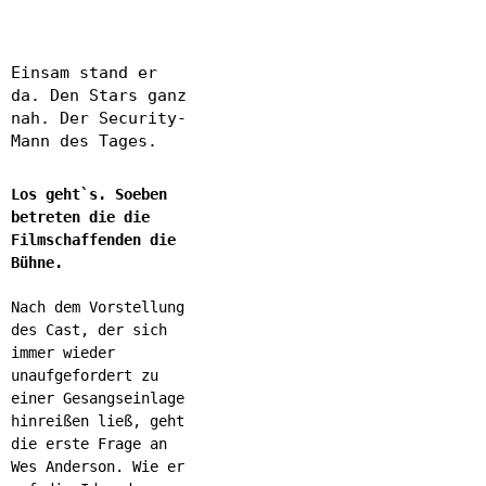
Einsam stand er
da. Den Stars ganz
nah. Der Security-
Mann des Tages.
Los geht`s. Soeben
betreten die die
Filmschaffenden die
Bühne.
Nach dem Vorstellung
des Cast, der sich
immer wieder
unaufgefordert zu
einer Gesangseinlage
hinreißen ließ, geht
die erste Frage an
Wes Anderson. Wie er