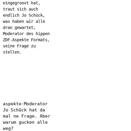
eingegroovt hat,
traut sich auch
endlich Jo Schück,
was haben wir alle
dran gewartet,
Moderator des hippen
ZDF-Aspekte Formats,
seine Frage zu
stellen.
aspekte-Moderator
Jo Schück hat da
mal ne Frage. Aber
warum gucken alle
weg?