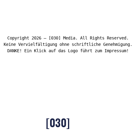
Copyright 2026 – [030] Media. All Rights Reserved.
Keine Vervielfältigung ohne schriftliche Genehmigung.
DANKE! Ein Klick auf das Logo führt zum Impressum!
[030]