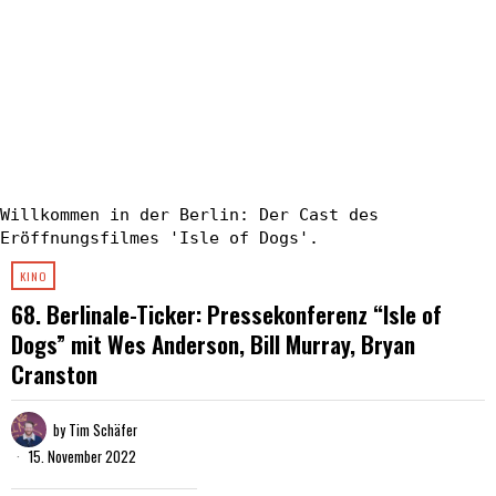
Willkommen in der Berlin: Der Cast des
Eröffnungsfilmes 'Isle of Dogs'.
KINO
68. Berlinale-Ticker: Pressekonferenz “Isle of
Dogs” mit Wes Anderson, Bill Murray, Bryan
Cranston
by
Tim Schäfer
15. November 2022