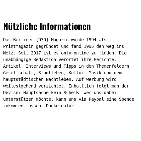
Nützliche Informationen
Das Berliner [030] Magazin wurde 1994 als
Printmagazin gegründet und fand 1995 den Weg ins
Netz. Seit 2017 ist es only online zu finden. Die
unabhängige Redaktion verortet ihre Berichte,
Artikel, Interviews und Tipps in den Themenfeldern
Gesellschaft, Stadtleben, Kultur, Musik und dem
hauptstädtischen Nachtleben. Auf Werbung wird
weitestgehend verzichtet. Inhaltlich folgt man der
Devise: Hauptsache kein Scheiß! Wer uns dabei
unterstützen möchte, kann uns via Paypal eine Spende
zukommen lassen. Danke dafür!