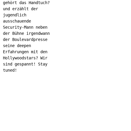
gehört das Handtuch?
und erzählt der
jugendlich
ausschauende
Security-Mann neben
der Bühne irgendwann
der Boulevardpresse
seine deepen
Erfahrungen mit den
Hollywoodstars? Wir
sind gespannt! Stay
tuned!