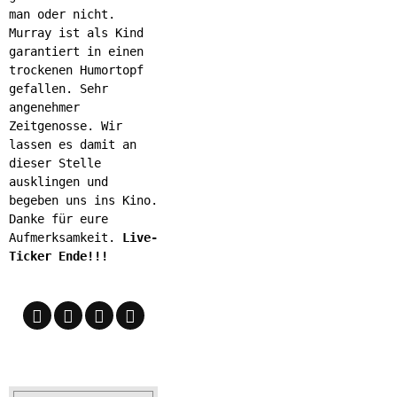
man oder nicht.
Murray ist als Kind
garantiert in einen
trockenen Humortopf
gefallen. Sehr
angenehmer
Zeitgenosse. Wir
lassen es damit an
dieser Stelle
ausklingen und
begeben uns ins Kino.
Danke für eure
Aufmerksamkeit.
Live-
Ticker Ende!!!