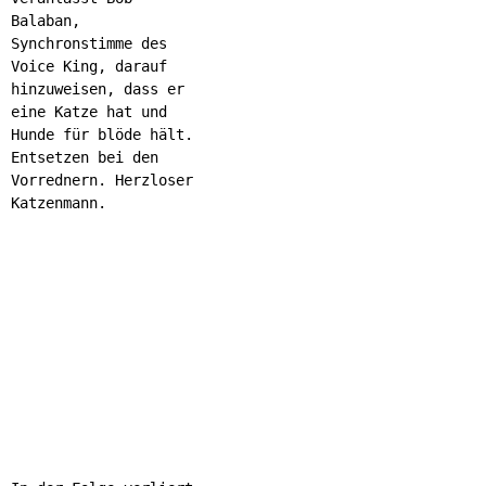
Balaban,
Synchronstimme des
Voice King, darauf
hinzuweisen, dass er
eine Katze hat und
Hunde für blöde hält.
Entsetzen bei den
Vorrednern. Herzloser
Katzenmann.