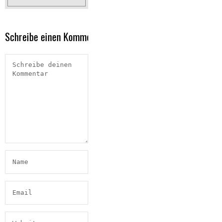
Schreibe einen Kommentar