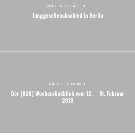
VORHERIGER ARTIKEL
Junggesellenabschied in Berlin
NÄCHSTER ARTIKEL
Der [030] Wochenrückblick vom 12. – 16. Februar
2018