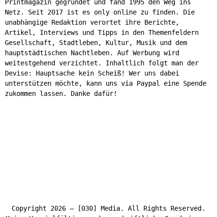
Printmagazin gegründet und fand 1995 den Weg ins
Netz. Seit 2017 ist es only online zu finden. Die
unabhängige Redaktion verortet ihre Berichte,
Artikel, Interviews und Tipps in den Themenfeldern
Gesellschaft, Stadtleben, Kultur, Musik und dem
hauptstädtischen Nachtleben. Auf Werbung wird
weitestgehend verzichtet. Inhaltlich folgt man der
Devise: Hauptsache kein Scheiß! Wer uns dabei
unterstützen möchte, kann uns via Paypal eine Spende
zukommen lassen. Danke dafür!
Copyright 2026 – [030] Media. All Rights Reserved.