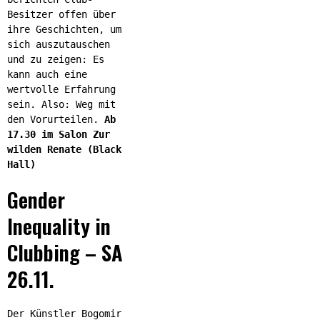
Besitzer offen über
ihre Geschichten, um
sich auszutauschen
und zu zeigen: Es
kann auch eine
wertvolle Erfahrung
sein. Also: Weg mit
den Vorurteilen.
Ab
17.30 im Salon Zur
wilden Renate (Black
Hall)
Gender
Inequality in
Clubbing – SA
26.11.
Der Künstler Bogomir