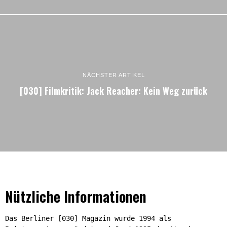
NÄCHSTER ARTIKEL
[030] Filmkritik: Jack Reacher: Kein Weg zurück
Nützliche Informationen
Das Berliner [030] Magazin wurde 1994 als