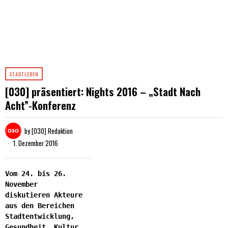
STADTLEBEN
[030] präsentiert: Nights 2016 – „Stadt Nach
Acht”-Konferenz
by
[030] Redaktion
1. Dezember 2016
Vom 24. bis 26.
November
diskutieren Akteure
aus den Bereichen
Stadtentwicklung,
Gesundheit, Kultur