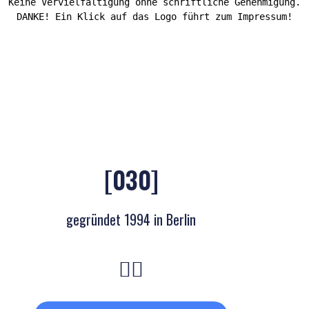
Keine Vervielfältigung ohne schriftliche Genehmigung.
DANKE! Ein Klick auf das Logo führt zum Impressum!
[030]
gegründet 1994 in Berlin