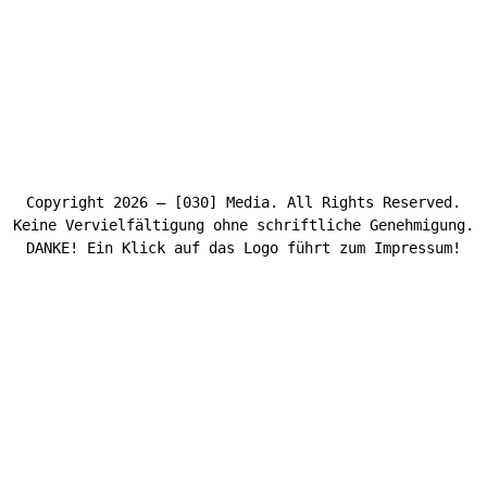
Copyright 2026 – [030] Media. All Rights Reserved.
Keine Vervielfältigung ohne schriftliche Genehmigung.
DANKE! Ein Klick auf das Logo führt zum Impressum!