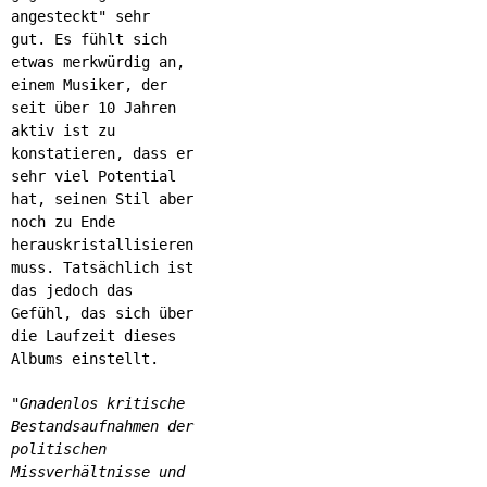
angesteckt" sehr
gut. Es fühlt sich
etwas merkwürdig an,
einem Musiker, der
seit über 10 Jahren
aktiv ist zu
konstatieren, dass er
sehr viel Potential
hat, seinen Stil aber
noch zu Ende
herauskristallisieren
muss. Tatsächlich ist
das jedoch das
Gefühl, das sich über
die Laufzeit dieses
Albums einstellt.
"Gnadenlos kritische
Bestandsaufnahmen der
politischen
Missverhältnisse und