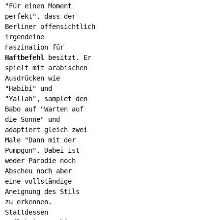
"Für einen Moment
perfekt", dass der
Berliner offensichtlich
irgendeine
Faszination für
Haftbefehl
besitzt. Er
spielt mit arabischen
Ausdrücken wie
"Habibi" und
"Yallah", samplet den
Babo auf "Warten auf
die Sonne" und
adaptiert gleich zwei
Male "Dann mit der
Pumpgun". Dabei ist
weder Parodie noch
Abscheu noch aber
eine vollständige
Aneignung des Stils
zu erkennen.
Stattdessen