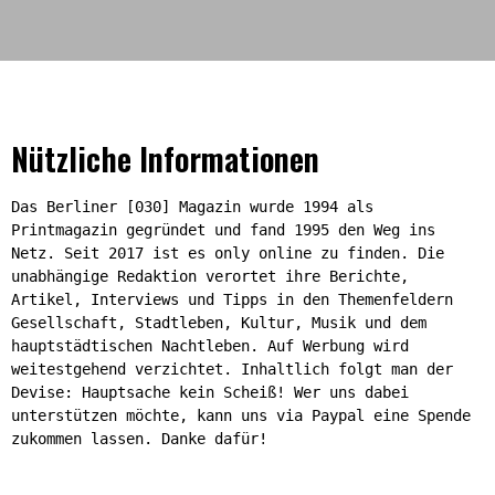
Nützliche Informationen
Das Berliner [030] Magazin wurde 1994 als
Printmagazin gegründet und fand 1995 den Weg ins
Netz. Seit 2017 ist es only online zu finden. Die
unabhängige Redaktion verortet ihre Berichte,
Artikel, Interviews und Tipps in den Themenfeldern
Gesellschaft, Stadtleben, Kultur, Musik und dem
hauptstädtischen Nachtleben. Auf Werbung wird
weitestgehend verzichtet. Inhaltlich folgt man der
Devise: Hauptsache kein Scheiß! Wer uns dabei
unterstützen möchte, kann uns via Paypal eine Spende
zukommen lassen. Danke dafür!