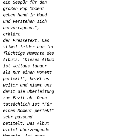
ein Gespür für den
großen Pop-Moment
gehen Hand in Hand
und verstehen sich
hervorragend.",
erklärt
der Pressetext. Das
stimmt leider nur für
flüchtige Momente des
Albums. "Dieses Album
ist weitaus länger
als nur einen Moment
perfekt!", heißt es
weiter und nimmt uns
damit die Überleitung
zum Fazit ab. Denn
tatsächlich ist "Für
einen Moment perfekt"
sehr passend
betitelt. Das Album
bietet überzeugende