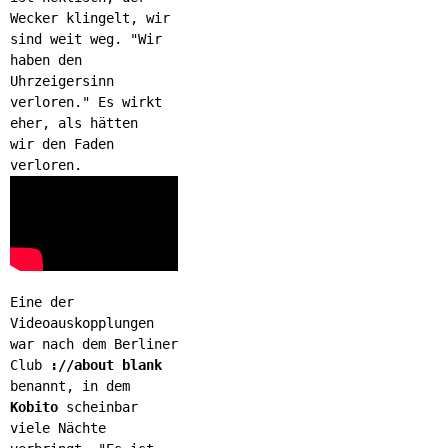
Wecker klingelt, wir
sind weit weg. "Wir
haben den
Uhrzeigersinn
verloren." Es wirkt
eher, als hätten
wir den Faden
verloren.
Eine der
Videoauskopplungen
war nach dem Berliner
Club
://about blank
benannt, in dem
Kobito
scheinbar
viele Nächte