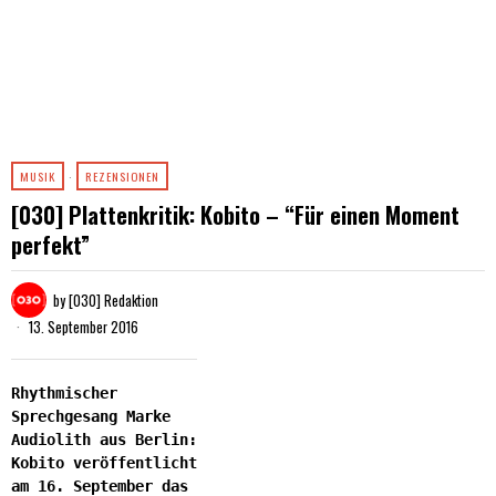
MUSIK
·
REZENSIONEN
[030] Plattenkritik: Kobito – “Für einen Moment
perfekt”
by
[030] Redaktion
13. September 2016
Rhythmischer
Sprechgesang Marke
Audiolith aus Berlin:
Kobito veröffentlicht
am 16. September das