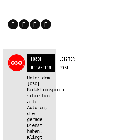
[030]
LETZTER
REDAKTION
POST
Unter dem
[030]
Redaktionsprofil
schreiben
alle
Autoren,
die
gerade
Dienst
haben.
Klingt