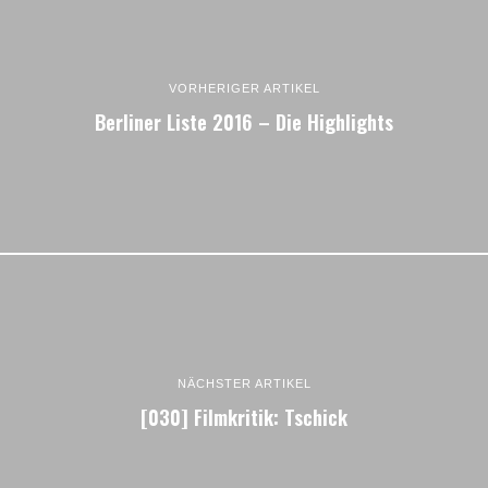
VORHERIGER ARTIKEL
Berliner Liste 2016 – Die Highlights
NÄCHSTER ARTIKEL
[030] Filmkritik: Tschick