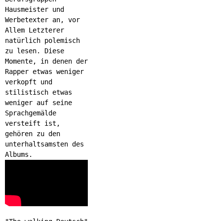
Hausmeister und
Werbetexter an, vor
Allem Letzterer
natürlich polemisch
zu lesen. Diese
Momente, in denen der
Rapper etwas weniger
verkopft und
stilistisch etwas
weniger auf seine
Sprachgemälde
versteift ist,
gehören zu den
unterhaltsamsten des
Albums.