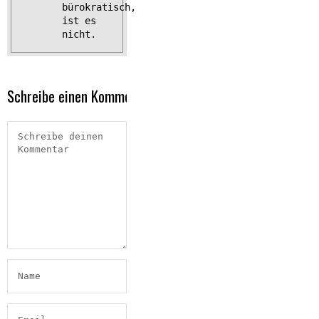
bürokratisch,
ist es
nicht.
Schreibe einen Kommentar