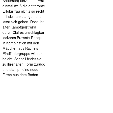
Anderson) einziehen. Erst
einmal weiß die entthronte
Erfolgsfrau nichts so recht
mit sich anzufangen und
lässt sich gehen. Doch ihr
alter Kampfgeist wird
durch Claires unschlagbar
leckeres Brownie-Rezept
in Kombination mit den
Mädchen aus Rachels
Pfadfindergruppe wieder
belebt. Schnell findet sie
zu ihrer alten Form zurück
und stampft eine neue
Firma aus dem Boden.