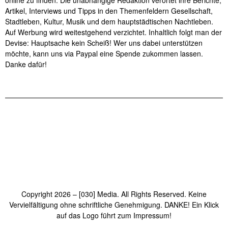
Artikel, Interviews und Tipps in den Themenfeldern Gesellschaft,
Stadtleben, Kultur, Musik und dem hauptstädtischen Nachtleben.
Auf Werbung wird weitestgehend verzichtet. Inhaltlich folgt man der
Devise: Hauptsache kein Scheiß! Wer uns dabei unterstützen
möchte, kann uns via Paypal eine Spende zukommen lassen.
Danke dafür!
Copyright 2026 – [030] Media. All Rights Reserved. Keine
Vervielfältigung ohne schriftliche Genehmigung. DANKE! Ein Klick
auf das Logo führt zum Impressum!