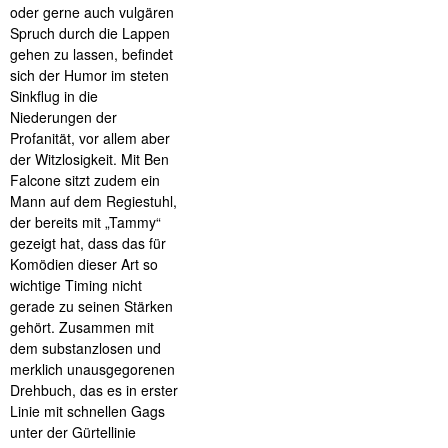
oder gerne auch vulgären
Spruch durch die Lappen
gehen zu lassen, befindet
sich der Humor im steten
Sinkflug in die
Niederungen der
Profanität, vor allem aber
der Witzlosigkeit. Mit Ben
Falcone sitzt zudem ein
Mann auf dem Regiestuhl,
der bereits mit „Tammy“
gezeigt hat, dass das für
Komödien dieser Art so
wichtige Timing nicht
gerade zu seinen Stärken
gehört. Zusammen mit
dem substanzlosen und
merklich unausgegorenen
Drehbuch, das es in erster
Linie mit schnellen Gags
unter der Gürtellinie