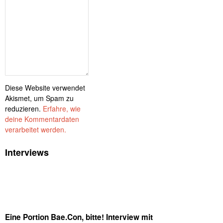
Diese Website verwendet
Akismet, um Spam zu
reduzieren.
Erfahre, wie
deine Kommentardaten
verarbeitet werden.
Interviews
Eine Portion Bae.Con, bitte! Interview mit