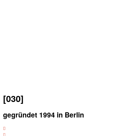
[030]
gegründet 1994 in Berlin