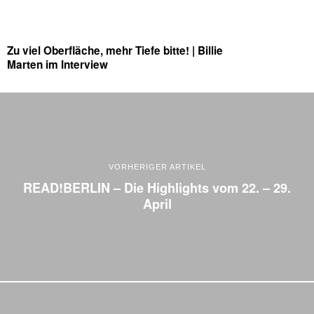
Zu viel Oberfläche, mehr Tiefe bitte! | Billie
Marten im Interview
VORHERIGER ARTIKEL
READ!BERLIN – Die Highlights vom 22. – 29.
April