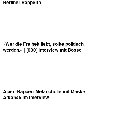
Berliner Rapperin
»Wer die Freiheit liebt, sollte politisch
werden.« | [030] Interview mit Bosse
Alpen-Rapper: Melancholie mit Maske |
Arkan45 im Interview