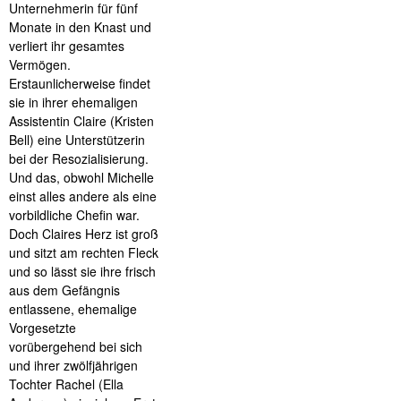
Unternehmerin für fünf
Monate in den Knast und
verliert ihr gesamtes
Vermögen.
Erstaunlicherweise findet
sie in ihrer ehemaligen
Assistentin Claire (Kristen
Bell) eine Unterstützerin
bei der Resozialisierung.
Und das, obwohl Michelle
einst alles andere als eine
vorbildliche Chefin war.
Doch Claires Herz ist groß
und sitzt am rechten Fleck
und so lässt sie ihre frisch
aus dem Gefängnis
entlassene, ehemalige
Vorgesetzte
vorübergehend bei sich
und ihrer zwölfjährigen
Tochter Rachel (Ella