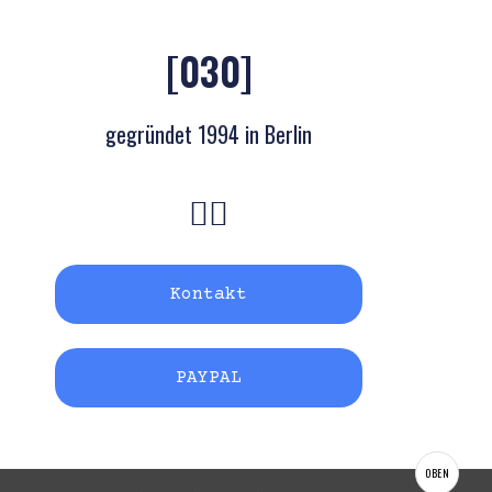
[030]
gegründet 1994 in Berlin
Kontakt
PAYPAL
OBEN