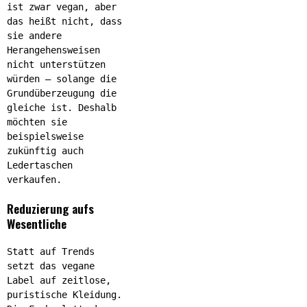
ist zwar vegan, aber
das heißt nicht, dass
sie andere
Herangehensweisen
nicht unterstützen
würden – solange die
Grundüberzeugung die
gleiche ist. Deshalb
möchten sie
beispielsweise
zukünftig auch
Ledertaschen
verkaufen.
Reduzierung aufs
Wesentliche
Statt auf Trends
setzt das vegane
Label auf zeitlose,
puristische Kleidung.