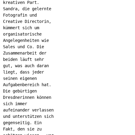
kreativen Part.
Sandra, die gelernte
Fotografin und
Creative Directorin,
kümmert sich um
organisatorische
Angelegenheiten wie
Sales und Co. Die
Zusammenarbeit der
beiden läuft sehr
gut, was auch daran
liegt, dass jeder
seinen eigenen
Aufgabenbereich hat.
Die gebürtigen
Dresdnerinnen können
sich immer
aufeinander verlassen
und unterstützen sich
gegenseitig. Ein
Fakt, den sie zu