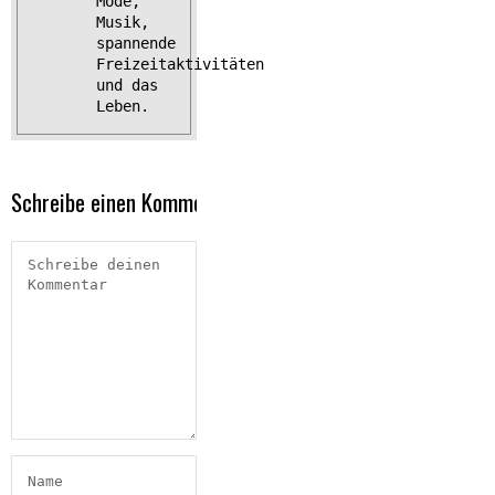
Mode,
Musik,
spannende
Freizeitaktivitäten
und das
Leben.
Schreibe einen Kommentar