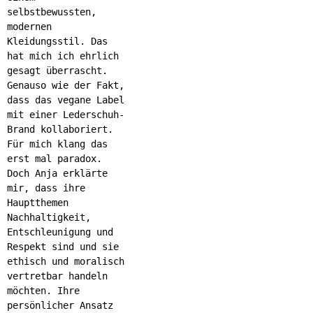
selbstbewussten,
modernen
Kleidungsstil. Das
hat mich ich ehrlich
gesagt überrascht.
Genauso wie der Fakt,
dass das vegane Label
mit einer Lederschuh-
Brand kollaboriert.
Für mich klang das
erst mal paradox.
Doch Anja erklärte
mir, dass ihre
Hauptthemen
Nachhaltigkeit,
Entschleunigung und
Respekt sind und sie
ethisch und moralisch
vertretbar handeln
möchten. Ihre
persönlicher Ansatz