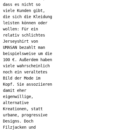
dass es nicht so
viele Kunden gibt,
die sich die Kleidung
leisten können oder
wollen: Für ein
relativ schlichtes
Jerseyshirt von
UMASAN bezahlt man
beispielsweise um die
100 €. Außerdem haben
viele wahrscheinlich
noch ein veraltetes
Bild der Mode im
Kopf. Sie assoziieren
damit eher
eigenwillige,
alternative
Kreationen, statt
urbane, progressive
Designs. Doch
Filzjacken und