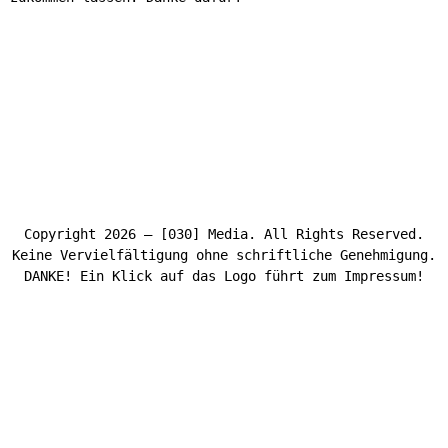
Copyright 2026 – [030] Media. All Rights Reserved.
Keine Vervielfältigung ohne schriftliche Genehmigung.
DANKE! Ein Klick auf das Logo führt zum Impressum!