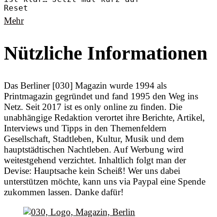
Reset
Mehr
Nützliche Informationen
Das Berliner [030] Magazin wurde 1994 als
Printmagazin gegründet und fand 1995 den Weg ins
Netz. Seit 2017 ist es only online zu finden. Die
unabhängige Redaktion verortet ihre Berichte, Artikel,
Interviews und Tipps in den Themenfeldern
Gesellschaft, Stadtleben, Kultur, Musik und dem
hauptstädtischen Nachtleben. Auf Werbung wird
weitestgehend verzichtet. Inhaltlich folgt man der
Devise: Hauptsache kein Scheiß! Wer uns dabei
unterstützen möchte, kann uns via Paypal eine Spende
zukommen lassen. Danke dafür!