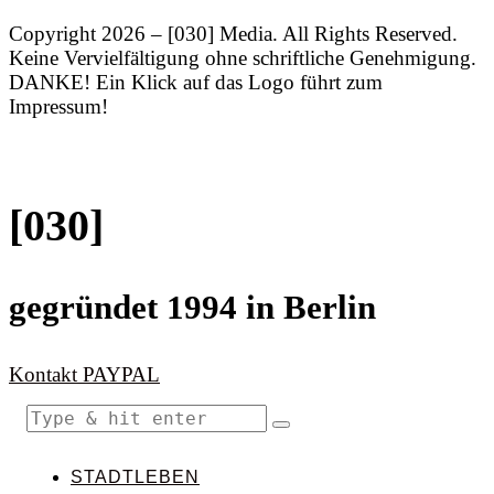
Copyright 2026 – [030] Media. All Rights Reserved.
Keine Vervielfältigung ohne schriftliche Genehmigung.
DANKE! Ein Klick auf das Logo führt zum
Impressum!
[030]
gegründet 1994 in Berlin
Kontakt
PAYPAL
STADTLEBEN