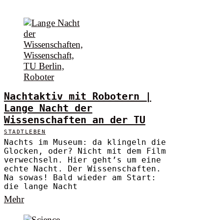
Nachtaktiv mit Robotern |
Lange Nacht der
Wissenschaften an der TU
STADTLEBEN
Nachts im Museum: da klingeln die
Glocken, oder? Nicht mit dem Film
verwechseln. Hier geht’s um eine
echte Nacht. Der Wissenschaften.
Na sowas! Bald wieder am Start:
die lange Nacht
Mehr