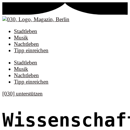
Stadtleben
Musik
Nachtleben
Tipp einreichen
Stadtleben
Musik
Nachtleben
Tipp einreichen
[030] unterstützen
Wissenschaf