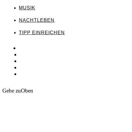
MUSIK
NACHTLEBEN
TIPP EINREICHEN
Gehe zu
Oben