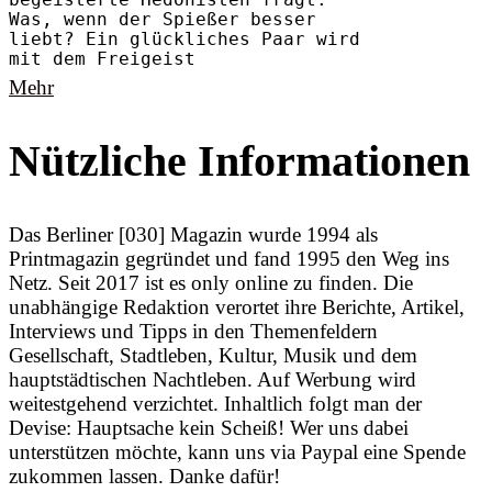
begeisterte Hedonisten fragt:
Was, wenn der Spießer besser
liebt? Ein glückliches Paar wird
mit dem Freigeist
Mehr
Nützliche Informationen
Das Berliner [030] Magazin wurde 1994 als
Printmagazin gegründet und fand 1995 den Weg ins
Netz. Seit 2017 ist es only online zu finden. Die
unabhängige Redaktion verortet ihre Berichte, Artikel,
Interviews und Tipps in den Themenfeldern
Gesellschaft, Stadtleben, Kultur, Musik und dem
hauptstädtischen Nachtleben. Auf Werbung wird
weitestgehend verzichtet. Inhaltlich folgt man der
Devise: Hauptsache kein Scheiß! Wer uns dabei
unterstützen möchte, kann uns via Paypal eine Spende
zukommen lassen. Danke dafür!