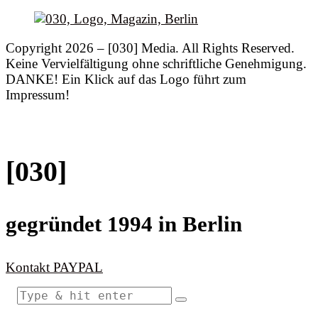
Copyright 2026 – [030] Media. All Rights Reserved.
Keine Vervielfältigung ohne schriftliche Genehmigung.
DANKE! Ein Klick auf das Logo führt zum
Impressum!
[030]
gegründet 1994 in Berlin
Kontakt
PAYPAL