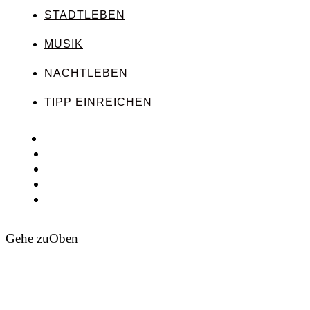
STADTLEBEN
MUSIK
NACHTLEBEN
TIPP EINREICHEN
Gehe zu
Oben