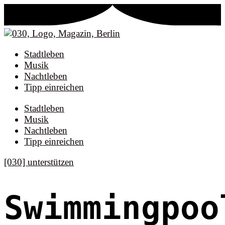
Stadtleben
Musik
Nachtleben
Tipp einreichen
Stadtleben
Musik
Nachtleben
Tipp einreichen
[030] unterstützen
Swimmingpoo