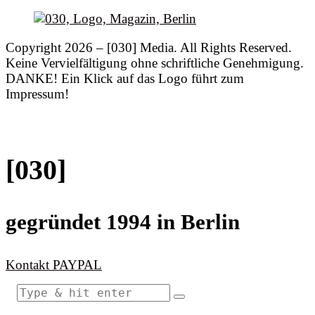
Copyright 2026 – [030] Media. All Rights Reserved.
Keine Vervielfältigung ohne schriftliche Genehmigung.
DANKE! Ein Klick auf das Logo führt zum
Impressum!
[030]
gegründet 1994 in Berlin
Kontakt
PAYPAL