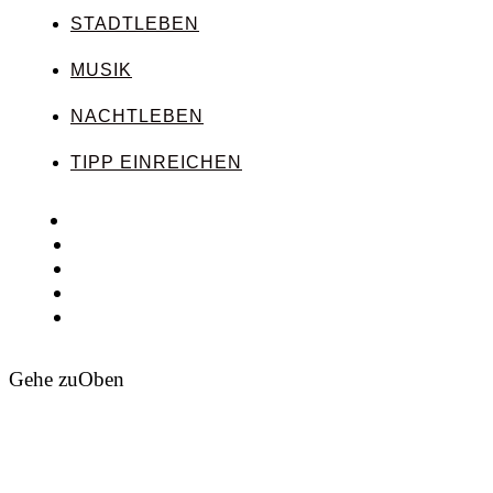
STADTLEBEN
MUSIK
NACHTLEBEN
TIPP EINREICHEN
Gehe zu
Oben