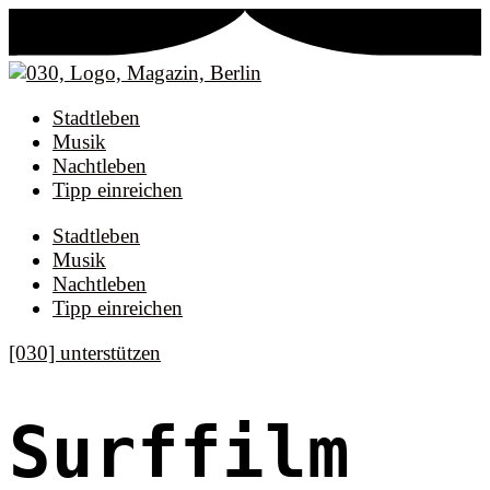
Stadtleben
Musik
Nachtleben
Tipp einreichen
Stadtleben
Musik
Nachtleben
Tipp einreichen
[030] unterstützen
Surffilm