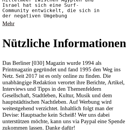
Mittelmeer zwischen Ägypten und
Israel hat sich eine Surf-
Community entwickelt, die sich in
der negativen Umgebung
Mehr
Nützliche Informationen
Das Berliner [030] Magazin wurde 1994 als
Printmagazin gegründet und fand 1995 den Weg ins
Netz. Seit 2017 ist es only online zu finden. Die
unabhängige Redaktion verortet ihre Berichte, Artikel,
Interviews und Tipps in den Themenfeldern
Gesellschaft, Stadtleben, Kultur, Musik und dem
hauptstädtischen Nachtleben. Auf Werbung wird
weitestgehend verzichtet. Inhaltlich folgt man der
Devise: Hauptsache kein Scheiß! Wer uns dabei
unterstützen möchte, kann uns via Paypal eine Spende
zukommen lassen. Danke dafür!